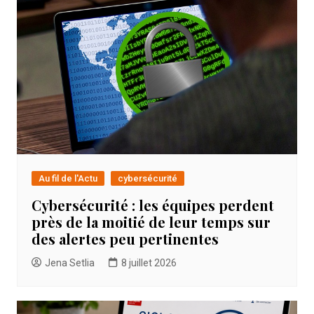
Au fil de l'Actu
cybersécurité
Cybersécurité : les équipes perdent
près de la moitié de leur temps sur
des alertes peu pertinentes
Jena Setlia
8 juillet 2026