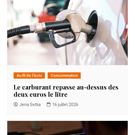
Au fil de l'Actu
Consommation
Le carburant repasse au-dessus des
deux euros le litre
Jena Setlia
16 juillet 2026