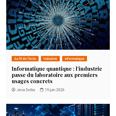
Au fil de l'Actu
Industrie
informatique
Informatique quantique : l’industrie
passe du laboratoire aux premiers
usages concrets
Jena Setlia
19 juin 2026