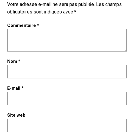
Votre adresse e-mail ne sera pas publiée.
Les champs
obligatoires sont indiqués avec
*
Commentaire
*
Nom
*
E-mail
*
Site web