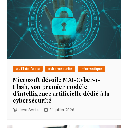
Au fil de l'Actu
cybersécurité
informatique
Microsoft dévoile MAI-Cyber-1-
Flash, son premier modèle
d’intelligence artificielle dédié à la
cybersécurité
Jena Setlia
31 juillet 2026