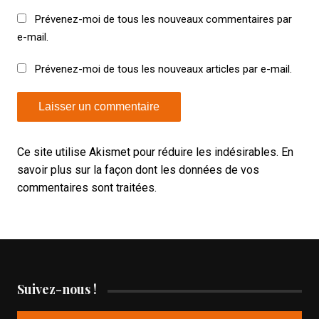
Prévenez-moi de tous les nouveaux commentaires par
e-mail.
Prévenez-moi de tous les nouveaux articles par e-mail.
Ce site utilise Akismet pour réduire les indésirables.
En
savoir plus sur la façon dont les données de vos
commentaires sont traitées
.
Suivez-nous !