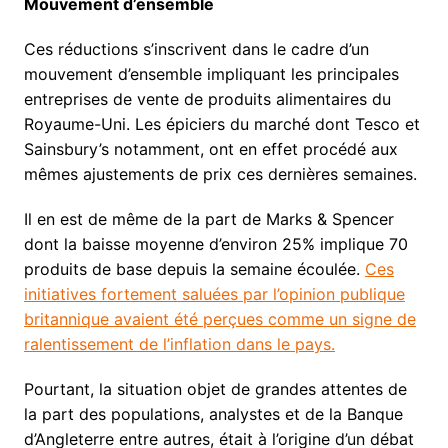
Mouvement d’ensemble
Ces réductions s’inscrivent dans le cadre d’un
mouvement d’ensemble impliquant les principales
entreprises de vente de produits alimentaires du
Royaume-Uni. Les épiciers du marché dont Tesco et
Sainsbury’s notamment, ont en effet procédé aux
mêmes ajustements de prix ces dernières semaines.
Il en est de même de la part de Marks & Spencer
dont la baisse moyenne d’environ 25% implique 70
produits de base depuis la semaine écoulée.
Ces
initiatives fortement saluées par l’opinion publique
britannique avaient été perçues comme un signe de
ralentissement de l’inflation dans le pays.
Pourtant, la situation objet de grandes attentes de
la part des populations, analystes et de la Banque
d’Angleterre entre autres, était à l’origine d’un débat