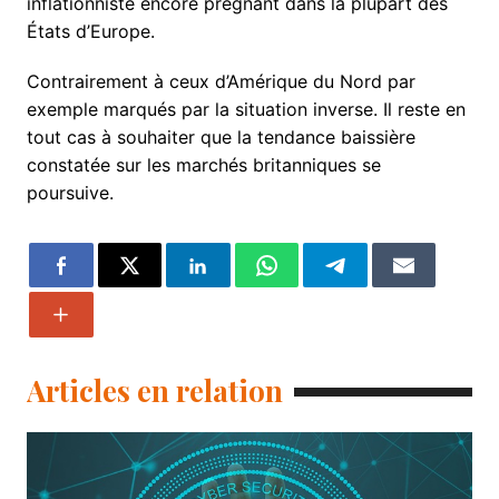
inflationniste encore prégnant dans la plupart des
États d’Europe.
Contrairement à ceux d’Amérique du Nord par
exemple marqués par la situation inverse. Il reste en
tout cas à souhaiter que la tendance baissière
constatée sur les marchés britanniques se
poursuive.
Articles en relation