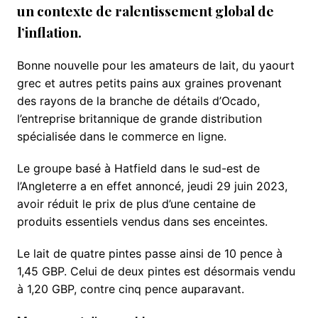
un contexte de ralentissement global de
l’inflation.
Bonne nouvelle pour les amateurs de lait, du yaourt
grec et autres petits pains aux graines provenant
des rayons de la branche de détails d’Ocado,
l’entreprise britannique de grande distribution
spécialisée dans le commerce en ligne.
Le groupe basé à Hatfield dans le sud-est de
l’Angleterre a en effet annoncé, jeudi 29 juin 2023,
avoir réduit le prix de plus d’une centaine de
produits essentiels vendus dans ses enceintes.
Le lait de quatre pintes passe ainsi de 10 pence à
1,45 GBP. Celui de deux pintes est désormais vendu
à 1,20 GBP, contre cinq pence auparavant.