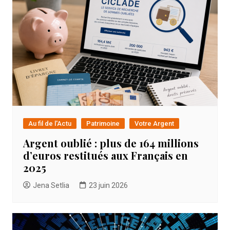
Au fil de l'Actu
Patrimoine
Votre Argent
Argent oublié : plus de 164 millions
d’euros restitués aux Français en
2025
Jena Setlia
23 juin 2026