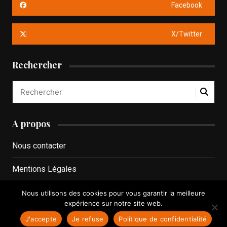
Facebook
X/Twitter
Rechercher
A propos
Nous contacter
Mentions Légales
Politique de confidentialité
Nous utilisons des cookies pour vous garantir la meilleure
expérience sur notre site web.
J'accepte
Je refuse
Politique de confidentialité