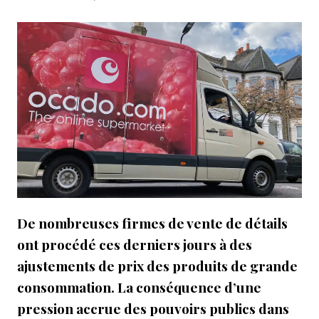
De nombreuses firmes de vente de détails
ont procédé ces derniers jours à des
ajustements de prix des produits de grande
consommation. La conséquence d’une
pression accrue des pouvoirs publics dans