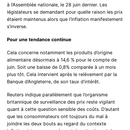
à l’Assemblée nationale, le 28 juin dernier. Les
législateurs se demandant pour quelle raison les prix
étaient maintenus alors que l’inflation manifestement
s’inverse.
Pour une tendance continue
Cela concerne notamment les produits d’origine
alimentaire désormais à 14,6 % pour le compte de
juin. Soit une baisse de 0,8% comparée à un mois
plus tôt. Cela intervient après le relèvement par la
Banque d’Angleterre, de son taux d’intérêt.
Reuters indique parallèlement que l’organisme
britannique de surveillance des prix reste vigilant
quant à cette question sensible des coûts. D’autant
que les consommateurs ont toujours du mal à
joindre les deux bouts au regard du contexte