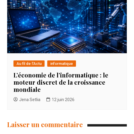
Au fil de l'Actu
informatique
L’économie de l’informatique : le
moteur discret de la croissance
mondiale
Jena Setlia
12 juin 2026
Laisser un commentaire