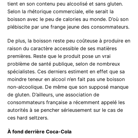
tient en son contenu peu alcoolisé et sans gluten.
Selon la rhétorique commerciale, elle serait la
boisson avec le peu de calories au monde. D’où son
plébiscite par une frange jeune des consommateurs.
De plus, la boisson reste peu coûteuse à produire en
raison du caractère accessible de ses matières
premières. Reste que le produit pose un vrai
problème de santé publique, selon de nombreux
spécialistes. Ces derniers estiment en effet que sa
moindre teneur en alcool n’en fait pas une boisson
non-alcoolique. De même que son supposé manque
de gluten. D’ailleurs, une association de
consommateurs française a récemment appelé les
autorités à se pencher sérieusement sur le cas de
ces hard seltzers.
À fond derrière Coca-Cola