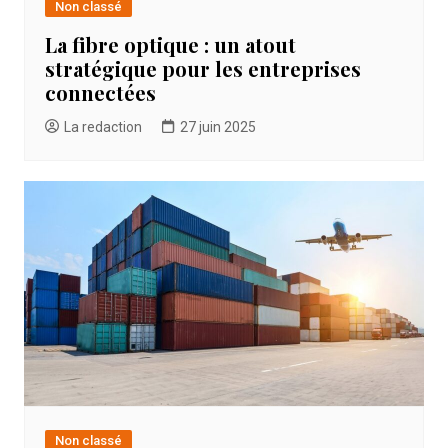
Non classé
La fibre optique : un atout
stratégique pour les entreprises
connectées
La redaction
27 juin 2025
Non classé