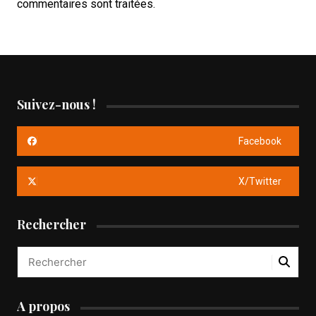
commentaires sont traitées
.
Suivez-nous !
Facebook
X/Twitter
Rechercher
A propos