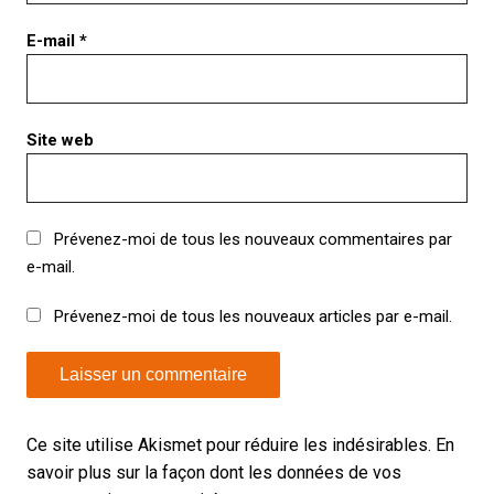
E-mail
*
Site web
Prévenez-moi de tous les nouveaux commentaires par
e-mail.
Prévenez-moi de tous les nouveaux articles par e-mail.
Ce site utilise Akismet pour réduire les indésirables.
En
savoir plus sur la façon dont les données de vos