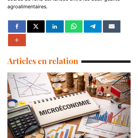
agroalimentaires.
Articles en relation