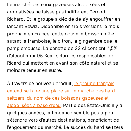
Le marché des eaux gazeuses alcoolisées et
aromatisées ne laisse pas indifférent Pernod
Richard. Et le groupe a décidé de s’y engouffrer en
lançant Bewiz. Disponible en trois versions le mois
prochain en France, cette nouvelle boisson mêle
autant la framboise, le citron, le gingembre que le
pamplemousse. La canette de 33 cl contient 4,5%
d’alcool pour 95 Kcal, selon les responsables de
Ricard qui mettent en avant son côté naturel et sa
moindre teneur en sucre.
À travers ce nouveau produit,
le groupe français
entend se faire une place sur le marché des hard
seltzers, du nom de ces boissons gazeuses et
alcoolisées à base d’eau
. Partie des États-Unis il y a
quelques années, la tendance semble peu à peu
s’étendre vers d’autres destinations, bénéficiant de
l’engouement du marché. Le succès du hard seltzers