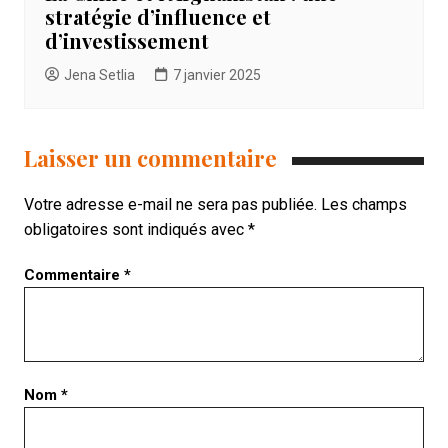
stratégie d’influence et
d’investissement
Jena Setlia
7 janvier 2025
Laisser un commentaire
Votre adresse e-mail ne sera pas publiée.
Les champs
obligatoires sont indiqués avec
*
Commentaire
*
Nom
*