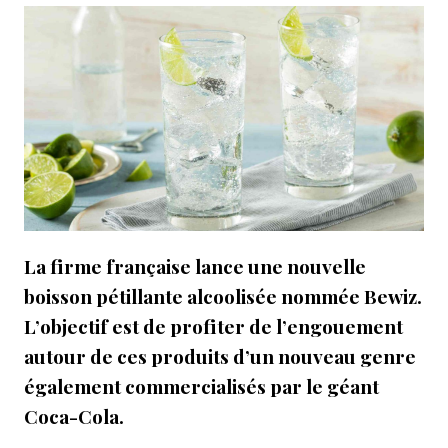
La firme française lance une nouvelle
boisson pétillante alcoolisée nommée
Bewiz.
L’objectif est de profiter de l’engouement
autour de ces produits d’un nouveau genre
également commercialisés par le géant
Coca-Cola.