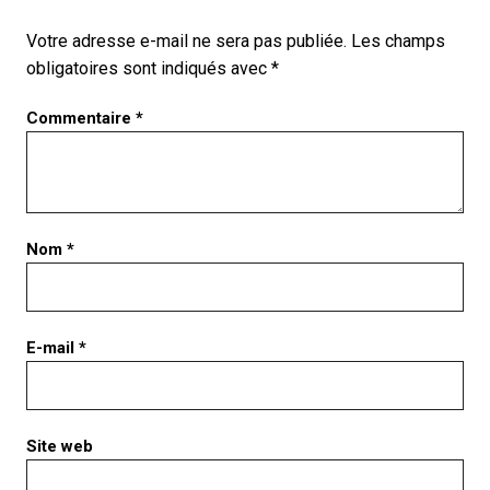
Votre adresse e-mail ne sera pas publiée.
Les champs
obligatoires sont indiqués avec
*
Commentaire
*
Nom
*
E-mail
*
Site web