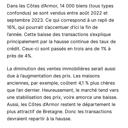
Dans les Côtes d’Armor, 14 000 biens (tous types
confondus) se sont vendus entre août 2022 et
septembre 2023. Ce qui correspond à un repli de
16%, qui pourrait s’accentuer d’ici la fin de
l’année. Cette baisse des transactions s’explique
principalement par la hausse continue des taux de
crédit. Ceux-ci sont passés en trois ans de 1% à
près de 4%.
La diminution des ventes immobilières serait aussi
due à l’augmentation des prix. Les maisons
anciennes, par exemple, coûtent 4,1 % plus chères
que l’an dernier. Heureusement, le marché tend vers
une stabilisation des prix, voire amorce une baisse.
Aussi, les Côtes d’Armor restent le département le
plus attractif de Bretagne. Donc les transactions
devraient repartir à la hausse.