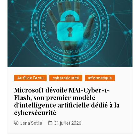
Au fil de l'Actu
cybersécurité
informatique
Microsoft dévoile MAI-Cyber-1-
Flash, son premier modèle
d’intelligence artificielle dédié à la
cybersécurité
Jena Setlia
31 juillet 2026