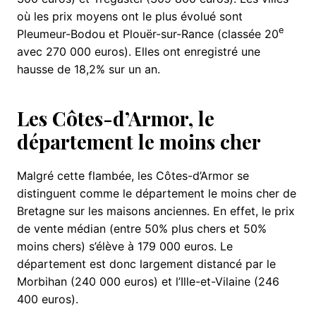
où les prix moyens ont le plus évolué sont
e
Pleumeur-Bodou et Plouër-sur-Rance (classée 20
avec 270 000 euros). Elles ont enregistré une
hausse de 18,2% sur un an.
Les Côtes-d’Armor, le
département le moins cher
Malgré cette flambée, les Côtes-d’Armor se
distinguent comme le département le moins cher de
Bretagne sur les maisons anciennes. En effet, le prix
de vente médian (entre 50% plus chers et 50%
moins chers) s’élève à 179 000 euros. Le
département est donc largement distancé par le
Morbihan (240 000 euros) et l’Ille-et-Vilaine (246
400 euros).