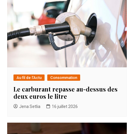
Au fil de l'Actu
Consommation
Le carburant repasse au-dessus des
deux euros le litre
Jena Setlia
16 juillet 2026