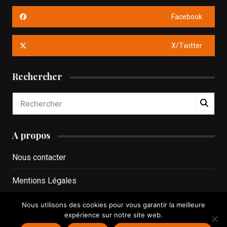
Facebook
X/Twitter
Rechercher
A propos
Nous contacter
Mentions Légales
Politique de confidentialité
Nous utilisons des cookies pour vous garantir la meilleure
expérience sur notre site web.