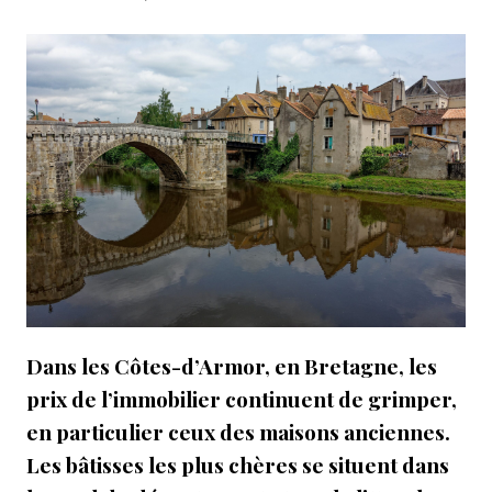
Dans les Côtes-d’Armor, en Bretagne, les
prix de l’immobilier continuent de grimper,
en particulier ceux des maisons anciennes.
Les bâtisses les plus chères se situent dans