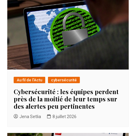
Au fil de l'Actu
cybersécurité
Cybersécurité : les équipes perdent
près de la moitié de leur temps sur
des alertes peu pertinentes
Jena Setlia
8 juillet 2026