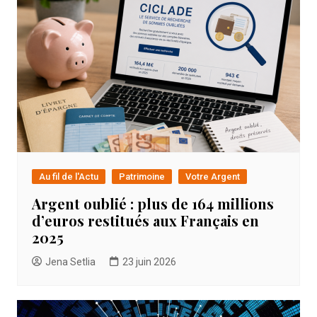
Au fil de l'Actu
Patrimoine
Votre Argent
Argent oublié : plus de 164 millions
d’euros restitués aux Français en
2025
Jena Setlia
23 juin 2026