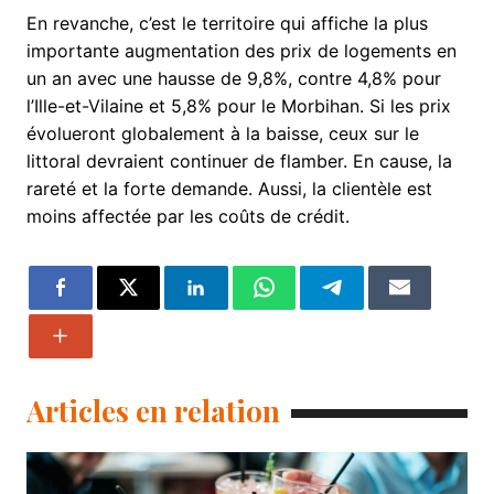
En revanche, c’est le territoire qui affiche la plus
importante augmentation des prix de logements en
un an avec une hausse de 9,8%, contre 4,8% pour
l’Ille-et-Vilaine et 5,8% pour le Morbihan. Si les prix
évolueront globalement à la baisse, ceux sur le
littoral devraient continuer de flamber. En cause, la
rareté et la forte demande. Aussi, la clientèle est
moins affectée par les coûts de crédit.
Articles en relation