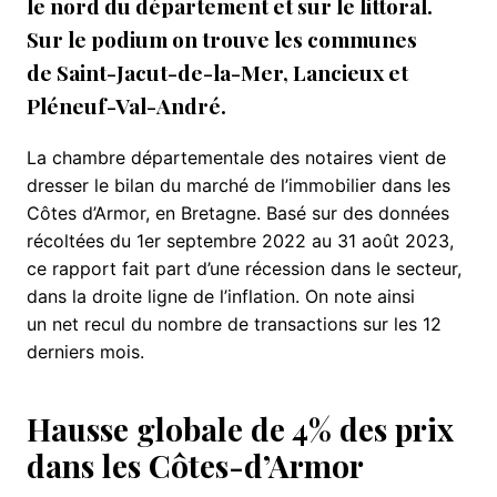
le nord du département et sur le littoral.
Sur le podium on trouve les communes
de Saint-Jacut-de-la-Mer, Lancieux et
Pléneuf-Val-André.
La chambre départementale des notaires vient de
dresser le bilan du marché de l’immobilier dans les
Côtes d’Armor, en Bretagne. Basé sur des données
récoltées du 1er septembre 2022 au 31 août 2023,
ce rapport fait part d’une récession dans le secteur,
dans la droite ligne de l’inflation. On note ainsi
un net recul du nombre de transactions sur les 12
derniers mois.
Hausse globale de 4% des prix
dans les Côtes-d’Armor