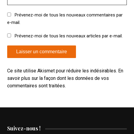
Prévenez-moi de tous les nouveaux commentaires par
e-mail.
Prévenez-moi de tous les nouveaux articles par e-mail.
Ce site utilise Akismet pour réduire les indésirables.
En
savoir plus sur la façon dont les données de vos
commentaires sont traitées
.
Suivez-nous !