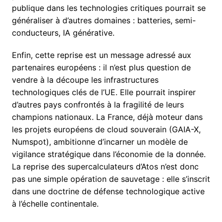
publique dans les technologies critiques pourrait se
généraliser à d’autres domaines : batteries, semi-
conducteurs, IA générative.
Enfin, cette reprise est un message adressé aux
partenaires européens : il n’est plus question de
vendre à la découpe les infrastructures
technologiques clés de l’UE. Elle pourrait inspirer
d’autres pays confrontés à la fragilité de leurs
champions nationaux. La France, déjà moteur dans
les projets européens de cloud souverain (GAIA-X,
Numspot), ambitionne d’incarner un modèle de
vigilance stratégique dans l’économie de la donnée.
La reprise des supercalculateurs d’Atos n’est donc
pas une simple opération de sauvetage : elle s’inscrit
dans une doctrine de défense technologique active
à l’échelle continentale.