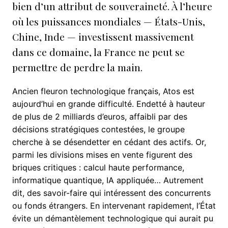
bien d’un attribut de souveraineté. À l’heure
où les puissances mondiales — États-Unis,
Chine, Inde — investissent massivement
dans ce domaine, la France ne peut se
permettre de perdre la main.
Ancien fleuron technologique français, Atos est
aujourd’hui en grande difficulté. Endetté à hauteur
de plus de 2 milliards d’euros, affaibli par des
décisions stratégiques contestées, le groupe
cherche à se désendetter en cédant des actifs. Or,
parmi les divisions mises en vente figurent des
briques critiques : calcul haute performance,
informatique quantique, IA appliquée… Autrement
dit, des savoir-faire qui intéressent des concurrents
ou fonds étrangers. En intervenant rapidement, l’État
évite un démantèlement technologique qui aurait pu