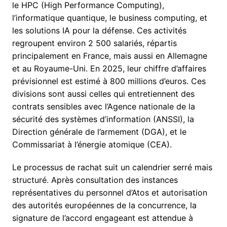
le HPC (High Performance Computing),
l’informatique quantique, le business computing, et
les solutions IA pour la défense. Ces activités
regroupent environ 2 500 salariés, répartis
principalement en France, mais aussi en Allemagne
et au Royaume-Uni. En 2025, leur chiffre d’affaires
prévisionnel est estimé à 800 millions d’euros. Ces
divisions sont aussi celles qui entretiennent des
contrats sensibles avec l’Agence nationale de la
sécurité des systèmes d’information (ANSSI), la
Direction générale de l’armement (DGA), et le
Commissariat à l’énergie atomique (CEA).
Le processus de rachat suit un calendrier serré mais
structuré. Après consultation des instances
représentatives du personnel d’Atos et autorisation
des autorités européennes de la concurrence, la
signature de l’accord engageant est attendue à