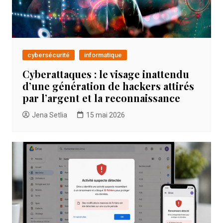
cybersécurité
informatique
Cyberattaques : le visage inattendu
d’une génération de hackers attirés
par l’argent et la reconnaissance
Jena Setlia
15 mai 2026