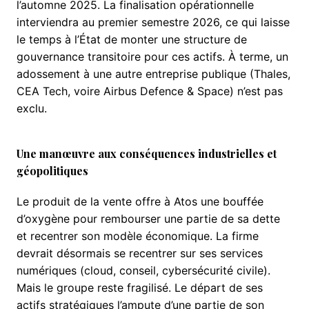
l’automne 2025. La finalisation opérationnelle
interviendra au premier semestre 2026, ce qui laisse
le temps à l’État de monter une structure de
gouvernance transitoire pour ces actifs. À terme, un
adossement à une autre entreprise publique (Thales,
CEA Tech, voire Airbus Defence & Space) n’est pas
exclu.
Une manœuvre aux conséquences industrielles et
géopolitiques
Le produit de la vente offre à Atos une bouffée
d’oxygène pour rembourser une partie de sa dette
et recentrer son modèle économique. La firme
devrait désormais se recentrer sur ses services
numériques (cloud, conseil, cybersécurité civile).
Mais le groupe reste fragilisé. Le départ de ses
actifs stratégiques l’ampute d’une partie de son