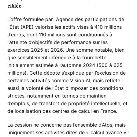
ciblée
L’offre formulée par l’Agence des participations de
l’État (APE) valorise les actifs visés à 410 millions
d’euros, dont 110 millions sont conditionnés à
l’atteinte d’objectifs de performance sur les
exercices 2025 et 2026. Une somme notable, bien
que sensiblement inférieure à la fourchette
initialement estimée à l’automne 2024 (500 à 625
millions). Cette décote s’explique par l’exclusion de
certaines activités comme Vision AI, mais reflète
aussi la volonté de l’État d’imposer des conditions
strictes, notamment en termes de maintien
d’emplois, de transfert de propriété intellectuelle, et
de localisation des centres de calcul en France.
La cession ne concerne pas l’ensemble d’Atos, mais
uniquement ses activités dites de « calcul avancé » :