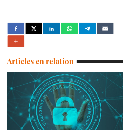
Articles en relation