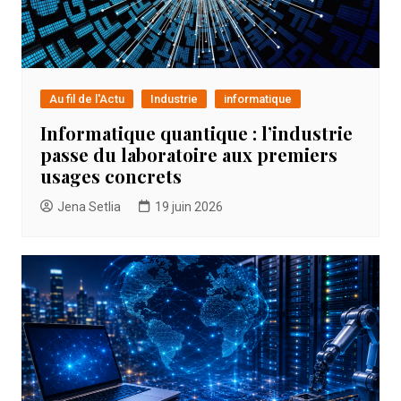
Au fil de l'Actu
Industrie
informatique
Informatique quantique : l’industrie
passe du laboratoire aux premiers
usages concrets
Jena Setlia
19 juin 2026