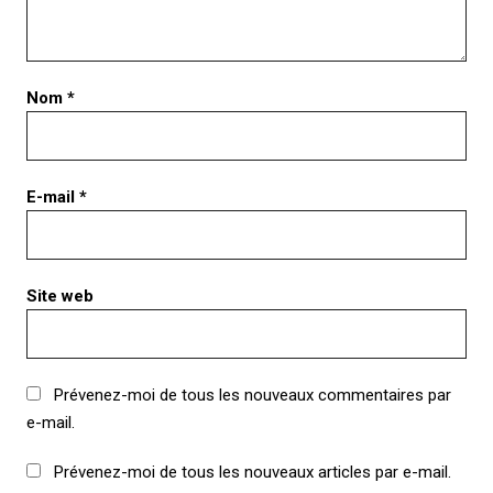
Nom
*
E-mail
*
Site web
Prévenez-moi de tous les nouveaux commentaires par
e-mail.
Prévenez-moi de tous les nouveaux articles par e-mail.