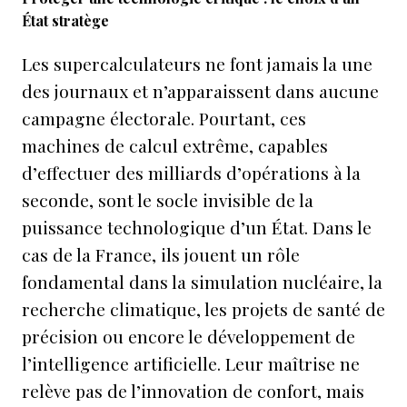
État stratège
Les supercalculateurs ne font jamais la une
des journaux et n’apparaissent dans aucune
campagne électorale. Pourtant, ces
machines de calcul extrême, capables
d’effectuer des milliards d’opérations à la
seconde, sont le socle invisible de la
puissance technologique d’un État. Dans le
cas de la France, ils jouent un rôle
fondamental dans la simulation nucléaire, la
recherche climatique, les projets de santé de
précision ou encore le développement de
l’intelligence artificielle. Leur maîtrise ne
relève pas de l’innovation de confort, mais