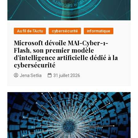
Au fil de l'Actu
cybersécurité
informatique
Microsoft dévoile MAI-Cyber-1-
Flash, son premier modèle
d’intelligence artificielle dédié à la
cybersécurité
Jena Setlia
31 juillet 2026