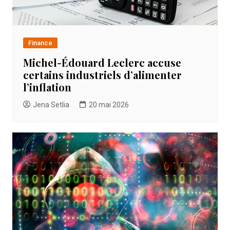
Finance
Michel-Édouard Leclerc accuse
certains industriels d’alimenter
l’inflation
Jena Setlia
20 mai 2026