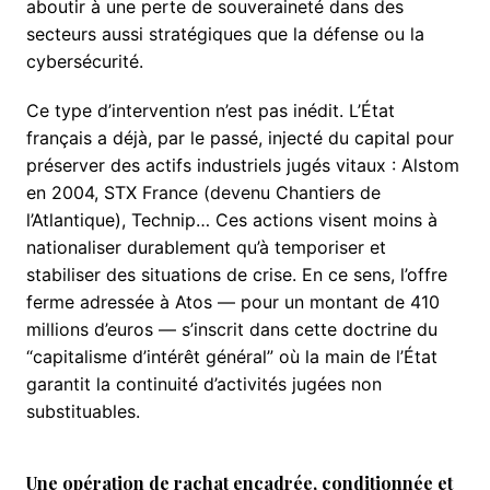
aboutir à une perte de souveraineté dans des
secteurs aussi stratégiques que la défense ou la
cybersécurité.
Ce type d’intervention n’est pas inédit. L’État
français a déjà, par le passé, injecté du capital pour
préserver des actifs industriels jugés vitaux : Alstom
en 2004, STX France (devenu Chantiers de
l’Atlantique), Technip… Ces actions visent moins à
nationaliser durablement qu’à temporiser et
stabiliser des situations de crise. En ce sens, l’offre
ferme adressée à Atos — pour un montant de 410
millions d’euros — s’inscrit dans cette doctrine du
“capitalisme d’intérêt général” où la main de l’État
garantit la continuité d’activités jugées non
substituables.
Une opération de rachat encadrée, conditionnée et