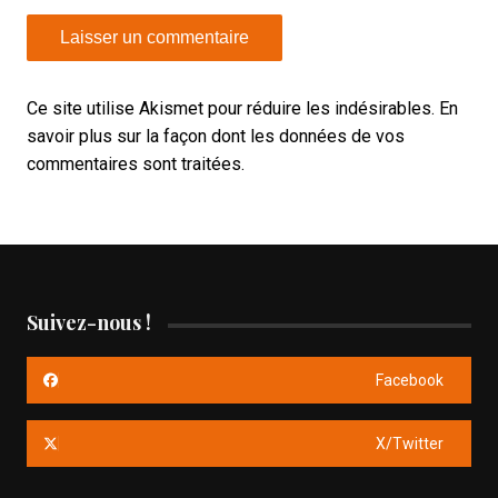
Ce site utilise Akismet pour réduire les indésirables.
En
savoir plus sur la façon dont les données de vos
commentaires sont traitées
.
Suivez-nous !
Facebook
X/Twitter