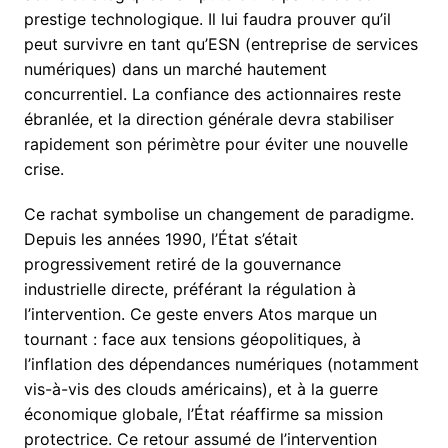
prestige technologique. Il lui faudra prouver qu’il
peut survivre en tant qu’ESN (entreprise de services
numériques) dans un marché hautement
concurrentiel. La confiance des actionnaires reste
ébranlée, et la direction générale devra stabiliser
rapidement son périmètre pour éviter une nouvelle
crise.
Ce rachat symbolise un changement de paradigme.
Depuis les années 1990, l’État s’était
progressivement retiré de la gouvernance
industrielle directe, préférant la régulation à
l’intervention. Ce geste envers Atos marque un
tournant : face aux tensions géopolitiques, à
l’inflation des dépendances numériques (notamment
vis-à-vis des clouds américains), et à la guerre
économique globale, l’État réaffirme sa mission
protectrice. Ce retour assumé de l’intervention