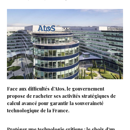
Face aux difficultés d’Atos, le gouvernement
propose de racheter ses activités stratégiques de
calcul avancé pour garantir la souveraineté
technologique de la France.
Protéger une technologie critique : le choix d’un