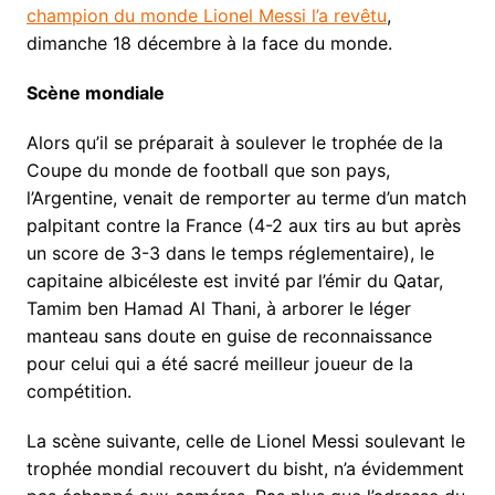
champion du monde Lionel Messi l’a revêtu
,
dimanche 18 décembre à la face du monde.
Scène mondiale
Alors qu’il se préparait à soulever le trophée de la
Coupe du monde de football que son pays,
l’Argentine, venait de remporter au terme d’un match
palpitant contre la France (4-2 aux tirs au but après
un score de 3-3 dans le temps réglementaire), le
capitaine albicéleste est invité par l’émir du Qatar,
Tamim ben Hamad Al Thani, à arborer le léger
manteau sans doute en guise de reconnaissance
pour celui qui a été sacré meilleur joueur de la
compétition.
La scène suivante, celle de Lionel Messi soulevant le
trophée mondial recouvert du bisht, n’a évidemment