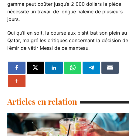
gamme peut coûter jusqu’à 2 000 dollars la pièce
nécessite un travail de longue haleine de plusieurs
jours.
Qui qu’il en soit, la course aux bisht bat son plein au
Qatar, malgré les critiques concernant la décision de
l’émir de vêtir Messi de ce manteau.
Articles en relation