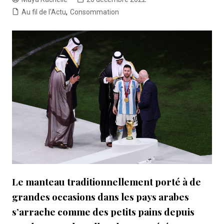
Au fil de l'Actu
,
Consommation
Le manteau traditionnellement porté à de
grandes occasions dans les pays arabes
s’arrache comme des petits pains depuis