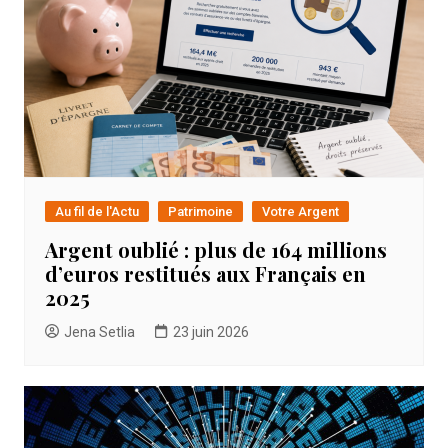
Au fil de l'Actu
Patrimoine
Votre Argent
Argent oublié : plus de 164 millions
d’euros restitués aux Français en
2025
Jena Setlia
23 juin 2026