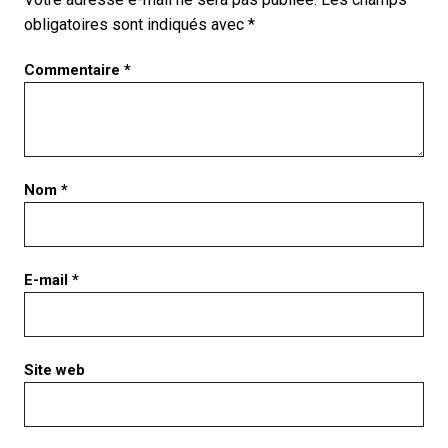
obligatoires sont indiqués avec
*
Commentaire
*
Nom
*
E-mail
*
Site web