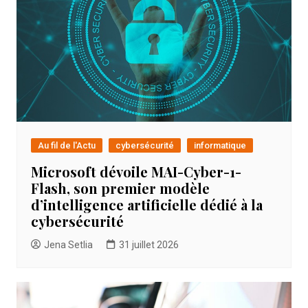
Au fil de l'Actu
cybersécurité
informatique
Microsoft dévoile MAI-Cyber-1-
Flash, son premier modèle
d’intelligence artificielle dédié à la
cybersécurité
Jena Setlia
31 juillet 2026