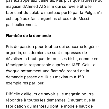
pas échappé aux caméras. Pas plus que l’adresse du
magasin d’Ahmed Al Salim qui se révèle être le
fabricant du célèbre manteau porté par la Pulga, n’a
échappé aux fans argentins et ceux de Messi
particulièrement.
Flambée de la demande
Pris de passion pour tout ce qui concerne le génie
argentin, ces derniers se sont empressés de
dévaliser la boutique de tous ses bisht, comme en
témoigne le responsable auprès de l’AFP. Celui-ci
évoque notamment une flambée record de la
demande passée de 10 au maximum à 150
exemplaires par jour.
Difficile d’ailleurs de savoir si le magasin pourra
répondre à toutes les demandes. D’autant que la
fabrication du manteau dont le modèle haut de