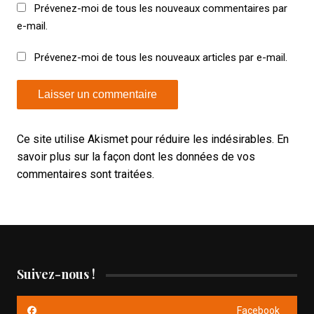
Prévenez-moi de tous les nouveaux commentaires par
e-mail.
Prévenez-moi de tous les nouveaux articles par e-mail.
Ce site utilise Akismet pour réduire les indésirables.
En
savoir plus sur la façon dont les données de vos
commentaires sont traitées
.
Suivez-nous !
Facebook