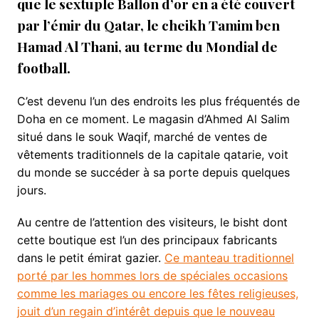
que le sextuple Ballon d’or en a été couvert
par l’émir du Qatar, le cheikh Tamim ben
Hamad Al Thani, au terme du Mondial de
football.
C’est devenu l’un des endroits les plus fréquentés de
Doha en ce moment. Le magasin d’Ahmed Al Salim
situé dans le souk Waqif, marché de ventes de
vêtements traditionnels de la capitale qatarie, voit
du monde se succéder à sa porte depuis quelques
jours.
Au centre de l’attention des visiteurs, le bisht dont
cette boutique est l’un des principaux fabricants
dans le petit émirat gazier.
Ce manteau traditionnel
porté par les hommes lors de spéciales occasions
comme les mariages ou encore les fêtes religieuses,
jouit d’un regain d’intérêt depuis que le nouveau