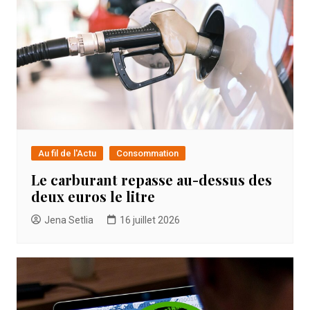
Au fil de l'Actu
Consommation
Le carburant repasse au-dessus des
deux euros le litre
Jena Setlia
16 juillet 2026