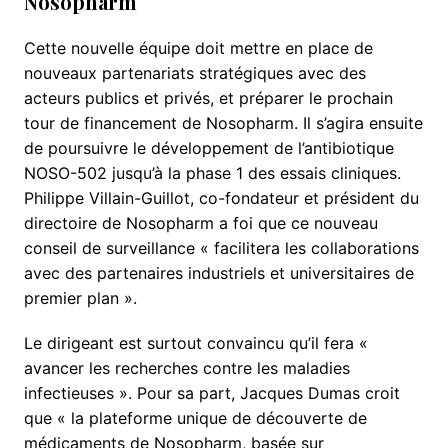
Nosopharm
Cette nouvelle équipe doit mettre en place de
nouveaux partenariats stratégiques avec des
acteurs publics et privés, et préparer le prochain
tour de financement de Nosopharm. Il s’agira ensuite
de poursuivre le développement de l’antibiotique
NOSO-502 jusqu’à la phase 1 des essais cliniques.
Philippe Villain-Guillot, co-fondateur et président du
directoire de Nosopharm a foi que ce nouveau
conseil de surveillance « facilitera les collaborations
avec des partenaires industriels et universitaires de
premier plan ».
Le dirigeant est surtout convaincu qu’il fera «
avancer les recherches contre les maladies
infectieuses ». Pour sa part, Jacques Dumas croit
que « la plateforme unique de découverte de
médicaments de Nosopharm, basée sur