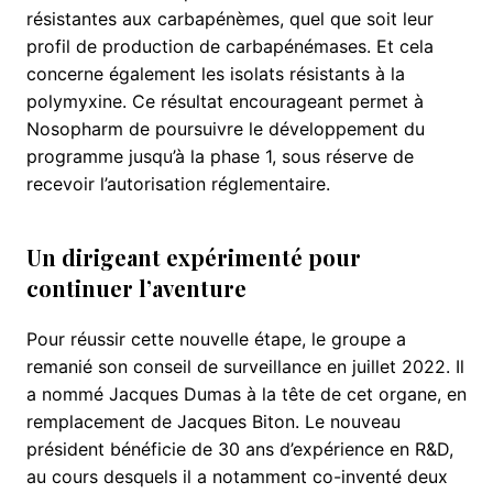
résistantes aux carbapénèmes, quel que soit leur
profil de production de carbapénémases. Et cela
concerne également les isolats résistants à la
polymyxine. Ce résultat encourageant permet à
Nosopharm de poursuivre le développement du
programme jusqu’à la phase 1, sous réserve de
recevoir l’autorisation réglementaire.
Un dirigeant expérimenté pour
continuer l’aventure
Pour réussir cette nouvelle étape, le groupe a
remanié son conseil de surveillance en juillet 2022. Il
a nommé Jacques Dumas à la tête de cet organe, en
remplacement de Jacques Biton. Le nouveau
président bénéficie de 30 ans d’expérience en R&D,
au cours desquels il a notamment co-inventé deux