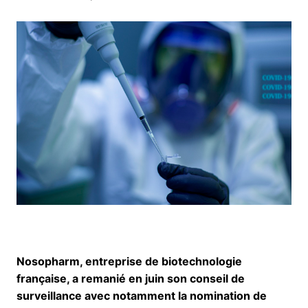
Nosopharm, entreprise de biotechnologie
française, a remanié en juin son conseil de
surveillance avec notamment la nomination de