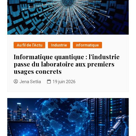
Au fil de l'Actu
Industrie
informatique
Informatique quantique : l’industrie
passe du laboratoire aux premiers
usages concrets
Jena Setlia
19 juin 2026