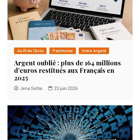
Au fil de l'Actu
Patrimoine
Votre Argent
Argent oublié : plus de 164 millions
d’euros restitués aux Français en
2025
Jena Setlia
23 juin 2026