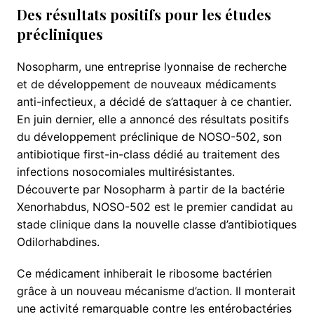
Des résultats positifs pour les études
précliniques
Nosopharm, une entreprise lyonnaise de recherche
et de développement de nouveaux médicaments
anti-infectieux, a décidé de s’attaquer à ce chantier.
En juin dernier, elle a annoncé des résultats positifs
du développement préclinique de NOSO-502, son
antibiotique first-in-class dédié au traitement des
infections nosocomiales multirésistantes.
Découverte par Nosopharm à partir de la bactérie
Xenorhabdus, NOSO-502 est le premier candidat au
stade clinique dans la nouvelle classe d’antibiotiques
Odilorhabdines.
Ce médicament inhiberait le ribosome bactérien
grâce à un nouveau mécanisme d’action. Il monterait
une activité remarquable contre les entérobactéries