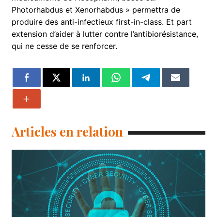
Photorhabdus et Xenorhabdus » permettra de
produire des anti-infectieux first-in-class. Et part
extension d’aider à lutter contre l’antibiorésistance,
qui ne cesse de se renforcer.
Articles en relation