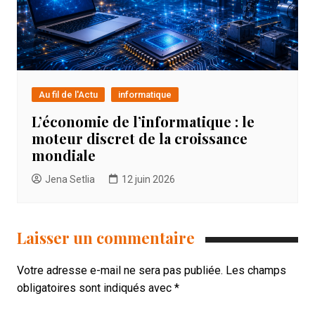
Au fil de l'Actu
informatique
L’économie de l’informatique : le
moteur discret de la croissance
mondiale
Jena Setlia
12 juin 2026
Laisser un commentaire
Votre adresse e-mail ne sera pas publiée.
Les champs
obligatoires sont indiqués avec
*