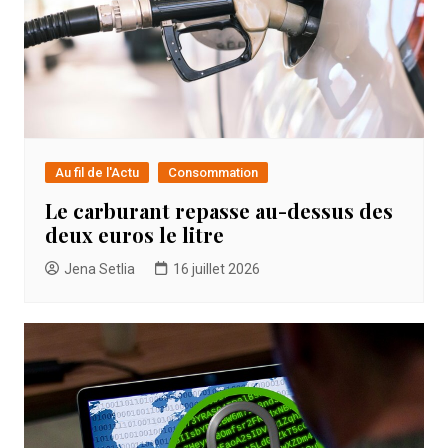
Au fil de l'Actu
Consommation
Le carburant repasse au-dessus des
deux euros le litre
Jena Setlia
16 juillet 2026