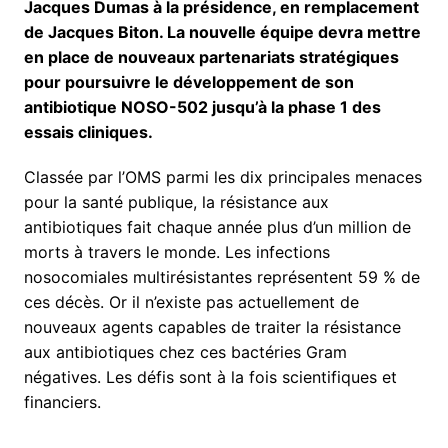
Jacques Dumas à la présidence, en remplacement
de Jacques Biton. La nouvelle équipe devra mettre
en place de nouveaux partenariats stratégiques
pour poursuivre le développement de son
antibiotique NOSO-502 jusqu’à la phase 1 des
essais cliniques.
Classée par l’OMS parmi les dix principales menaces
pour la santé publique, la résistance aux
antibiotiques fait chaque année plus d’un million de
morts à travers le monde. Les infections
nosocomiales multirésistantes représentent 59 % de
ces décès. Or il n’existe pas actuellement de
nouveaux agents capables de traiter la résistance
aux antibiotiques chez ces bactéries Gram
négatives. Les défis sont à la fois scientifiques et
financiers.