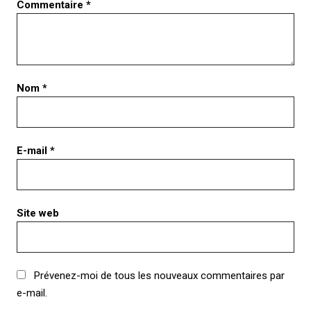
Commentaire
*
Nom
*
E-mail
*
Site web
Prévenez-moi de tous les nouveaux commentaires par
e-mail.