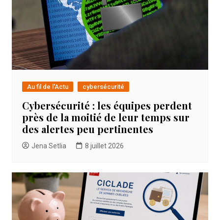
Au fil de l'Actu
cybersécurité
Cybersécurité : les équipes perdent
près de la moitié de leur temps sur
des alertes peu pertinentes
Jena Setlia
8 juillet 2026