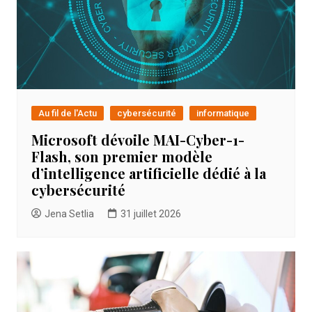
Au fil de l'Actu
cybersécurité
informatique
Microsoft dévoile MAI-Cyber-1-
Flash, son premier modèle
d’intelligence artificielle dédié à la
cybersécurité
Jena Setlia
31 juillet 2026