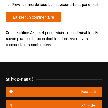
Prévenez-moi de tous les nouveaux articles par e-mail.
Ce site utilise Akismet pour réduire les indésirables.
En
savoir plus sur la façon dont les données de vos
commentaires sont traitées
.
Suivez-nous !
Facebook
X/Twitter