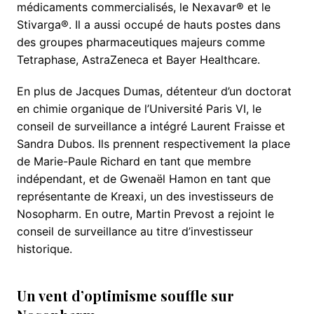
médicaments commercialisés, le Nexavar® et le
Stivarga®. Il a aussi occupé de hauts postes dans
des groupes pharmaceutiques majeurs comme
Tetraphase, AstraZeneca et Bayer Healthcare.
En plus de Jacques Dumas, détenteur d’un doctorat
en chimie organique de l’Université Paris VI, le
conseil de surveillance a intégré Laurent Fraisse et
Sandra Dubos. Ils prennent respectivement la place
de Marie-Paule Richard en tant que membre
indépendant, et de Gwenaël Hamon en tant que
représentante de Kreaxi, un des investisseurs de
Nosopharm. En outre, Martin Prevost a rejoint le
conseil de surveillance au titre d’investisseur
historique.
Un vent d’optimisme souffle sur