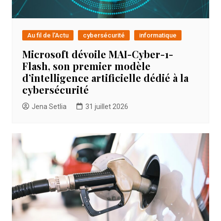
Au fil de l'Actu
cybersécurité
informatique
Microsoft dévoile MAI-Cyber-1-
Flash, son premier modèle
d’intelligence artificielle dédié à la
cybersécurité
Jena Setlia
31 juillet 2026