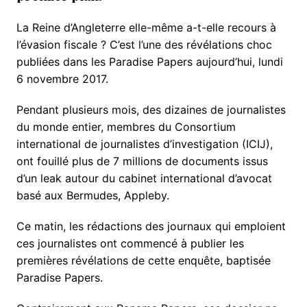
La Reine d’Angleterre elle-même a-t-elle recours à
l’évasion fiscale ? C’est l’une des révélations choc
publiées dans les Paradise Papers aujourd’hui, lundi
6 novembre 2017.
Pendant plusieurs mois, des dizaines de journalistes
du monde entier, membres du Consortium
international de journalistes d’investigation (ICIJ),
ont fouillé plus de 7 millions de documents issus
d’un leak autour du cabinet international d’avocat
basé aux Bermudes, Appleby.
Ce matin, les rédactions des journaux qui emploient
ces journalistes ont commencé à publier les
premières révélations de cette enquête, baptisée
Paradise Papers.