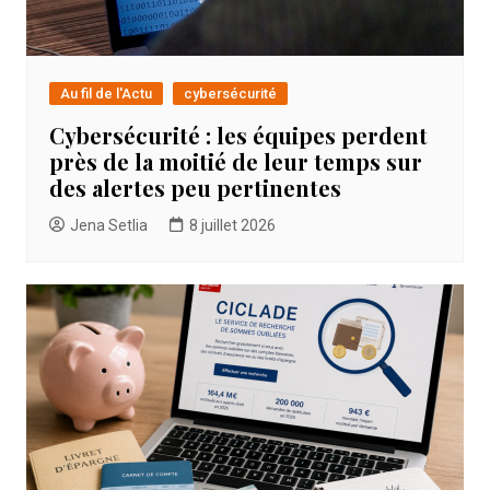
Au fil de l'Actu
cybersécurité
Cybersécurité : les équipes perdent
près de la moitié de leur temps sur
des alertes peu pertinentes
Jena Setlia
8 juillet 2026