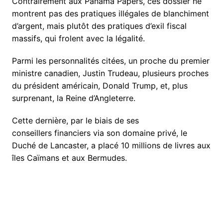
Contrairement aux Panama Papers, ces dossier ne
montrent pas des pratiques illégales de blanchiment
d’argent, mais plutôt des pratiques d’exil fiscal
massifs, qui frolent avec la légalité.
Parmi les personnalités citées, un proche du premier
ministre canadien, Justin Trudeau, plusieurs proches
du président américain, Donald Trump, et, plus
surprenant, la Reine d’Angleterre.
Cette dernière, par le biais de ses
conseillers financiers via son domaine privé, le
Duché de Lancaster, a placé 10 millions de livres aux
îles Caïmans et aux Bermudes.