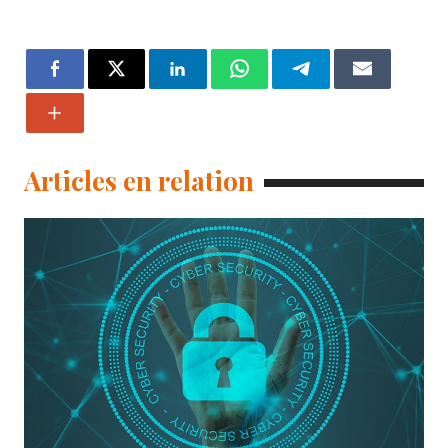
Articles en relation