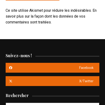
Ce site utilise Akismet pour réduire les indésirables.
En
savoir plus sur la façon dont les données de vos
commentaires sont traitées
.
Suivez-nous !
Facebook
X/Twitter
Rechercher