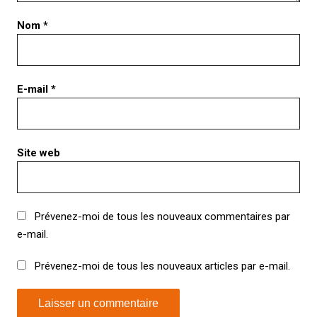
Nom
*
E-mail
*
Site web
Prévenez-moi de tous les nouveaux commentaires par
e-mail.
Prévenez-moi de tous les nouveaux articles par e-mail.