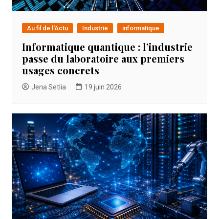
Au fil de l'Actu
Industrie
informatique
Informatique quantique : l’industrie
passe du laboratoire aux premiers
usages concrets
Jena Setlia
19 juin 2026