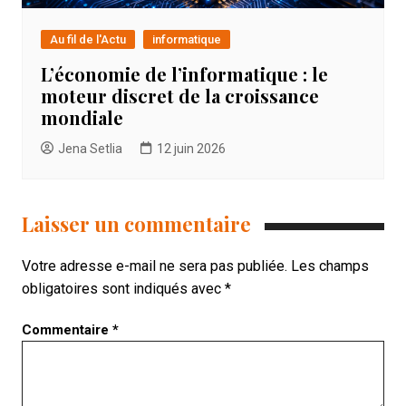
Au fil de l'Actu
informatique
L’économie de l’informatique : le
moteur discret de la croissance
mondiale
Jena Setlia
12 juin 2026
Laisser un commentaire
Votre adresse e-mail ne sera pas publiée.
Les champs
obligatoires sont indiqués avec
*
Commentaire
*