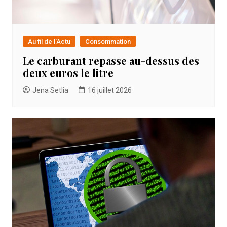
Au fil de l'Actu
Consommation
Le carburant repasse au-dessus des
deux euros le litre
Jena Setlia
16 juillet 2026