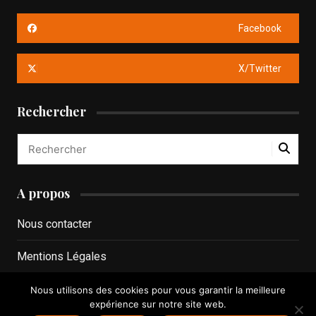
Facebook
X/Twitter
Rechercher
A propos
Nous contacter
Mentions Légales
Politique de confidentialité
Nous utilisons des cookies pour vous garantir la meilleure
expérience sur notre site web.