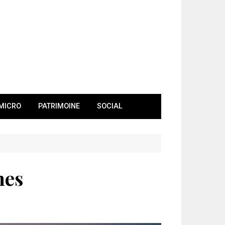
MICRO
PATRIMOINE
SOCIAL
nes