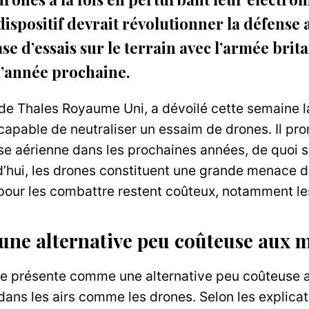
dispositif devrait révolutionner la défense 
e d’essais sur le terrain avec l’armée brita
l’année prochaine.
 de Thales Royaume Uni, a dévoilé cette semaine l
capable de neutraliser un essaim de drones. Il pro
se aérienne dans les prochaines années, de quoi 
d’hui, les drones constituent une grande menace 
 pour les combattre restent coûteux, notamment le
ne alternative peu coûteuse aux m
e présente comme une alternative peu coûteuse au
s dans les airs comme les drones. Selon les explica