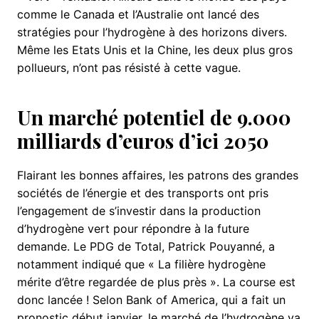
comme le Canada et l’Australie ont lancé des
stratégies pour l’hydrogène à des horizons divers.
Même les Etats Unis et la Chine, les deux plus gros
pollueurs, n’ont pas résisté à cette vague.
Un marché potentiel de 9.000
milliards d’euros d’ici 2050
Flairant les bonnes affaires, les patrons des grandes
sociétés de l’énergie et des transports ont pris
l’engagement de s’investir dans la production
d’hydrogène vert pour répondre à la future
demande. Le PDG de Total, Patrick Pouyanné, a
notamment indiqué que « La filière hydrogène
mérite d’être regardée de plus près ». La course est
donc lancée ! Selon Bank of America, qui a fait un
pronostic début janvier, le marché de l’hydrogène va