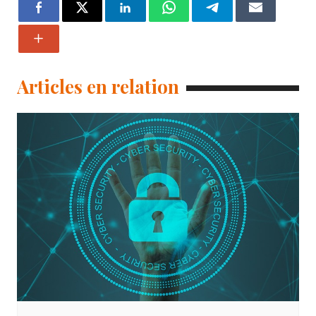
Articles en relation