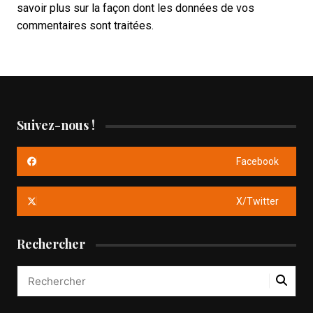
savoir plus sur la façon dont les données de vos
commentaires sont traitées
.
Suivez-nous !
Facebook
X/Twitter
Rechercher