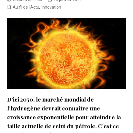
Au fil de l'Actu
,
Innovation
D’ici 2050, le marché mondial de
l’hydrogène devrait connaître une
croissance exponentielle pour atteindre la
taille actuelle de celui du pétrole. C’est ce