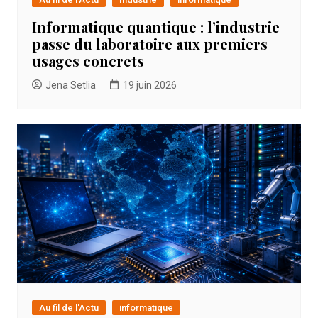
Informatique quantique : l’industrie
passe du laboratoire aux premiers
usages concrets
Jena Setlia
19 juin 2026
Au fil de l'Actu
informatique