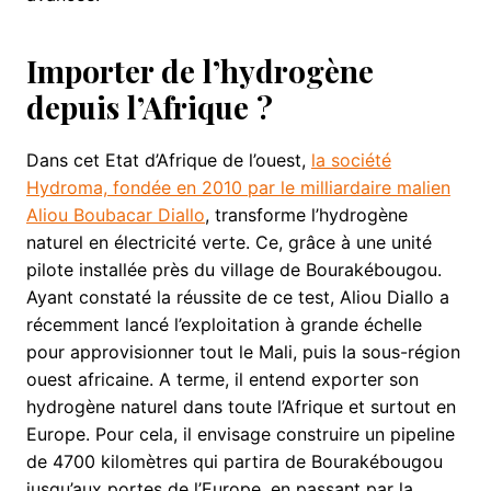
Importer de l’hydrogène
depuis l’Afrique ?
Dans cet Etat d’Afrique de l’ouest,
la société
Hydroma, fondée en 2010 par le milliardaire malien
Aliou Boubacar Diallo
, transforme l’hydrogène
naturel en électricité verte. Ce, grâce à une unité
pilote installée près du village de Bourakébougou.
Ayant constaté la réussite de ce test, Aliou Diallo a
récemment lancé l’exploitation à grande échelle
pour approvisionner tout le Mali, puis la sous-région
ouest africaine. A terme, il entend exporter son
hydrogène naturel dans toute l’Afrique et surtout en
Europe. Pour cela, il envisage construire un pipeline
de 4700 kilomètres qui partira de Bourakébougou
jusqu’aux portes de l’Europe, en passant par la