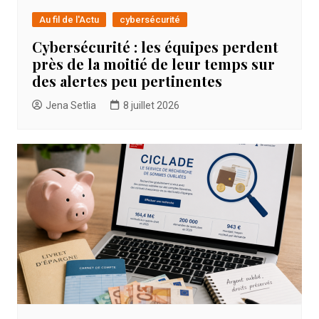
Au fil de l'Actu
cybersécurité
Cybersécurité : les équipes perdent
près de la moitié de leur temps sur
des alertes peu pertinentes
Jena Setlia
8 juillet 2026