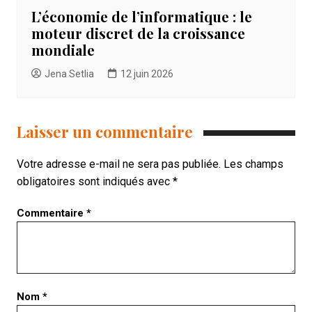
L’économie de l’informatique : le
moteur discret de la croissance
mondiale
Jena Setlia
12 juin 2026
Laisser un commentaire
Votre adresse e-mail ne sera pas publiée.
Les champs
obligatoires sont indiqués avec
*
Commentaire
*
Nom
*