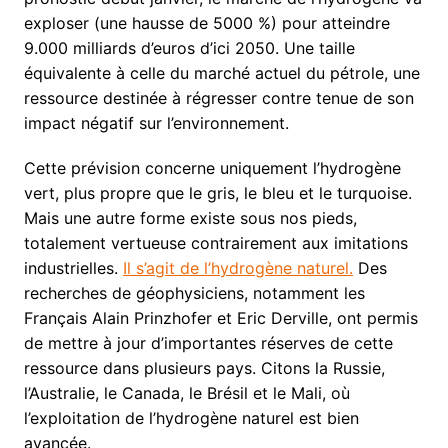
exploser (une hausse de 5000 %) pour atteindre
9.000 milliards d’euros d’ici 2050. Une taille
équivalente à celle du marché actuel du pétrole, une
ressource destinée à régresser contre tenue de son
impact négatif sur l’environnement.
Cette prévision concerne uniquement l’hydrogène
vert, plus propre que le gris, le bleu et le turquoise.
Mais une autre forme existe sous nos pieds,
totalement vertueuse contrairement aux imitations
industrielles.
Il s’agit de l’hydrogène naturel.
Des
recherches de géophysiciens, notamment les
Français Alain Prinzhofer et Eric Derville, ont permis
de mettre à jour d’importantes réserves de cette
ressource dans plusieurs pays. Citons la Russie,
l’Australie, le Canada, le Brésil et le Mali, où
l’exploitation de l’hydrogène naturel est bien
avancée.