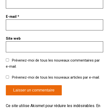
E-mail
*
Site web
Prévenez-moi de tous les nouveaux commentaires par
e-mail.
Prévenez-moi de tous les nouveaux articles par e-mail.
Ce site utilise Akismet pour réduire les indésirables.
En