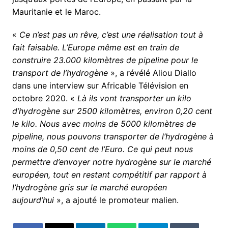
Mauritanie et le Maroc.
«
Ce n’est pas un rêve, c’est une réalisation tout à
fait faisable. L’Europe même est en train de
construire 23.000 kilomètres de pipeline pour le
transport de l’hydrogène
», a révélé Aliou Diallo
dans une interview sur Africable Télévision en
octobre 2020. «
Là ils vont transporter un kilo
d’hydrogène sur 2500 kilomètres, environ 0,20 cent
le kilo. Nous avec moins de 5000 kilomètres de
pipeline, nous pouvons transporter de l’hydrogène à
moins de 0,50 cent de l’Euro. Ce qui peut nous
permettre d’envoyer notre hydrogène sur le marché
européen, tout en restant compétitif par rapport à
l’hydrogène gris sur le marché européen
aujourd’hui
», a ajouté le promoteur malien.