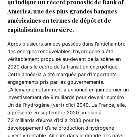
qu’indique un récent pronostic de Bank of
America, une des plus grandes banques
américaines en termes de dépôt et de
capitalisation boursière.
Après plusieurs années passées dans l’antichambre
des énergies renouvelables, l’hydrogène a été
véritablement propulsé au-devant de la scène en
2020 dans le cadre de la transition énergétique.
Cette année-là a été marquée par d’importants
engagements pris par les gouvernements.
L’Allemagne notamment a annoncé en juin dernier un
investissement de 9 milliards pour devenir numéro
Un de l’hydrogène (vert) d’ici 2040. La France, elle,
a présenté en septembre 2020 un plan à
7,2 milliards d’euros d’ici à 2030 pour le
développement d’une production d’hydrogène
« vert » rentable. Ailleurs dans le monde des pays