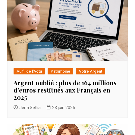
Au fil de l'Actu
Patrimoine
Votre Argent
Argent oublié : plus de 164 millions
d’euros restitués aux Français en
2025
Jena Setlia
23 juin 2026