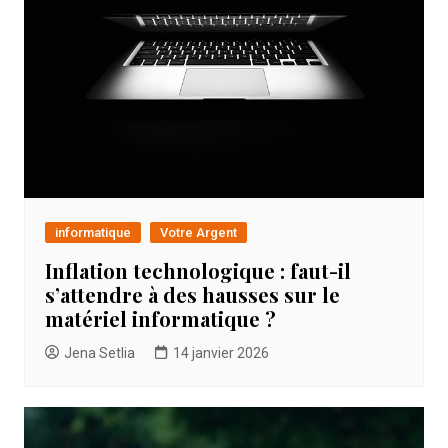
informatique
Votre Argent
Inflation technologique : faut-il
s’attendre à des hausses sur le
matériel informatique ?
Jena Setlia
14 janvier 2026