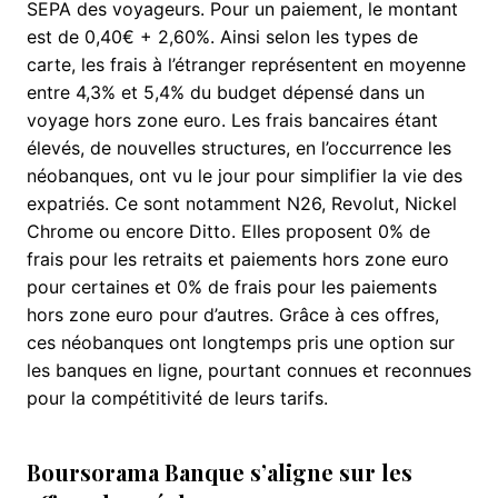
SEPA des voyageurs. Pour un paiement, le montant
est de 0,40€ + 2,60%. Ainsi selon les types de
carte, les frais à l’étranger représentent en moyenne
entre 4,3% et 5,4% du budget dépensé dans un
voyage hors zone euro. Les frais bancaires étant
élevés, de nouvelles structures, en l’occurrence les
néobanques, ont vu le jour pour simplifier la vie des
expatriés. Ce sont notamment N26, Revolut, Nickel
Chrome ou encore Ditto. Elles proposent 0% de
frais pour les retraits et paiements hors zone euro
pour certaines et 0% de frais pour les paiements
hors zone euro pour d’autres. Grâce à ces offres,
ces néobanques ont longtemps pris une option sur
les banques en ligne, pourtant connues et reconnues
pour la compétitivité de leurs tarifs.
Boursorama Banque s’aligne sur les