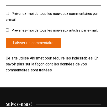
Prévenez-moi de tous les nouveaux commentaires par
e-mail.
Prévenez-moi de tous les nouveaux articles par e-mail.
Ce site utilise Akismet pour réduire les indésirables.
En
savoir plus sur la façon dont les données de vos
commentaires sont traitées
.
Suivez-nous !