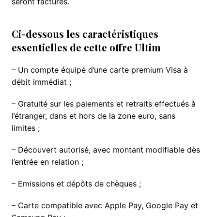
seront facturés.
Ci-dessous les caractéristiques
essentielles de cette offre Ultim
– Un compte équipé d’une carte premium Visa à
débit immédiat ;
– Gratuité sur les paiements et retraits effectués à
l’étranger, dans et hors de la zone euro, sans
limites ;
– Découvert autorisé, avec montant modifiable dès
l’entrée en relation ;
– Emissions et dépôts de chèques ;
– Carte compatible avec Apple Pay, Google Pay et