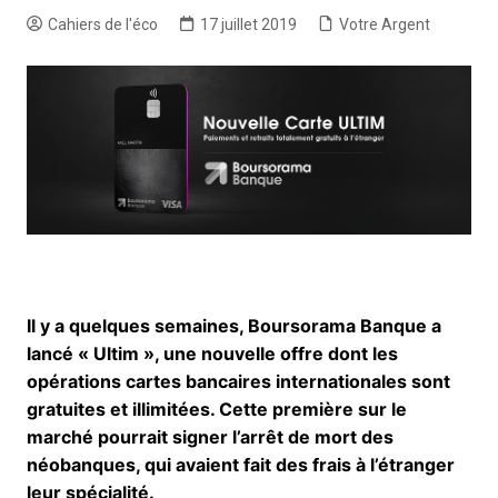
Cahiers de l'éco
17 juillet 2019
Votre Argent
Il y a quelques semaines, Boursorama Banque a
lancé « Ultim », une nouvelle offre dont les
opérations cartes bancaires internationales sont
gratuites et illimitées. Cette première sur le
marché pourrait signer l’arrêt de mort des
néobanques, qui avaient fait des frais à l’étranger
leur spécialité.