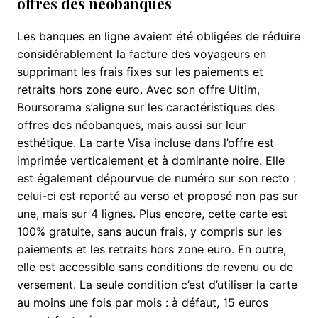
offres des néobanques
Les banques en ligne avaient été obligées de réduire
considérablement la facture des voyageurs en
supprimant les frais fixes sur les paiements et
retraits hors zone euro. Avec son offre Ultim,
Boursorama s’aligne sur les caractéristiques des
offres des néobanques, mais aussi sur leur
esthétique. La carte Visa incluse dans l’offre est
imprimée verticalement et à dominante noire. Elle
est également dépourvue de numéro sur son recto :
celui-ci est reporté au verso et proposé non pas sur
une, mais sur 4 lignes. Plus encore, cette carte est
100% gratuite, sans aucun frais, y compris sur les
paiements et les retraits hors zone euro. En outre,
elle est accessible sans conditions de revenu ou de
versement. La seule condition c’est d’utiliser la carte
au moins une fois par mois : à défaut, 15 euros