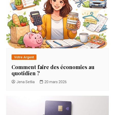
Votre Argent
Comment faire des économies au
quotidien ?
Jena Setlia
20 mars 2026