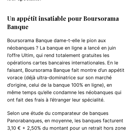
Un appétit insatiable pour Boursorama
Banque
Boursorama Banque dame-t-elle le pion aux
néobanques ? La banque en ligne a lancé en juin
l’offre Ultim, qui rend totalement gratuites les
opérations cartes bancaires internationales. En le
faisant, Boursorama Banque fait montre d’un appétit
vorace (déjà ultra-dominatrice sur son marché
d’origine, celui de la banque 100% en ligne), en
même temps qu’elle condamne les néobanques qui
ont fait des frais à l’étranger leur spécialité.
Selon une étude du comparateur de banques
Panorabanques, en moyenne, les banques facturent
3,10 € + 2,50% du montant pour un retrait hors zone