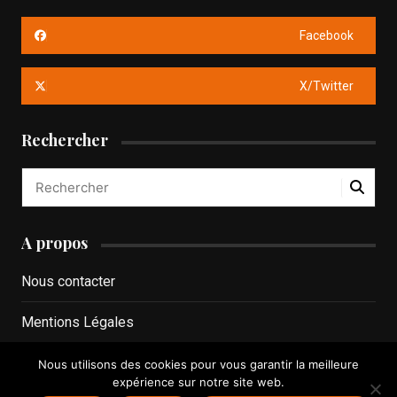
Facebook
X/Twitter
Rechercher
A propos
Nous contacter
Mentions Légales
Politique de confidentialité
Nous utilisons des cookies pour vous garantir la meilleure
expérience sur notre site web.