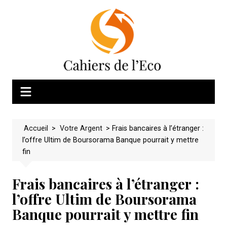
Skip
to
content
Accueil
>
Votre Argent
>
Frais bancaires à l’étranger :
l’offre Ultim de Boursorama Banque pourrait y mettre
fin
Frais bancaires à l’étranger :
l’offre Ultim de Boursorama
Banque pourrait y mettre fin