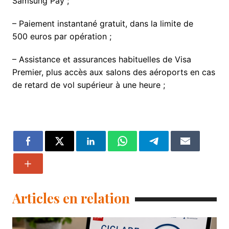
Samsung Pay ;
– Paiement instantané gratuit, dans la limite de
500 euros par opération ;
– Assistance et assurances habituelles de Visa
Premier, plus accès aux salons des aéroports en cas
de retard de vol supérieur à une heure ;
Articles en relation