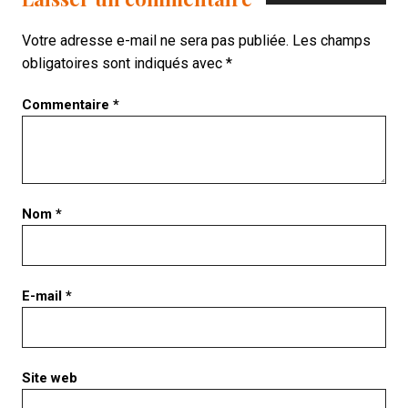
Votre adresse e-mail ne sera pas publiée.
Les champs
obligatoires sont indiqués avec
*
Commentaire
*
Nom
*
E-mail
*
Site web