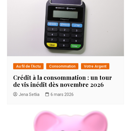
Au fil de l'Actu
Consommation
Votre Argent
Crédit à la consommation : un tour
de vis inédit dès novembre 2026
Jena Setlia
6 mars 2026