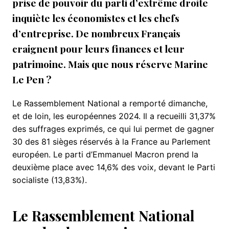
prise de pouvoir du parti d’extrême droite
inquiète les économistes et les chefs
d’entreprise. De nombreux Français
craignent pour leurs finances et leur
patrimoine. Mais que nous réserve Marine
Le Pen ?
Le Rassemblement National a remporté dimanche,
et de loin, les européennes 2024. Il a recueilli 31,37%
des suffrages exprimés, ce qui lui permet de gagner
30 des 81 sièges réservés à la France au Parlement
européen. Le parti d’Emmanuel Macron prend la
deuxième place avec 14,6% des voix, devant le Parti
socialiste (13,83%).
Le Rassemblement National