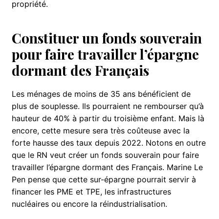
propriété.
Constituer un fonds souverain
pour faire travailler l’épargne
dormant des Français
Les ménages de moins de 35 ans bénéficient de
plus de souplesse. Ils pourraient ne rembourser qu’à
hauteur de 40% à partir du troisième enfant. Mais là
encore, cette mesure sera très coûteuse avec la
forte hausse des taux depuis 2022. Notons en outre
que le RN veut créer un fonds souverain pour faire
travailler l’épargne dormant des Français. Marine Le
Pen pense que cette sur-épargne pourrait servir à
financer les PME et TPE, les infrastructures
nucléaires ou encore la réindustrialisation.