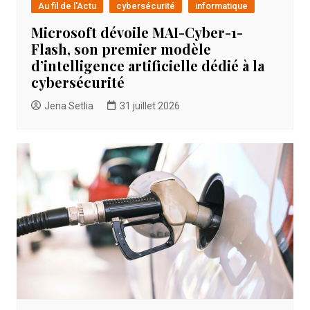
Au fil de l'Actu
cybersécurité
informatique
Microsoft dévoile MAI-Cyber-1-
Flash, son premier modèle
d’intelligence artificielle dédié à la
cybersécurité
Jena Setlia
31 juillet 2026