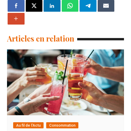
Articles en relation
Au fil de l'Actu
Consommation