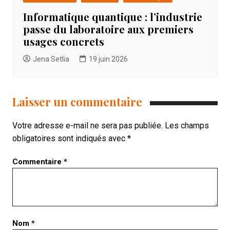
Informatique quantique : l’industrie
passe du laboratoire aux premiers
usages concrets
Jena Setlia
19 juin 2026
Laisser un commentaire
Votre adresse e-mail ne sera pas publiée.
Les champs
obligatoires sont indiqués avec
*
Commentaire
*
Nom
*