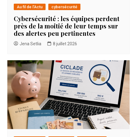
Au fil de l'Actu
cybersécurité
Cybersécurité : les équipes perdent
près de la moitié de leur temps sur
des alertes peu pertinentes
Jena Setlia
8 juillet 2026