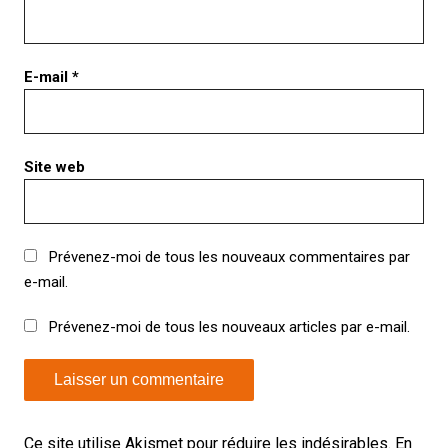
E-mail
*
Site web
Prévenez-moi de tous les nouveaux commentaires par
e-mail.
Prévenez-moi de tous les nouveaux articles par e-mail.
Ce site utilise Akismet pour réduire les indésirables.
En