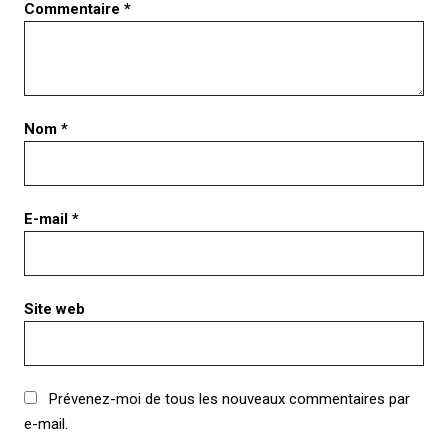
Commentaire
*
Nom
*
E-mail
*
Site web
Prévenez-moi de tous les nouveaux commentaires par
e-mail.