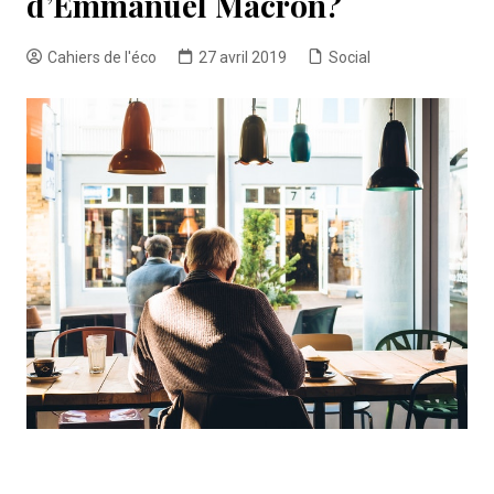
d’Emmanuel Macron?
Cahiers de l'éco
27 avril 2019
Social