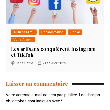
Au fil de l'Actu
Consommation
Social
Votre Argent
Les artisans conquièrent Instagram
et TikTok
Jena Setlia
21 février 2025
Laisser un commentaire
Votre adresse e-mail ne sera pas publiée.
Les champs
obligatoires sont indiqués avec
*