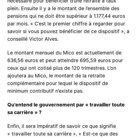
nécessaire pour bénéficier d’une retraite à taux
plein. Ensuite il y a le montant de l’ensemble des
pensions qui ne doit être supérieur à 1.177,44 euros
par mois. « C’est le premier chiffre à regarder pour
savoir si vous pouvez bénéficier de ce dispositif », a
conseillé Victor Alves.
Le montant mensuel du Mico est actuellement de
636,56 euros et peut atteindre 695,59 euros pour
ceux qui ont cotisé plus de 120 trimestres. L’on
ajoutera au Mico, le montant de la retraite
complémentaire pour lequel le dispositif de
minimum contributif n’existe pas.
Qu’entend le gouvernement par « travailler toute
sa carrière » ?
Enfin, il sera impératif de savoir ce que signifie
« travailler toute sa carrière ». « Est-ce que des