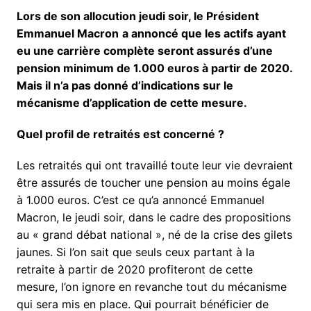
Lors de son allocution jeudi soir, le Président
Emmanuel Macron
a annoncé que les actifs ayant
eu une carrière complète seront assurés d’une
pension minimum de 1.000 euros à partir de 2020.
Mais il n’a pas donné d’indications sur le
mécanisme d’application de cette mesure.
Quel profil de retraités est concerné ?
Les retraités qui ont travaillé toute leur vie devraient
être assurés de toucher une pension au moins égale
à 1.000 euros. C’est ce qu’a annoncé Emmanuel
Macron, le jeudi soir, dans le cadre des propositions
au « grand débat national », né de la crise des gilets
jaunes. Si l’on sait que seuls ceux partant à la
retraite à partir de 2020 profiteront de cette
mesure, l’on ignore en revanche tout du mécanisme
qui sera mis en place. Qui pourrait bénéficier de