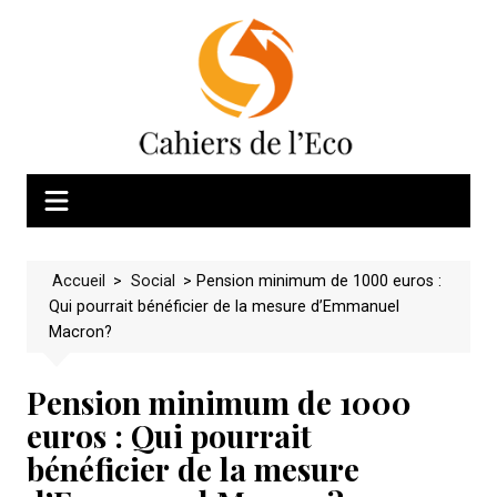
Skip
to
content
Accueil
>
Social
>
Pension minimum de 1000 euros :
Qui pourrait bénéficier de la mesure d’Emmanuel
Macron?
Pension minimum de 1000
euros : Qui pourrait
bénéficier de la mesure