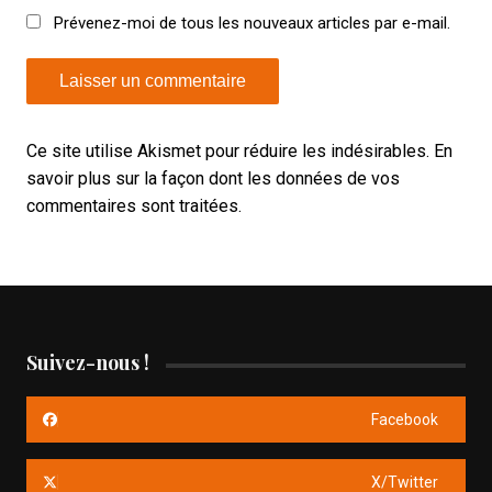
Prévenez-moi de tous les nouveaux articles par e-mail.
Ce site utilise Akismet pour réduire les indésirables.
En
savoir plus sur la façon dont les données de vos
commentaires sont traitées
.
Suivez-nous !
Facebook
X/Twitter