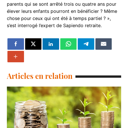
parents qui se sont arrêté trois ou quatre ans pour
élever leurs enfants pourront en bénéficier ? Même
chose pour ceux qui ont été à temps partiel ? »,
s’est interrogé l’expert de Sapiendo retraite.
Articles en relation