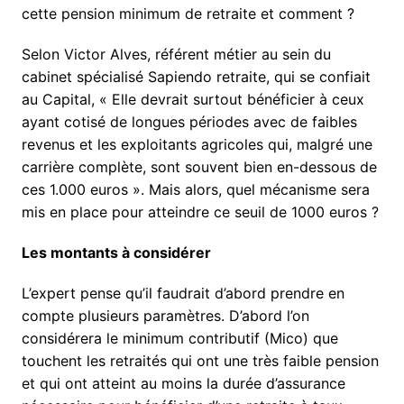
cette pension minimum de retraite et comment ?
Selon Victor Alves, référent métier au sein du
cabinet spécialisé Sapiendo retraite, qui se confiait
au Capital, « Elle devrait surtout bénéficier à ceux
ayant cotisé de longues périodes avec de faibles
revenus et les exploitants agricoles qui, malgré une
carrière complète, sont souvent bien en-dessous de
ces 1.000 euros ». Mais alors, quel mécanisme sera
mis en place pour atteindre ce seuil de 1000 euros ?
Les montants à considérer
L’expert pense qu’il faudrait d’abord prendre en
compte plusieurs paramètres. D’abord l’on
considérera le minimum contributif (Mico) que
touchent les retraités qui ont une très faible pension
et qui ont atteint au moins la durée d’assurance