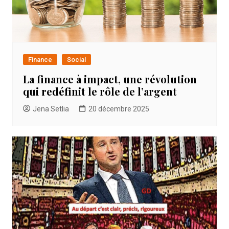
Finance
Social
La finance à impact, une révolution
qui redéfinit le rôle de l’argent
Jena Setlia
20 décembre 2025