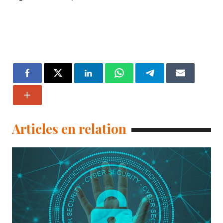
Articles en relation