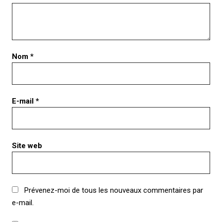
Nom
*
E-mail
*
Site web
Prévenez-moi de tous les nouveaux commentaires par
e-mail.