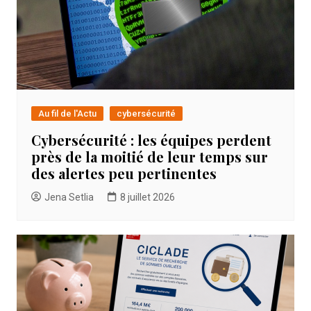
Au fil de l'Actu
cybersécurité
Cybersécurité : les équipes perdent
près de la moitié de leur temps sur
des alertes peu pertinentes
Jena Setlia
8 juillet 2026