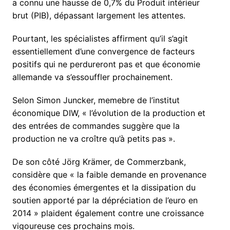
a connu une hausse de 0,7% du Produit intérieur
brut (PIB), dépassant largement les attentes.
Pourtant, les spécialistes affirment qu’il s’agit
essentiellement d’une convergence de facteurs
positifs qui ne perdureront pas et que économie
allemande va s’essouffler prochainement.
Selon Simon Juncker, memebre de l’institut
économique DIW, « l’évolution de la production et
des entrées de commandes suggère que la
production ne va croître qu’à petits pas ».
De son côté Jörg Krämer, de Commerzbank,
considère que « la faible demande en provenance
des économies émergentes et la dissipation du
soutien apporté par la dépréciation de l’euro en
2014 » plaident également contre une croissance
vigoureuse ces prochains mois.