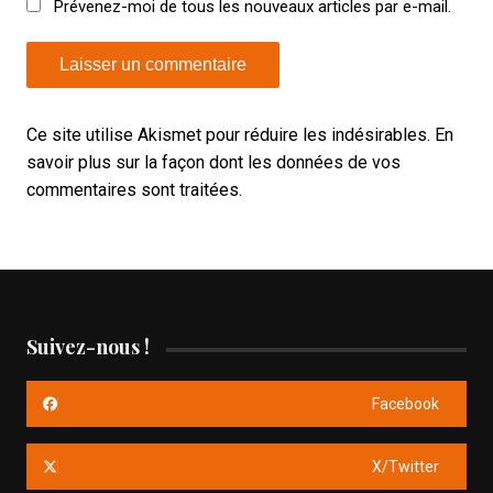
Prévenez-moi de tous les nouveaux articles par e-mail.
Ce site utilise Akismet pour réduire les indésirables.
En
savoir plus sur la façon dont les données de vos
commentaires sont traitées
.
Suivez-nous !
Facebook
X/Twitter