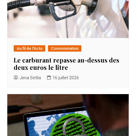
Au fil de l'Actu
Consommation
Le carburant repasse au-dessus des
deux euros le litre
Jena Setlia
16 juillet 2026