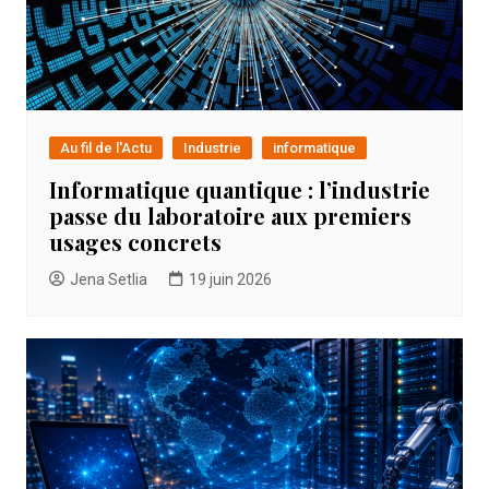
Au fil de l'Actu
Industrie
informatique
Informatique quantique : l’industrie
passe du laboratoire aux premiers
usages concrets
Jena Setlia
19 juin 2026