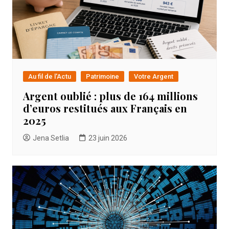
Au fil de l'Actu
Patrimoine
Votre Argent
Argent oublié : plus de 164 millions
d’euros restitués aux Français en
2025
Jena Setlia
23 juin 2026