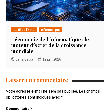
Au fil de l'Actu
informatique
L’économie de l’informatique : le
moteur discret de la croissance
mondiale
Jena Setlia
12 juin 2026
Laisser un commentaire
Votre adresse e-mail ne sera pas publiée.
Les champs
obligatoires sont indiqués avec
*
Commentaire
*