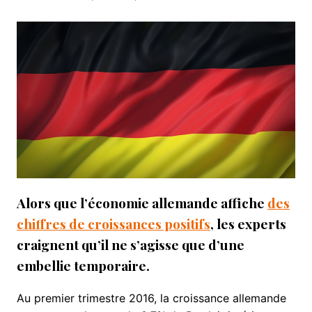
Alors que l’économie allemande affiche
des
chiffres de croissances positifs
, les experts
craignent qu’il ne s’agisse que d’une
embellie temporaire.
Au premier trimestre 2016, la croissance allemande