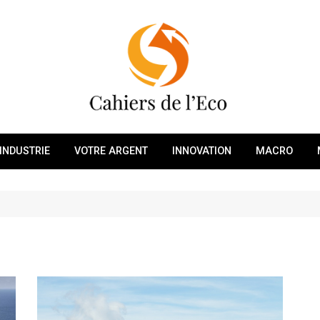
INDUSTRIE
VOTRE ARGENT
INNOVATION
MACRO