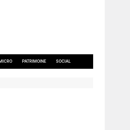
MICRO
PATRIMOINE
SOCIAL