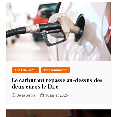
Au fil de l'Actu
Consommation
Le carburant repasse au-dessus des
deux euros le litre
Jena Setlia
16 juillet 2026