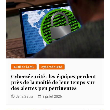
Au fil de l'Actu
cybersécurité
Cybersécurité : les équipes perdent
près de la moitié de leur temps sur
des alertes peu pertinentes
Jena Setlia
8 juillet 2026