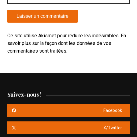
Ce site utilise Akismet pour réduire les indésirables.
En
savoir plus sur la façon dont les données de vos
commentaires sont traitées
.
Suivez-nous !
Facebook
X/Twitter