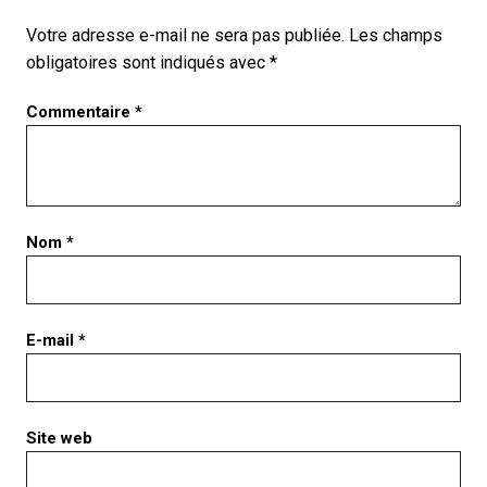
Votre adresse e-mail ne sera pas publiée.
Les champs
obligatoires sont indiqués avec
*
Commentaire
*
Nom
*
E-mail
*
Site web