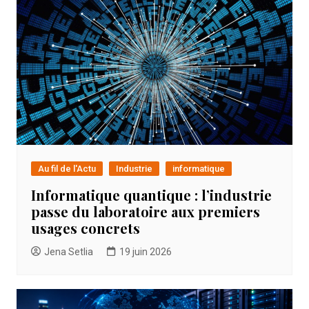
Au fil de l'Actu
Industrie
informatique
Informatique quantique : l’industrie
passe du laboratoire aux premiers
usages concrets
Jena Setlia
19 juin 2026