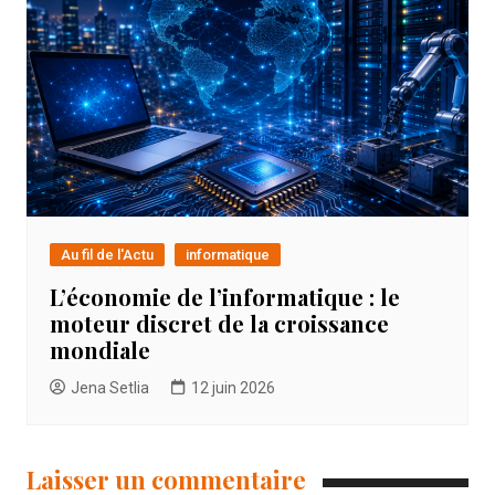
Au fil de l'Actu
informatique
L’économie de l’informatique : le
moteur discret de la croissance
mondiale
Jena Setlia
12 juin 2026
Laisser un commentaire