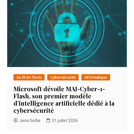
Au fil de l'Actu
cybersécurité
informatique
Microsoft dévoile MAI-Cyber-1-
Flash, son premier modèle
d’intelligence artificielle dédié à la
cybersécurité
Jena Setlia
31 juillet 2026