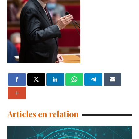
Articles en relation