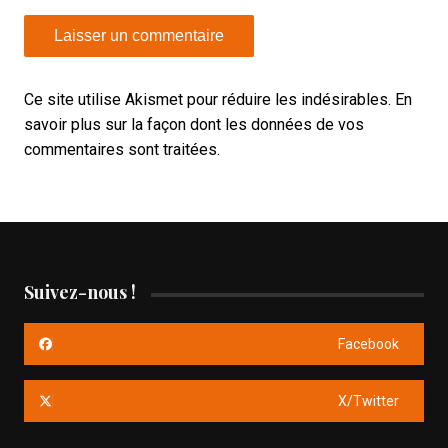
Ce site utilise Akismet pour réduire les indésirables.
En
savoir plus sur la façon dont les données de vos
commentaires sont traitées
.
Suivez-nous !
Facebook
X/Twitter