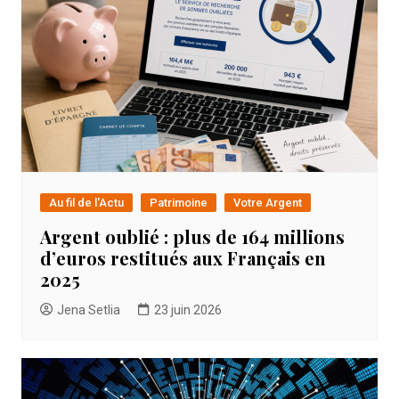
Au fil de l'Actu
Patrimoine
Votre Argent
Argent oublié : plus de 164 millions
d’euros restitués aux Français en
2025
Jena Setlia
23 juin 2026