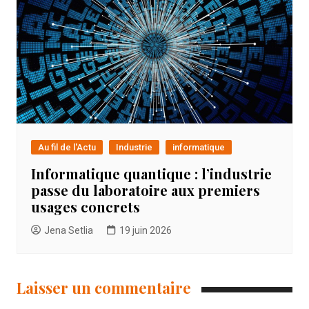
Au fil de l'Actu
Industrie
informatique
Informatique quantique : l’industrie
passe du laboratoire aux premiers
usages concrets
Jena Setlia
19 juin 2026
Laisser un commentaire