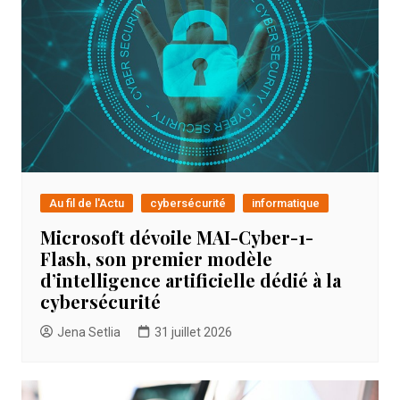
Au fil de l'Actu
cybersécurité
informatique
Microsoft dévoile MAI-Cyber-1-
Flash, son premier modèle
d’intelligence artificielle dédié à la
cybersécurité
Jena Setlia
31 juillet 2026