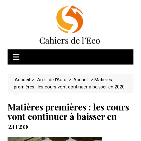
Skip
to
content
Accueil
>
Au fil de l'Actu
>
Accueil
>
Matières
premières : les cours vont continuer à baisser en 2020
Matières premières : les cours
vont continuer à baisser en
2020