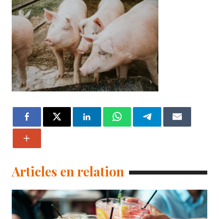
Articles en relation