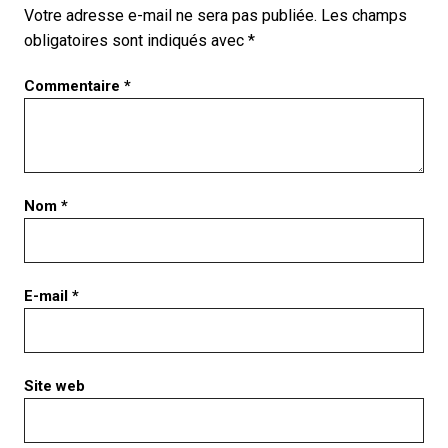
Votre adresse e-mail ne sera pas publiée.
Les champs
obligatoires sont indiqués avec
*
Commentaire
*
Nom
*
E-mail
*
Site web