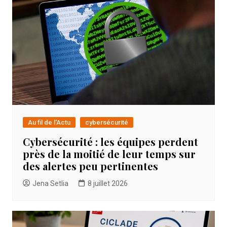
Au fil de l'Actu
cybersécurité
Cybersécurité : les équipes perdent
près de la moitié de leur temps sur
des alertes peu pertinentes
Jena Setlia
8 juillet 2026