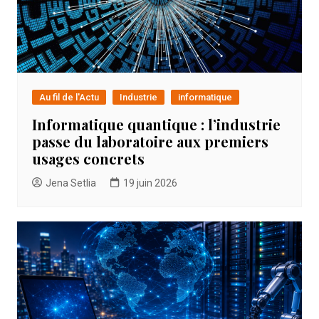
Au fil de l'Actu
Industrie
informatique
Informatique quantique : l’industrie
passe du laboratoire aux premiers
usages concrets
Jena Setlia
19 juin 2026