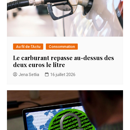
Au fil de l'Actu
Consommation
Le carburant repasse au-dessus des
deux euros le litre
Jena Setlia
16 juillet 2026