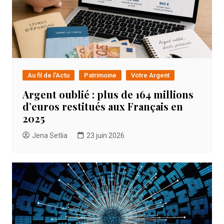
Au fil de l'Actu
Patrimoine
Votre Argent
Argent oublié : plus de 164 millions
d’euros restitués aux Français en
2025
Jena Setlia
23 juin 2026