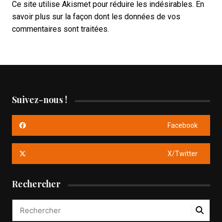
Ce site utilise Akismet pour réduire les indésirables.
En
savoir plus sur la façon dont les données de vos
commentaires sont traitées
.
Suivez-nous !
Facebook
X/Twitter
Rechercher