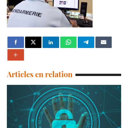
Articles en relation