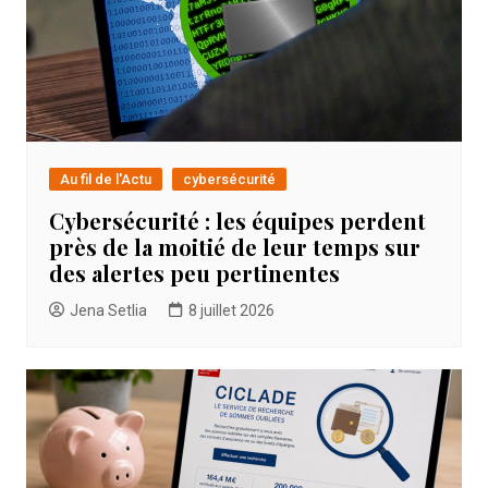
Au fil de l'Actu
cybersécurité
Cybersécurité : les équipes perdent
près de la moitié de leur temps sur
des alertes peu pertinentes
Jena Setlia
8 juillet 2026