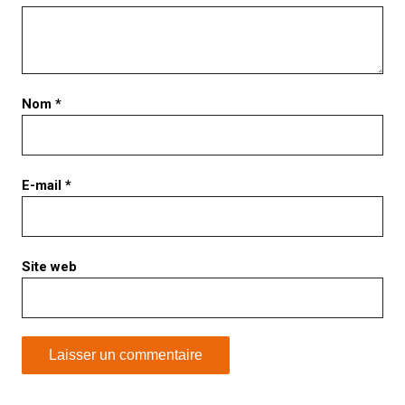
Nom
*
E-mail
*
Site web