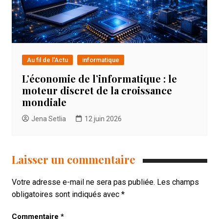
Au fil de l'Actu
informatique
L’économie de l’informatique : le
moteur discret de la croissance
mondiale
Jena Setlia
12 juin 2026
Laisser un commentaire
Votre adresse e-mail ne sera pas publiée.
Les champs
obligatoires sont indiqués avec
*
Commentaire
*