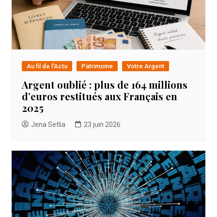
Au fil de l'Actu
Patrimoine
Votre Argent
Argent oublié : plus de 164 millions
d’euros restitués aux Français en
2025
Jena Setlia
23 juin 2026