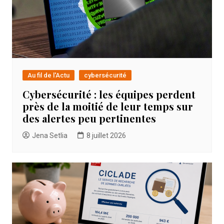
Au fil de l'Actu
cybersécurité
Cybersécurité : les équipes perdent
près de la moitié de leur temps sur
des alertes peu pertinentes
Jena Setlia
8 juillet 2026