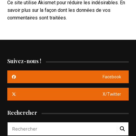
Ce site utilise Akismet pour réduire les indésirables.
En
savoir plus sur la façon dont les données de vos
commentaires sont traitées
.
Suivez-nous !
Facebook
X/Twitter
Rechercher