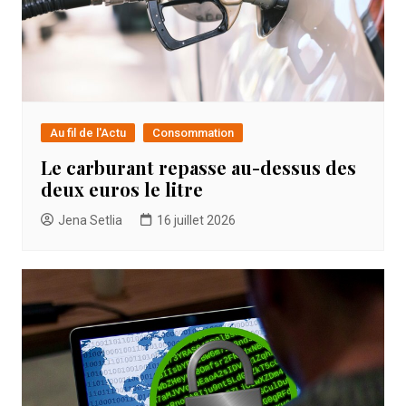
Au fil de l'Actu
Consommation
Le carburant repasse au-dessus des
deux euros le litre
Jena Setlia
16 juillet 2026