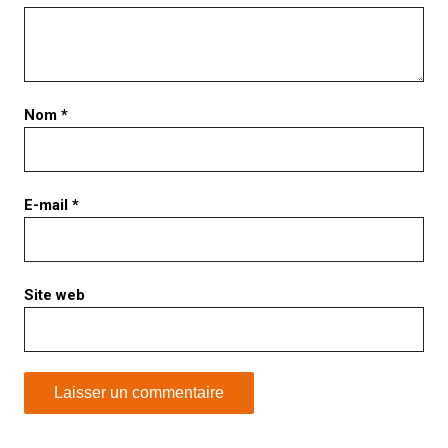
Nom
*
E-mail
*
Site web