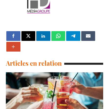
Articles en relation