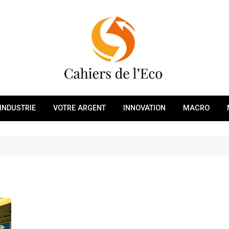
INDUSTRIE
VOTRE ARGENT
INNOVATION
MACRO