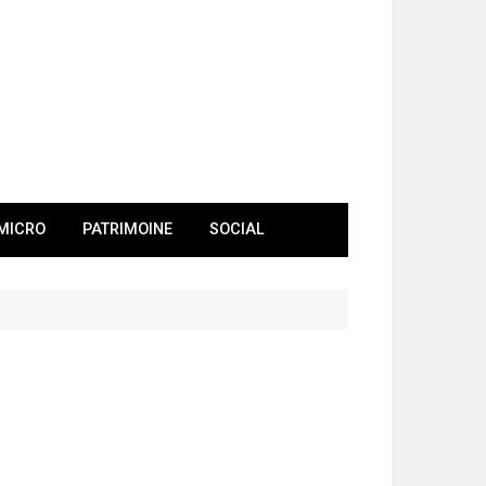
MICRO
PATRIMOINE
SOCIAL