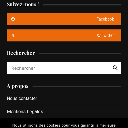
Suivez-nous !
Facebook
X/Twitter
Rechercher
A propos
Nous contacter
Mentions Légales
Politique de confidentialité
Nous utilisons des cookies pour vous garantir la meilleure