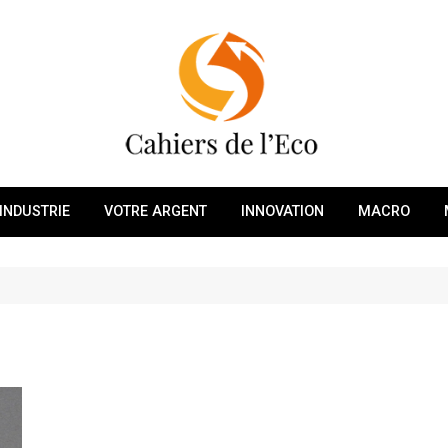
INDUSTRIE
VOTRE ARGENT
INNOVATION
MACRO