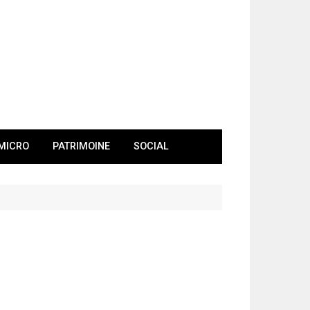
MICRO
PATRIMOINE
SOCIAL