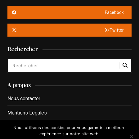
Facebook
X/Twitter
Rechercher
A propos
Nous contacter
Mentions Légales
Politique de confidentialité
Nous utilisons des cookies pour vous garantir la meilleure
expérience sur notre site web.