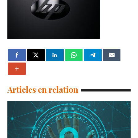
Articles en relation