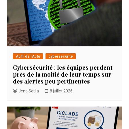
Au fil de l'Actu
cybersécurité
Cybersécurité : les équipes perdent
près de la moitié de leur temps sur
des alertes peu pertinentes
Jena Setlia
8 juillet 2026