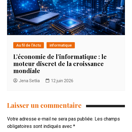
Au fil de l'Actu
informatique
L’économie de l’informatique : le
moteur discret de la croissance
mondiale
Jena Setlia
12 juin 2026
Laisser un commentaire
Votre adresse e-mail ne sera pas publiée.
Les champs
obligatoires sont indiqués avec
*