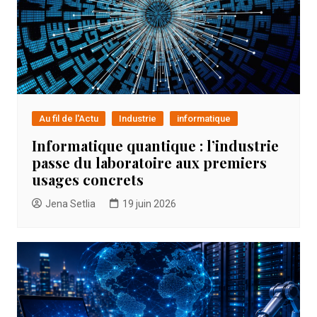
Au fil de l'Actu
Industrie
informatique
Informatique quantique : l’industrie
passe du laboratoire aux premiers
usages concrets
Jena Setlia
19 juin 2026