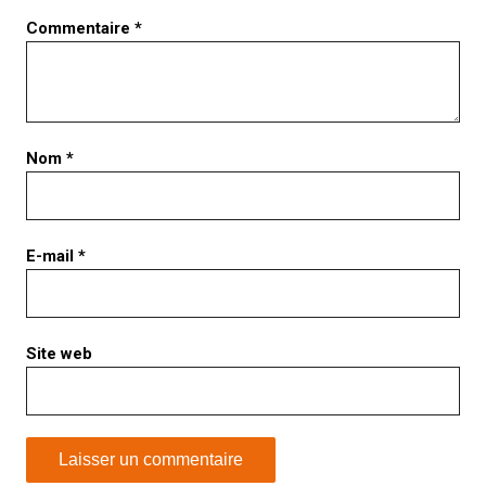
Commentaire
*
Nom
*
E-mail
*
Site web