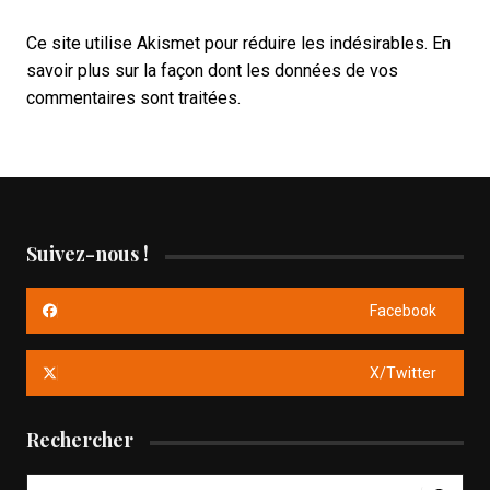
Ce site utilise Akismet pour réduire les indésirables.
En
savoir plus sur la façon dont les données de vos
commentaires sont traitées
.
Suivez-nous !
Facebook
X/Twitter
Rechercher