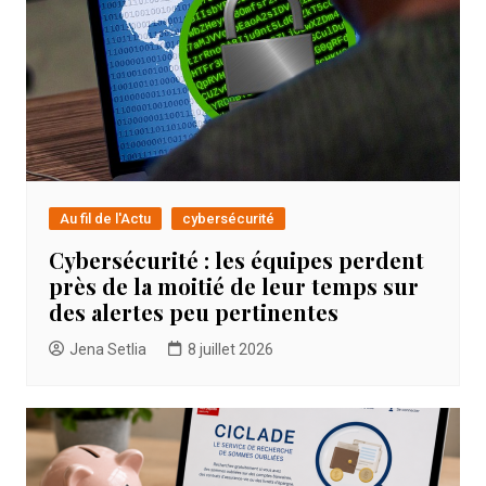
Au fil de l'Actu
cybersécurité
Cybersécurité : les équipes perdent
près de la moitié de leur temps sur
des alertes peu pertinentes
Jena Setlia
8 juillet 2026