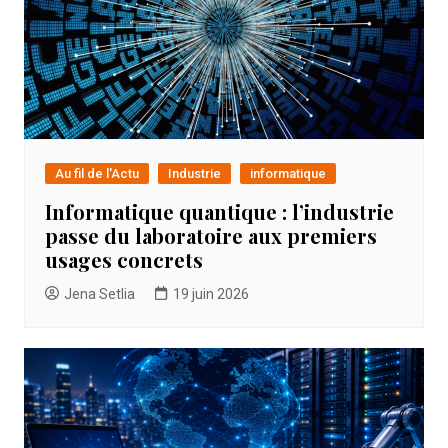
Au fil de l'Actu
Industrie
informatique
Informatique quantique : l’industrie
passe du laboratoire aux premiers
usages concrets
Jena Setlia
19 juin 2026