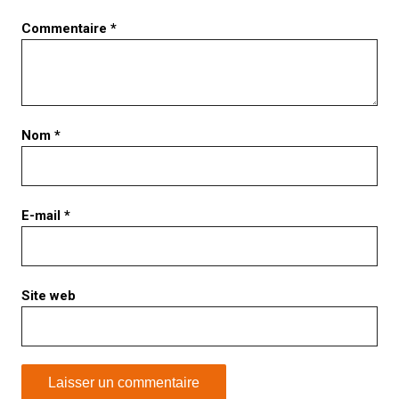
Commentaire
*
Nom
*
E-mail
*
Site web