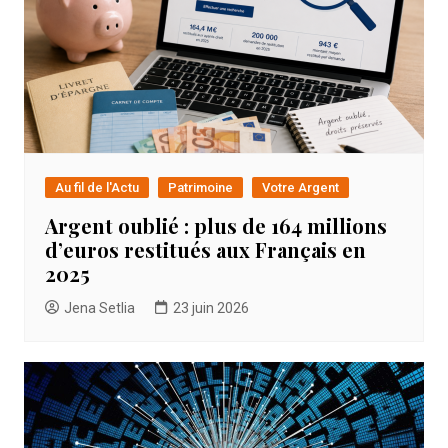
Au fil de l'Actu
Patrimoine
Votre Argent
Argent oublié : plus de 164 millions
d’euros restitués aux Français en
2025
Jena Setlia
23 juin 2026