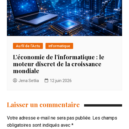
Au fil de l'Actu
informatique
L’économie de l’informatique : le
moteur discret de la croissance
mondiale
Jena Setlia
12 juin 2026
Laisser un commentaire
Votre adresse e-mail ne sera pas publiée.
Les champs
obligatoires sont indiqués avec
*