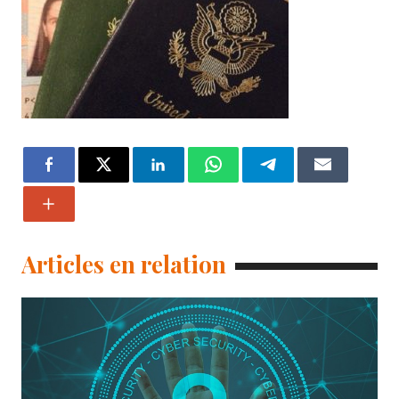
Articles en relation