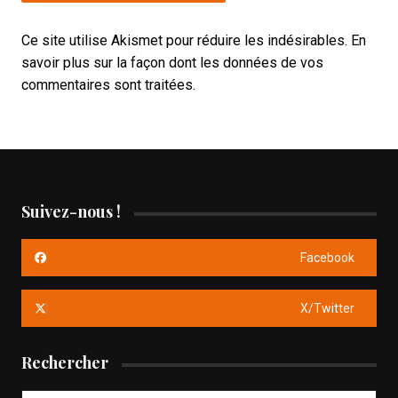
Ce site utilise Akismet pour réduire les indésirables.
En
savoir plus sur la façon dont les données de vos
commentaires sont traitées
.
Suivez-nous !
Facebook
X/Twitter
Rechercher