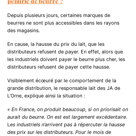
pénurie de beurre ?
Depuis plusieurs jours, certaines marques de
beurres ne sont plus accessibles dans les rayons
des magasins.
En cause, la hausse du prix du lait, que les
distributeurs refusent de payer. En effet, alors que
les industriels doivent payer le beurre plus cher, les
distributeurs refusent de payer cette hausse.
Visiblement écœuré par le comportement de la
grande distribution, le responsable lait des JA de
L’Orne, explique ainsi la situation :
« En France, on produit beaucoup, si on priorisait on
aurait du beurre. On est est largement excédentaire
.
L
es industriels n’arrivent pas à répercuter la hausse
des prix sur les distributeurs. Pour le mois de