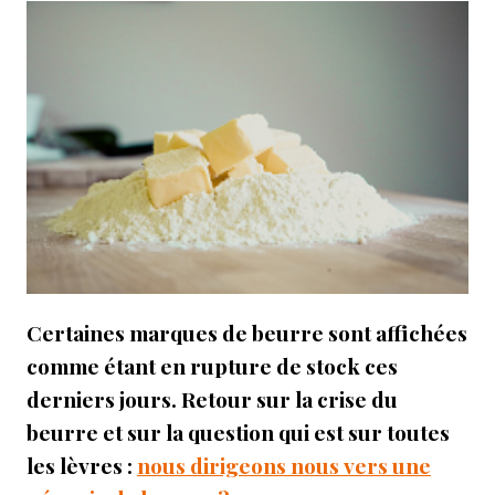
Certaines marques de beurre sont affichées
comme étant en rupture de stock ces
derniers jours. Retour sur la crise du
beurre et sur la question qui est sur toutes
les lèvres :
nous dirigeons nous vers une