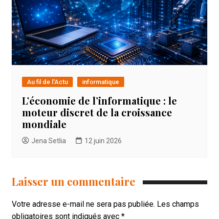
Au fil de l'Actu
informatique
L’économie de l’informatique : le
moteur discret de la croissance
mondiale
Jena Setlia
12 juin 2026
Laisser un commentaire
Votre adresse e-mail ne sera pas publiée.
Les champs
obligatoires sont indiqués avec
*