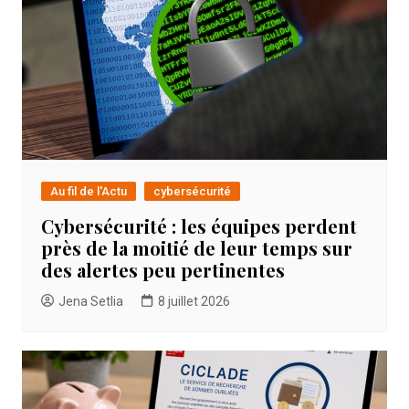
Au fil de l'Actu
cybersécurité
Cybersécurité : les équipes perdent
près de la moitié de leur temps sur
des alertes peu pertinentes
Jena Setlia
8 juillet 2026