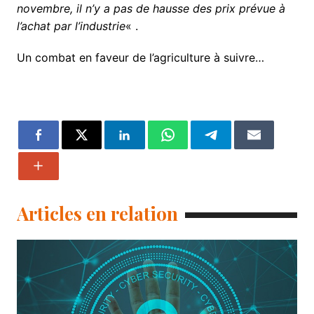
novembre, il n’y a pas de hausse des prix prévue à
l’achat par l’industrie
« .
Un combat en faveur de l’agriculture à suivre…
Articles en relation