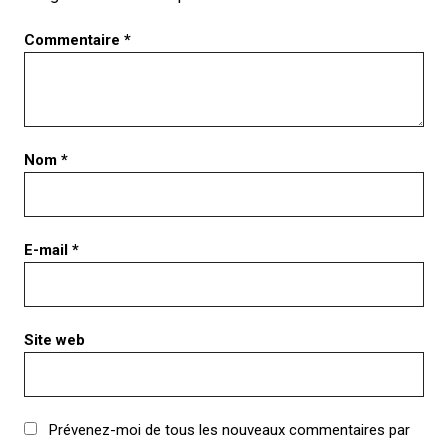
Commentaire
*
Nom
*
E-mail
*
Site web
Prévenez-moi de tous les nouveaux commentaires par