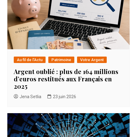
Au fil de l'Actu
Patrimoine
Votre Argent
Argent oublié : plus de 164 millions
d’euros restitués aux Français en
2025
Jena Setlia
23 juin 2026