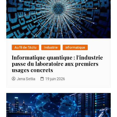
Au fil de l'Actu
Industrie
informatique
Informatique quantique : l’industrie
passe du laboratoire aux premiers
usages concrets
Jena Setlia
19 juin 2026