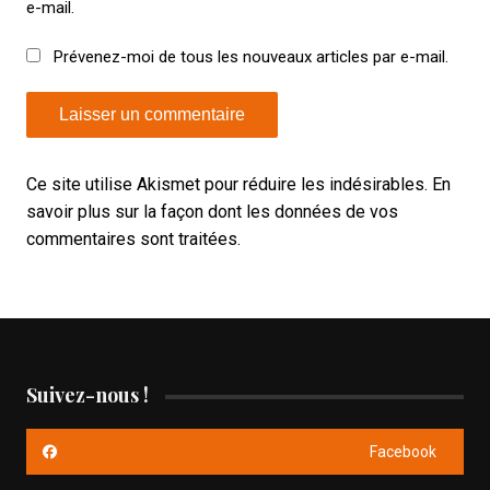
e-mail.
Prévenez-moi de tous les nouveaux articles par e-mail.
Ce site utilise Akismet pour réduire les indésirables.
En
savoir plus sur la façon dont les données de vos
commentaires sont traitées
.
Suivez-nous !
Facebook