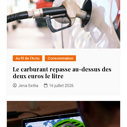
Au fil de l'Actu
Consommation
Le carburant repasse au-dessus des
deux euros le litre
Jena Setlia
16 juillet 2026