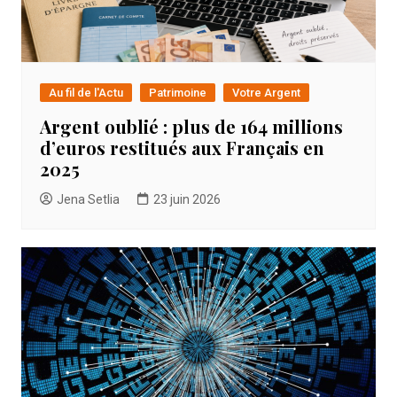
Au fil de l'Actu
Patrimoine
Votre Argent
Argent oublié : plus de 164 millions
d’euros restitués aux Français en
2025
Jena Setlia
23 juin 2026