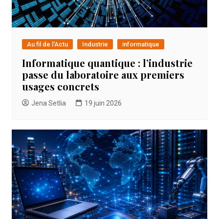
Au fil de l'Actu
Industrie
informatique
Informatique quantique : l’industrie
passe du laboratoire aux premiers
usages concrets
Jena Setlia
19 juin 2026