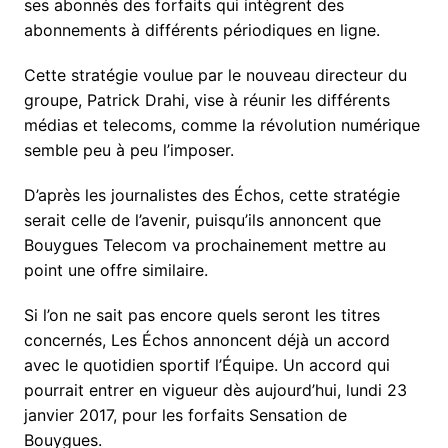
ses abonnés des forfaits qui intègrent des
abonnements à différents périodiques en ligne.
Cette stratégie voulue par le nouveau directeur du
groupe, Patrick Drahi, vise à réunir les différents
médias et telecoms, comme la révolution numérique
semble peu à peu l’imposer.
D’après les journalistes des Échos, cette stratégie
serait celle de l’avenir, puisqu’ils annoncent que
Bouygues Telecom va prochainement mettre au
point une offre similaire.
Si l’on ne sait pas encore quels seront les titres
concernés, Les Échos annoncent déjà un accord
avec le quotidien sportif l’Équipe. Un accord qui
pourrait entrer en vigueur dès aujourd’hui, lundi 23
janvier 2017, pour les forfaits Sensation de
Bouygues.