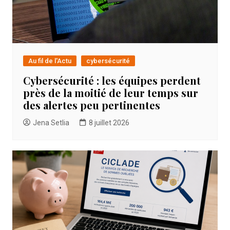
Au fil de l'Actu
cybersécurité
Cybersécurité : les équipes perdent
près de la moitié de leur temps sur
des alertes peu pertinentes
Jena Setlia
8 juillet 2026