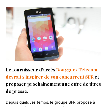
Le fournisseur d’accès
Bouygues Telecom
devrait s’inspirer de son concurrent SFR
et
proposer prochainement une offre de titres
de presse.
Depuis quelques temps, le groupe SFR propose à