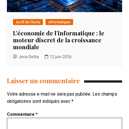
Au fil de l'Actu
informatique
L’économie de l’informatique : le
moteur discret de la croissance
mondiale
Jena Setlia
12 juin 2026
Laisser un commentaire
Votre adresse e-mail ne sera pas publiée.
Les champs
obligatoires sont indiqués avec
*
Commentaire
*