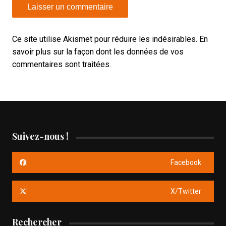
Ce site utilise Akismet pour réduire les indésirables.
En
savoir plus sur la façon dont les données de vos
commentaires sont traitées
.
Suivez-nous !
Facebook
X/Twitter
Rechercher