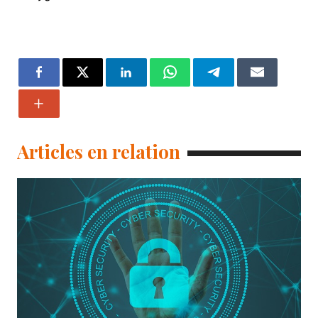
Articles en relation