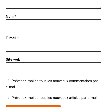
Nom
*
E-mail
*
Site web
Prévenez-moi de tous les nouveaux commentaires par
e-mail.
Prévenez-moi de tous les nouveaux articles par e-mail.