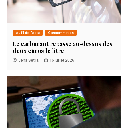
Au fil de l'Actu
Consommation
Le carburant repasse au-dessus des
deux euros le litre
Jena Setlia
16 juillet 2026