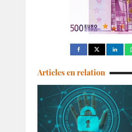
Articles en relation