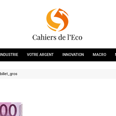
INDUSTRIE
VOTRE ARGENT
INNOVATION
MACRO
billet_gros