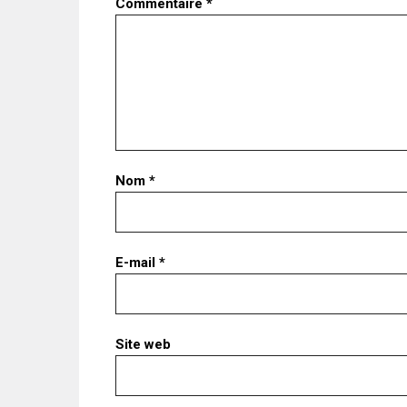
Commentaire
*
Nom
*
E-mail
*
Site web