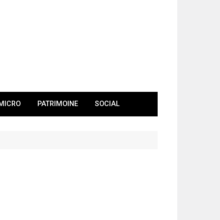
MICRO
PATRIMOINE
SOCIAL