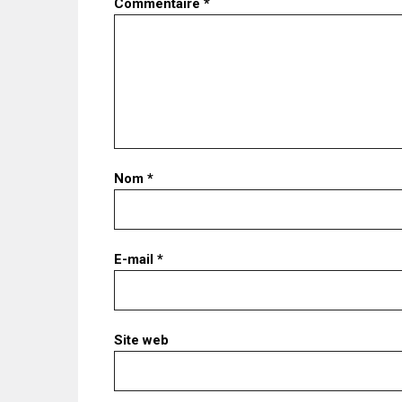
Commentaire
*
Nom
*
E-mail
*
Site web