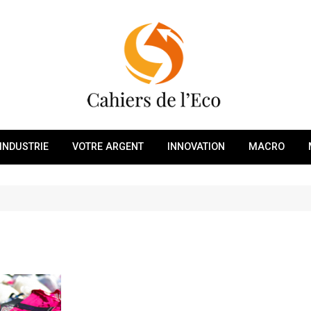
INDUSTRIE
VOTRE ARGENT
INNOVATION
MACRO
s