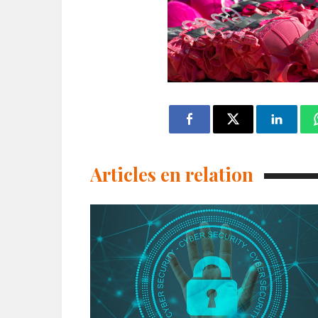
Articles en relation