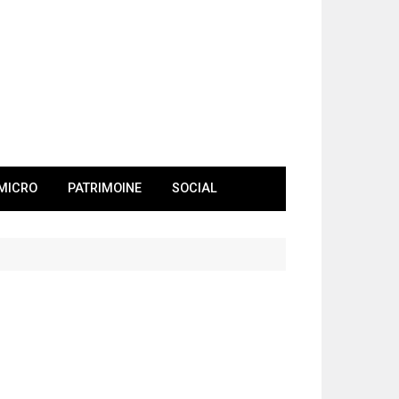
MICRO
PATRIMOINE
SOCIAL