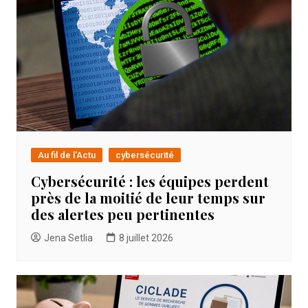
Au fil de l'Actu
cybersécurité
Cybersécurité : les équipes perdent
près de la moitié de leur temps sur
des alertes peu pertinentes
Jena Setlia
8 juillet 2026