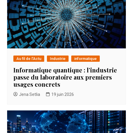
Au fil de l'Actu
Industrie
informatique
Informatique quantique : l’industrie
passe du laboratoire aux premiers
usages concrets
Jena Setlia
19 juin 2026