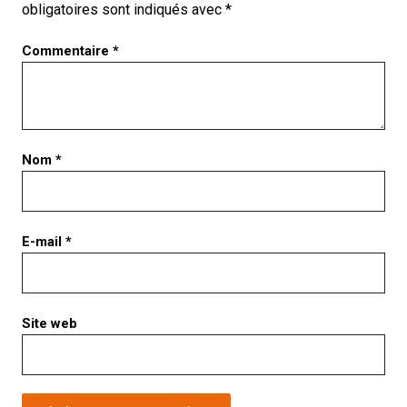
obligatoires sont indiqués avec
*
Commentaire
*
Nom
*
E-mail
*
Site web