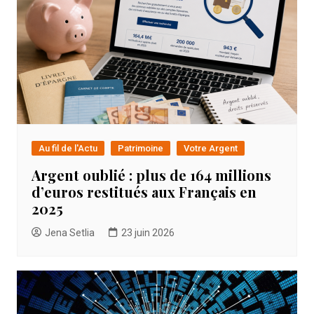
Au fil de l'Actu
Patrimoine
Votre Argent
Argent oublié : plus de 164 millions
d’euros restitués aux Français en
2025
Jena Setlia
23 juin 2026