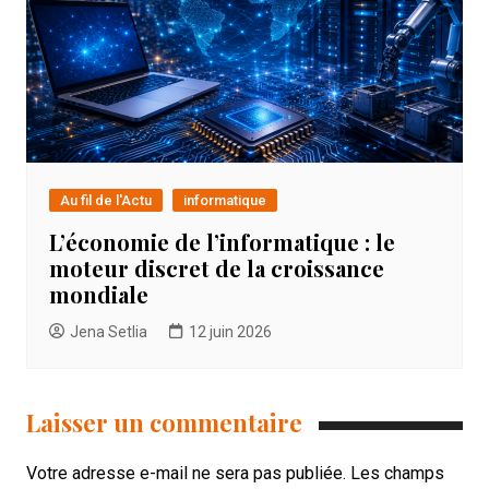
Au fil de l'Actu
informatique
L’économie de l’informatique : le
moteur discret de la croissance
mondiale
Jena Setlia
12 juin 2026
Laisser un commentaire
Votre adresse e-mail ne sera pas publiée.
Les champs