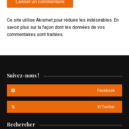
Ce site utilise Akismet pour réduire les indésirables.
En
savoir plus sur la façon dont les données de vos
commentaires sont traitées
.
Suivez-nous !
Facebook
X/Twitter
Rechercher