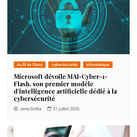
Au fil de l'Actu
cybersécurité
informatique
Microsoft dévoile MAI-Cyber-1-
Flash, son premier modèle
d’intelligence artificielle dédié à la
cybersécurité
Jena Setlia
31 juillet 2026