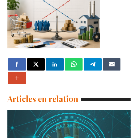
Articles en relation