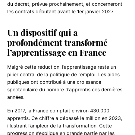
du décret, prévue prochainement, et concerneront
les contrats débutant avant le 1er janvier 2027.
Un dispositif qui a
profondément transformé
l’apprentissage en France
Malgré cette réduction, l’apprentissage reste un
pilier central de la politique de l’emploi. Les aides
publiques ont contribué à une croissance
spectaculaire du nombre d’apprentis ces dernières
années.
En 2017, la France comptait environ 430.000
apprentis. Ce chiffre a dépassé le million en 2023,
illustrant l’ampleur de la transformation. Cette
progression s’explique en grande partie par les