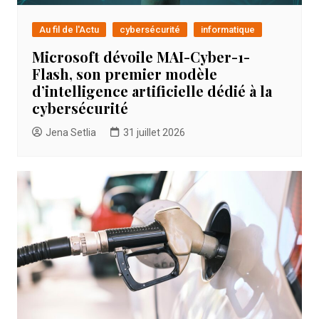
Au fil de l'Actu
cybersécurité
informatique
Microsoft dévoile MAI-Cyber-1-
Flash, son premier modèle
d’intelligence artificielle dédié à la
cybersécurité
Jena Setlia
31 juillet 2026