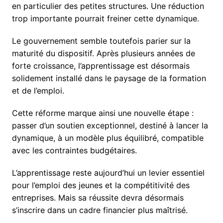
en particulier des petites structures. Une réduction
trop importante pourrait freiner cette dynamique.
Le gouvernement semble toutefois parier sur la
maturité du dispositif. Après plusieurs années de
forte croissance, l’apprentissage est désormais
solidement installé dans le paysage de la formation
et de l’emploi.
Cette réforme marque ainsi une nouvelle étape :
passer d’un soutien exceptionnel, destiné à lancer la
dynamique, à un modèle plus équilibré, compatible
avec les contraintes budgétaires.
L’apprentissage reste aujourd’hui un levier essentiel
pour l’emploi des jeunes et la compétitivité des
entreprises. Mais sa réussite devra désormais
s’inscrire dans un cadre financier plus maîtrisé.