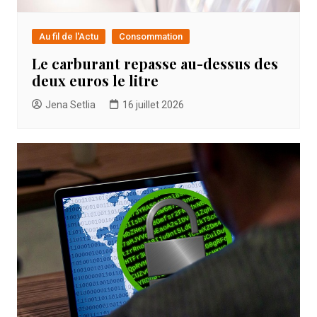
Au fil de l'Actu
Consommation
Le carburant repasse au-dessus des
deux euros le litre
Jena Setlia
16 juillet 2026