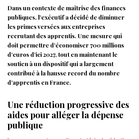
Dans un contexte de maîtrise des finances
publiques, l’exécutif a décidé de diminuer
les primes versées aux entreprises
recrutant des apprentis. Une mesure qui
doit permettre d’économiser 700 millions
d’euros d’ici 2027, tout en maintenant le
soutien à un dispositif qui a largement
contribué à la hausse record du nombre
d’apprentis en France.
Une réduction progressive des
aides pour alléger la dépense
publique