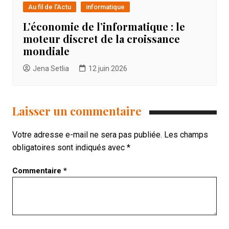
Au fil de l'Actu
informatique
L’économie de l’informatique : le
moteur discret de la croissance
mondiale
Jena Setlia
12 juin 2026
Laisser un commentaire
Votre adresse e-mail ne sera pas publiée.
Les champs
obligatoires sont indiqués avec
*
Commentaire
*