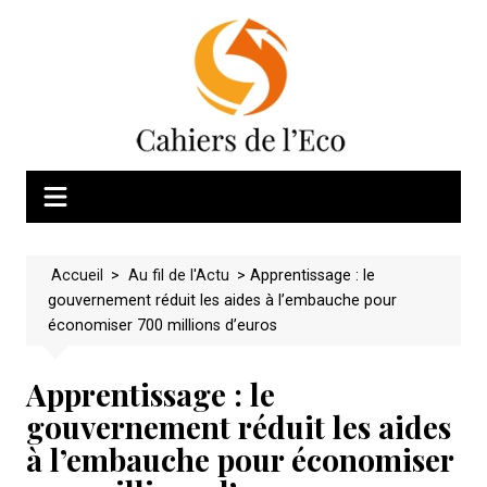
Skip
to
content
Accueil
>
Au fil de l'Actu
>
Apprentissage : le
gouvernement réduit les aides à l’embauche pour
économiser 700 millions d’euros
Apprentissage : le
gouvernement réduit les aides
à l’embauche pour économiser