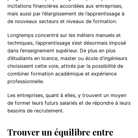
incitations financières accordées aux entreprises,
mais aussi par l’élargissement de l’apprentissage à
de nouveaux secteurs et niveaux de formation.
Longtemps concentré sur les métiers manuels et
techniques, l’apprentissage s’est désormais imposé
dans l’enseignement supérieur. De plus en plus
d’étudiants en licence, master ou école d’ingénieurs
choisissent cette voie, attirés par la possibilité de
combiner formation académique et expérience
professionnelle.
Les entreprises, quant à elles, y trouvent un moyen
de former leurs futurs salariés et de répondre à leurs
besoins de recrutement.
Trouver un équilibre entre