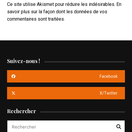
Ce site utilise Akismet pour réduire les indésirables.
En
savoir plus sur la façon dont les données de vos
commentaires sont traitées
.
Suivez-nous !
Facebook
X/Twitter
Rechercher