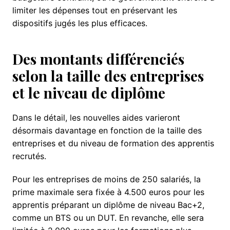
limiter les dépenses tout en préservant les
dispositifs jugés les plus efficaces.
Des montants différenciés
selon la taille des entreprises
et le niveau de diplôme
Dans le détail, les nouvelles aides varieront
désormais davantage en fonction de la taille des
entreprises et du niveau de formation des apprentis
recrutés.
Pour les entreprises de moins de 250 salariés, la
prime maximale sera fixée à 4.500 euros pour les
apprentis préparant un diplôme de niveau Bac+2,
comme un BTS ou un DUT. En revanche, elle sera