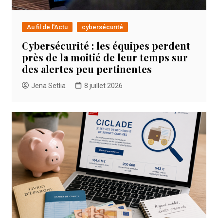
Au fil de l'Actu
cybersécurité
Cybersécurité : les équipes perdent
près de la moitié de leur temps sur
des alertes peu pertinentes
Jena Setlia
8 juillet 2026