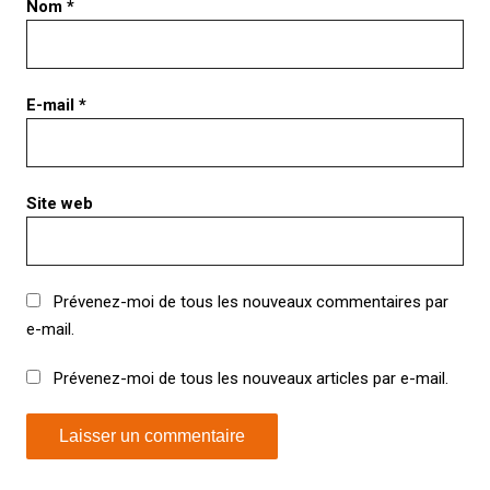
Nom
*
E-mail
*
Site web
Prévenez-moi de tous les nouveaux commentaires par
e-mail.
Prévenez-moi de tous les nouveaux articles par e-mail.