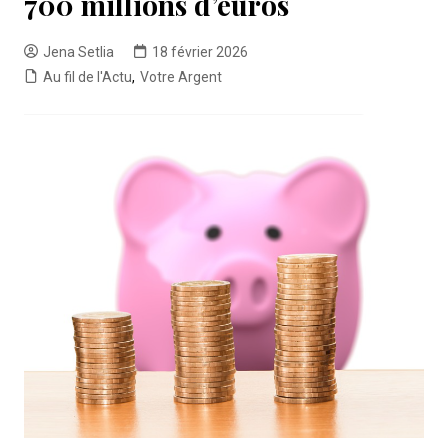
700 millions d’euros
Jena Setlia
18 février 2026
Au fil de l'Actu
,
Votre Argent