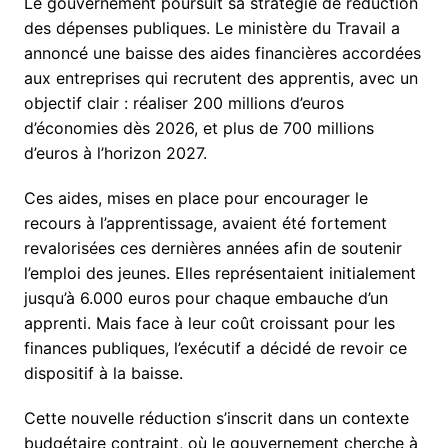
Le gouvernement poursuit sa stratégie de réduction
des dépenses publiques. Le ministère du Travail a
annoncé une baisse des aides financières accordées
aux entreprises qui recrutent des apprentis, avec un
objectif clair : réaliser 200 millions d’euros
d’économies dès 2026, et plus de 700 millions
d’euros à l’horizon 2027.
Ces aides, mises en place pour encourager le
recours à l’apprentissage, avaient été fortement
revalorisées ces dernières années afin de soutenir
l’emploi des jeunes. Elles représentaient initialement
jusqu’à 6.000 euros pour chaque embauche d’un
apprenti. Mais face à leur coût croissant pour les
finances publiques, l’exécutif a décidé de revoir ce
dispositif à la baisse.
Cette nouvelle réduction s’inscrit dans un contexte
budgétaire contraint, où le gouvernement cherche à