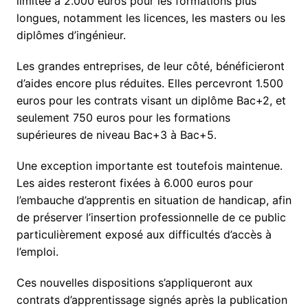
limitée à 2.000 euros pour les formations plus
longues, notamment les licences, les masters ou les
diplômes d’ingénieur.
Les grandes entreprises, de leur côté, bénéficieront
d’aides encore plus réduites. Elles percevront 1.500
euros pour les contrats visant un diplôme Bac+2, et
seulement 750 euros pour les formations
supérieures de niveau Bac+3 à Bac+5.
Une exception importante est toutefois maintenue.
Les aides resteront fixées à 6.000 euros pour
l’embauche d’apprentis en situation de handicap, afin
de préserver l’insertion professionnelle de ce public
particulièrement exposé aux difficultés d’accès à
l’emploi.
Ces nouvelles dispositions s’appliqueront aux
contrats d’apprentissage signés après la publication