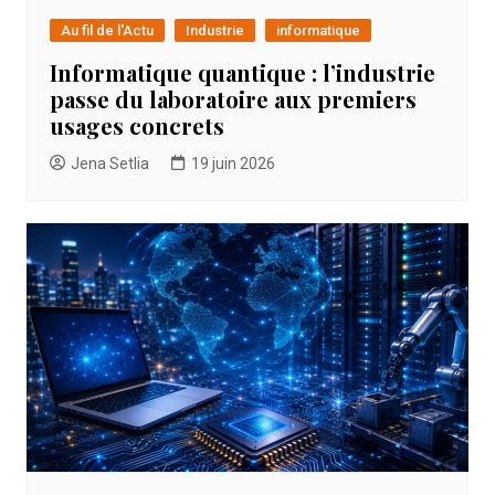
Au fil de l'Actu
Industrie
informatique
Informatique quantique : l’industrie
passe du laboratoire aux premiers
usages concrets
Jena Setlia
19 juin 2026