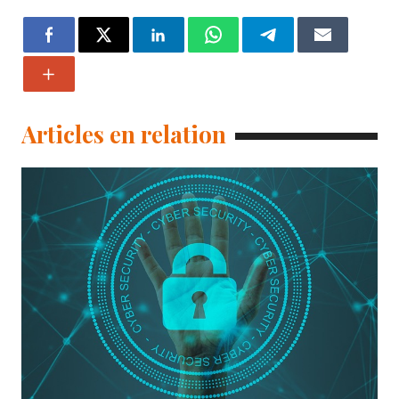
Articles en relation