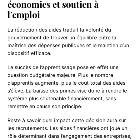
économies et soutien à
l’emploi
La réduction des aides traduit la volonté du
gouvernement de trouver un équilibre entre la
maîtrise des dépenses publiques et le maintien d’un
dispositif efficace.
Le succès de l’apprentissage pose en effet une
question budgétaire majeure. Plus le nombre
d’apprentis augmente, plus le coût total des aides
s’élève. La baisse des primes vise donc à rendre le
système plus soutenable financièrement, sans
remettre en cause son principe.
Reste à savoir quel impact cette décision aura sur
les recrutements. Les aides financières ont joué un
rôle déterminant dans l’engagement des entreprises,