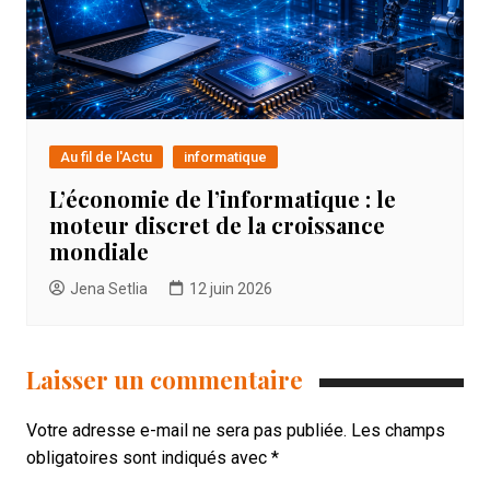
Au fil de l'Actu
informatique
L’économie de l’informatique : le
moteur discret de la croissance
mondiale
Jena Setlia
12 juin 2026
Laisser un commentaire
Votre adresse e-mail ne sera pas publiée.
Les champs
obligatoires sont indiqués avec
*