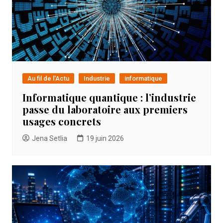
Au fil de l'Actu
Industrie
informatique
Informatique quantique : l’industrie
passe du laboratoire aux premiers
usages concrets
Jena Setlia
19 juin 2026