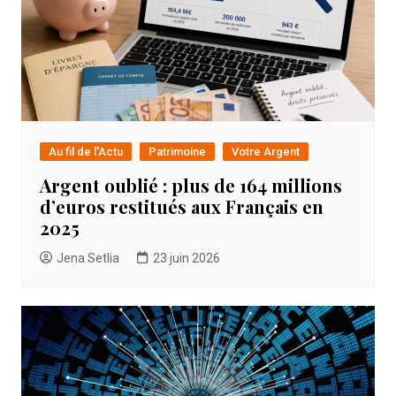
Au fil de l'Actu
Patrimoine
Votre Argent
Argent oublié : plus de 164 millions
d’euros restitués aux Français en
2025
Jena Setlia
23 juin 2026