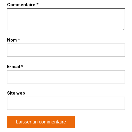
Commentaire
*
Nom
*
E-mail
*
Site web