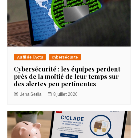
Au fil de l'Actu
cybersécurité
Cybersécurité : les équipes perdent
près de la moitié de leur temps sur
des alertes peu pertinentes
Jena Setlia
8 juillet 2026