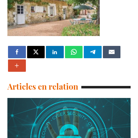
Articles en relation