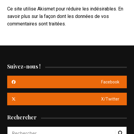
Ce site utilise Akismet pour réduire les indésirables.
En
savoir plus sur la façon dont les données de vos
commentaires sont traitées
.
Suivez-nous !
Facebook
X/Twitter
Rechercher