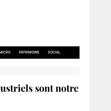
MICRO
PATRIMOINE
SOCIAL
ustriels sont notre