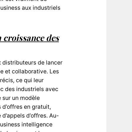
usiness aux industriels
 croissance des
 distributeurs de lancer
e et collaborative. Les
écis, ce qui leur
ec des industriels avec
se sur un modèle
d’offres en gratuit,
d’appels d’offres. Au-
usiness intelligence