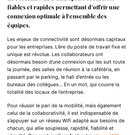
fiables et rapides permettant d’offrir une
connexion optimale à l’ensemble des
équipes.
Les enjeux de connectivité sont désormais capitaux
pour les entreprises. L’ère du poste de travail fixe et
unique est révolue. Les collaborateurs ont
désormais besoin d’une connexion qui les suit toute
la journée, des salles de réunion à la cafétéria, en
passant par le parking, le hall d’entrée ou les
bureaux des collègues… En un mot, qui couvre la
totalité des locaux de l’entreprise.
Pour réussir le pari de la mobilité, mais également
celui de la collaborativité, il est indispensable de
s’appuyer sur un réseau Wifi adapté aux besoins de
chacun, qui allie souplesse, rapidité, fiabilité et