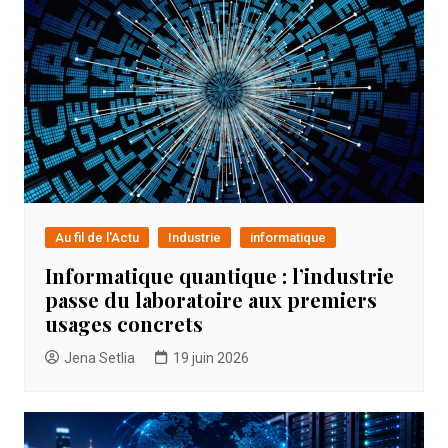
Au fil de l'Actu
Industrie
informatique
Informatique quantique : l’industrie
passe du laboratoire aux premiers
usages concrets
Jena Setlia
19 juin 2026