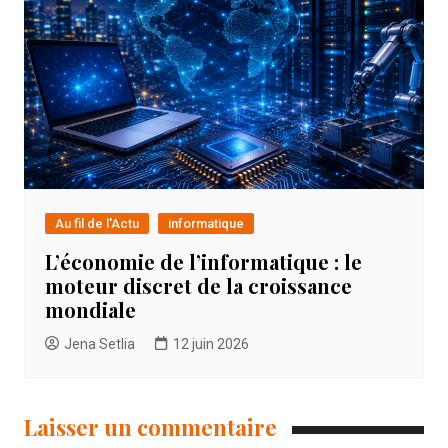
Au fil de l'Actu
informatique
L’économie de l’informatique : le
moteur discret de la croissance
mondiale
Jena Setlia
12 juin 2026
Laisser un commentaire