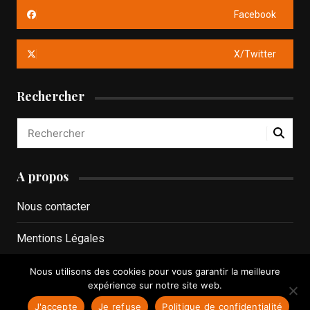
Facebook
X/Twitter
Rechercher
A propos
Nous contacter
Mentions Légales
Politique de confidentialité
Nous utilisons des cookies pour vous garantir la meilleure
expérience sur notre site web.
J'accepte
Je refuse
Politique de confidentialité