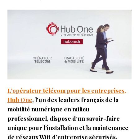
L’opérateur télécom pour les entreprises,
Hub One
, l’un des leaders français de la
mobilité numérique en milieu
professionnel, dispose d’un savoir-faire
unique pour l’installation et la maintenance
de réseaux Wifi d’entreprise sécurisés,