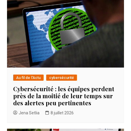
Au fil de l'Actu
cybersécurité
Cybersécurité : les équipes perdent
près de la moitié de leur temps sur
des alertes peu pertinentes
Jena Setlia
8 juillet 2026