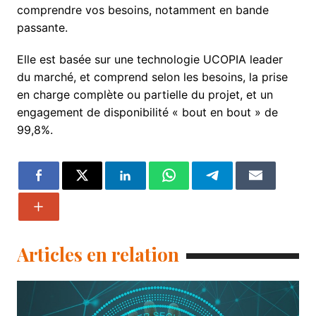
comprendre vos besoins, notamment en bande
passante.
Elle est basée sur une technologie UCOPIA leader
du marché, et comprend selon les besoins, la prise
en charge complète ou partielle du projet, et un
engagement de disponibilité « bout en bout » de
99,8%.
Articles en relation