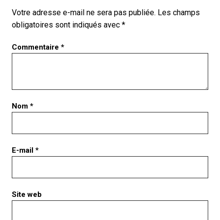
Votre adresse e-mail ne sera pas publiée.
Les champs
obligatoires sont indiqués avec
*
Commentaire
*
Nom
*
E-mail
*
Site web