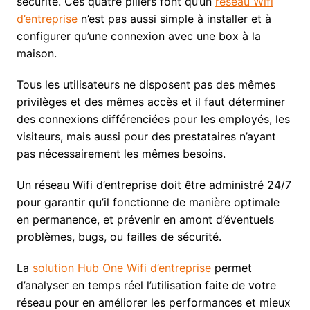
sécurité. Ces quatre piliers font qu’un
réseau Wifi
d’entreprise
n’est pas aussi simple à installer et à
configurer qu’une connexion avec une box à la
maison.
Tous les utilisateurs ne disposent pas des mêmes
privilèges et des mêmes accès et il faut déterminer
des connexions différenciées pour les employés, les
visiteurs, mais aussi pour des prestataires n’ayant
pas nécessairement les mêmes besoins.
Un réseau Wifi d’entreprise doit être administré 24/7
pour garantir qu’il fonctionne de manière optimale
en permanence, et prévenir en amont d’éventuels
problèmes, bugs, ou failles de sécurité.
La
solution Hub One Wifi d’entreprise
permet
d’analyser en temps réel l’utilisation faite de votre
réseau pour en améliorer les performances et mieux