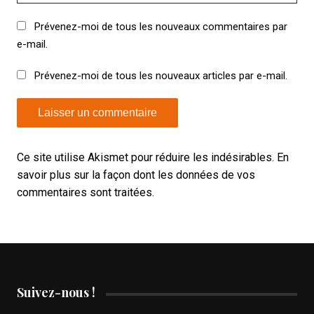
Prévenez-moi de tous les nouveaux commentaires par
e-mail.
Prévenez-moi de tous les nouveaux articles par e-mail.
Ce site utilise Akismet pour réduire les indésirables.
En
savoir plus sur la façon dont les données de vos
commentaires sont traitées
.
Suivez-nous !