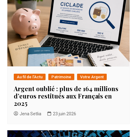
Au fil de l'Actu
Patrimoine
Votre Argent
Argent oublié : plus de 164 millions
d’euros restitués aux Français en
2025
Jena Setlia
23 juin 2026