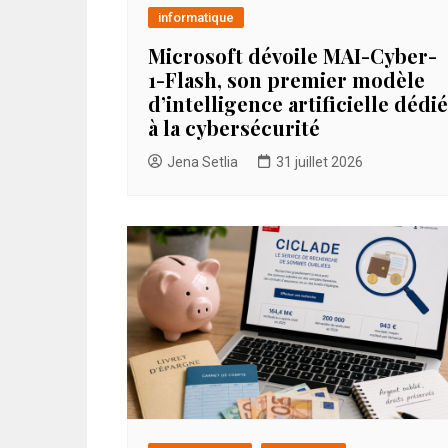
informatique
Microsoft dévoile MAI-Cyber-
1-Flash, son premier modèle
d’intelligence artificielle dédié
à la cybersécurité
Jena Setlia
31 juillet 2026