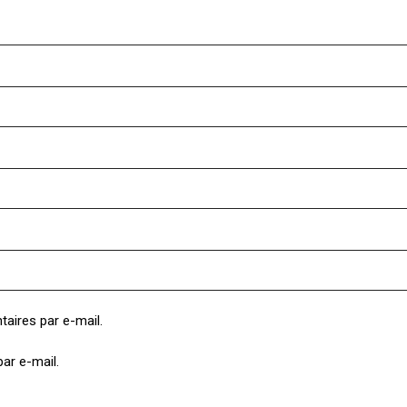
aires par e-mail.
ar e-mail.