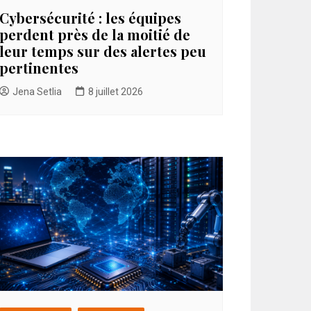
Cybersécurité : les équipes
perdent près de la moitié de
leur temps sur des alertes peu
pertinentes
Jena Setlia
8 juillet 2026