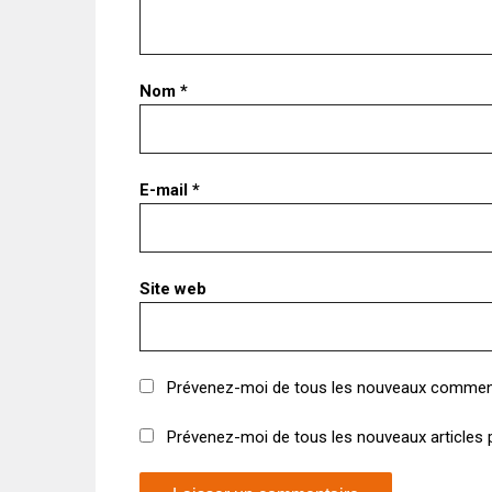
Nom
*
E-mail
*
Site web
Prévenez-moi de tous les nouveaux comment
Prévenez-moi de tous les nouveaux articles p