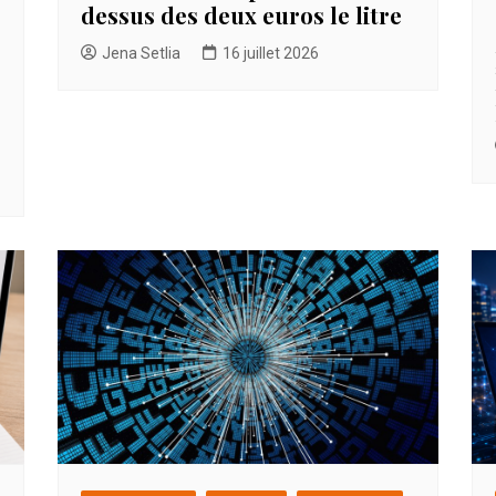
dessus des deux euros le litre
Jena Setlia
16 juillet 2026