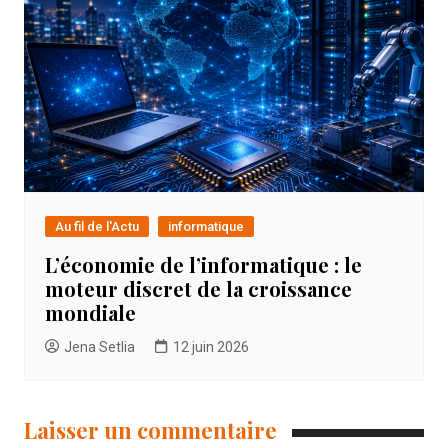
Au fil de l'Actu
informatique
L’économie de l’informatique : le
moteur discret de la croissance
mondiale
Jena Setlia
12 juin 2026
Laisser un commentaire