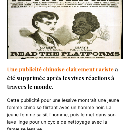
Une publicité chinoise clairement raciste
a
été supprimée après les vives réactions à
travers le monde.
Cette publicité pour une lessive montrait une jeune
femme chinoise flirtant avec un homme noir. La
jeune femme saisit l’homme, puis le met dans son
lave linge pour un cycle de nettoyage avec la
fameuse lessive.