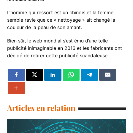
L’homme qui ressort est un chinois et la femme
semble ravie que ce « nettoyage » ait changé la
couleur de la peau de son amant.
Bien sûr, le web mondial s’est ému d’une telle
publicité inimaginable en 2016 et les fabricants ont
décidé de retirer cette publicité scandaleuse…
Articles en relation