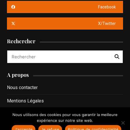
Facebook
X/Twitter
Rechercher
A propos
Nous contacter
Mentions Légales
Politique de confidentialité
Nous utilisons des cookies pour vous garantir la meilleure
expérience sur notre site web.
J'accepte
Je refuse
Politique de confidentialité