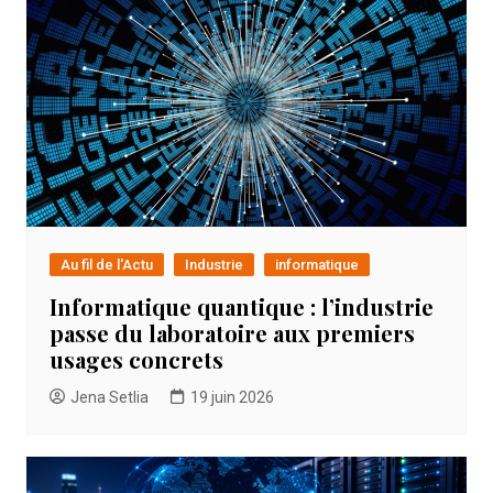
Au fil de l'Actu
Industrie
informatique
Informatique quantique : l’industrie
passe du laboratoire aux premiers
usages concrets
Jena Setlia
19 juin 2026