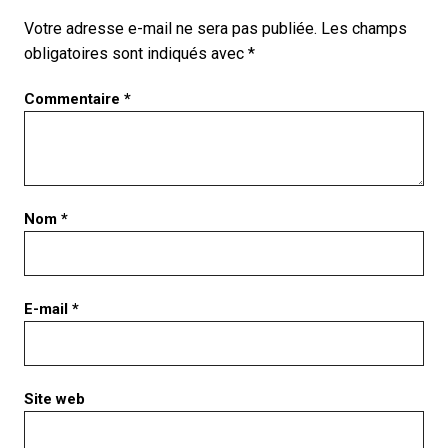
Votre adresse e-mail ne sera pas publiée.
Les champs
obligatoires sont indiqués avec
*
Commentaire
*
Nom
*
E-mail
*
Site web