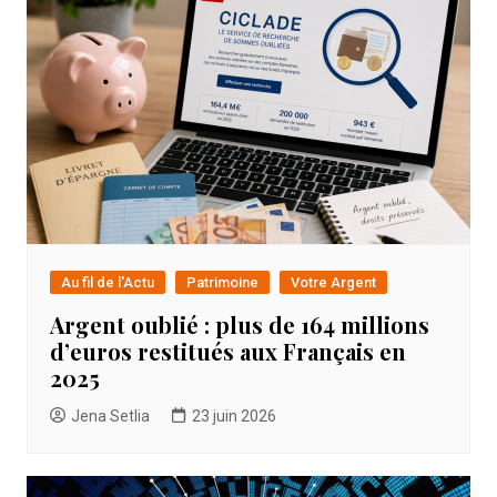
Au fil de l'Actu
Patrimoine
Votre Argent
Argent oublié : plus de 164 millions
d’euros restitués aux Français en
2025
Jena Setlia
23 juin 2026