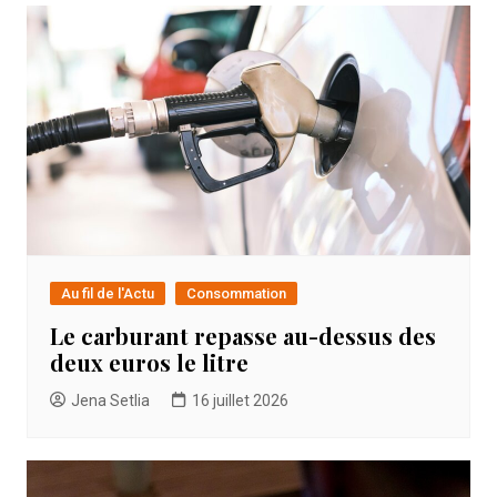
Au fil de l'Actu
Consommation
Le carburant repasse au-dessus des
deux euros le litre
Jena Setlia
16 juillet 2026