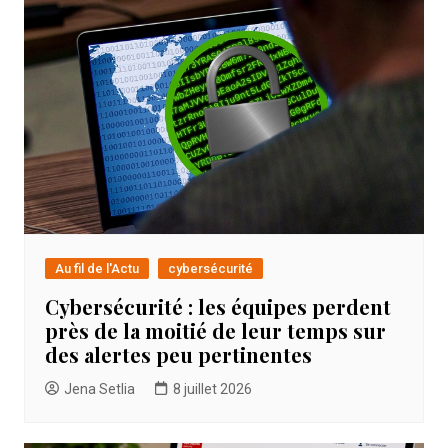
Au fil de l'Actu
cybersécurité
Cybersécurité : les équipes perdent
près de la moitié de leur temps sur
des alertes peu pertinentes
Jena Setlia
8 juillet 2026