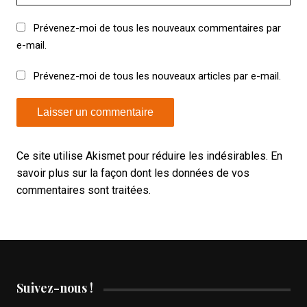
Prévenez-moi de tous les nouveaux commentaires par
e-mail.
Prévenez-moi de tous les nouveaux articles par e-mail.
Ce site utilise Akismet pour réduire les indésirables.
En
savoir plus sur la façon dont les données de vos
commentaires sont traitées
.
Suivez-nous !