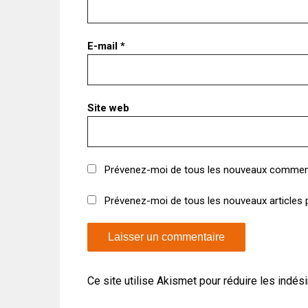
E-mail
*
Site web
Prévenez-moi de tous les nouveaux comment
Prévenez-moi de tous les nouveaux articles p
Ce site utilise Akismet pour réduire les indés