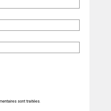
mentaires sont traitées
.