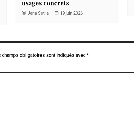
usages concrets
Jena Setlia
19 juin 2026
 champs obligatoires sont indiqués avec
*