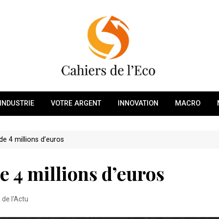
INDUSTRIE
VOTRE ARGENT
INNOVATION
MACRO
de 4 millions d’euros
e 4 millions d’euros
l de l'Actu