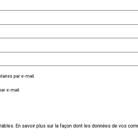
aires par e-mail.
ar e-mail.
irables.
En savoir plus sur la façon dont les données de vos com