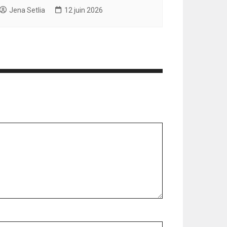
Jena Setlia
12 juin 2026