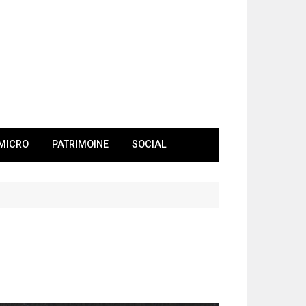
MICRO
PATRIMOINE
SOCIAL