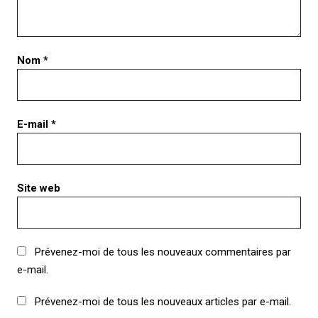
Nom
*
E-mail
*
Site web
Prévenez-moi de tous les nouveaux commentaires par
e-mail.
Prévenez-moi de tous les nouveaux articles par e-mail.