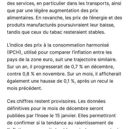
des services, en particulier dans les transports, ainsi
que par une légère augmentation des prix
alimentaires. En revanche, les prix de l’énergie et des
produits manufacturés poursuivraient leur baisse,
tandis que ceux du tabac resteraient stables.
L’indice des prix à la consommation harmonisé
(IPCH), utilisé pour comparer l’inflation entre les
pays de la zone euro, suit une trajectoire similaire.
Sur un an, il progresserait de 0,7 % en décembre,
contre 0,8 % en novembre. Sur un mois, il afficherait
également une hausse de 0,1 %, après un recul le
mois précédent.
Ces chiffres restent provisoires. Les données
définitives pour le mois de décembre seront
publiées par l’Insee le 15 janvier. Elles permettront
de confirmer si la tendance au ralentissement de