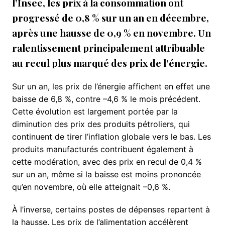
l’
Insee
, les prix à la consommation ont
progressé de 0,8 % sur un an en décembre,
après une hausse de 0,9 % en novembre. Un
ralentissement principalement attribuable
au recul plus marqué des prix de l’énergie.
Sur un an, les prix de l’énergie affichent en effet une
baisse de 6,8 %, contre –4,6 % le mois précédent.
Cette évolution est largement portée par la
diminution des prix des produits pétroliers, qui
continuent de tirer l’inflation globale vers le bas. Les
produits manufacturés contribuent également à
cette modération, avec des prix en recul de 0,4 %
sur un an, même si la baisse est moins prononcée
qu’en novembre, où elle atteignait –0,6 %.
À l’inverse, certains postes de dépenses repartent à
la hausse. Les prix de l’alimentation accélèrent