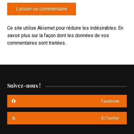
Ce site utilise Akismet pour réduire les indésirables.
En
savoir plus sur la façon dont les données de vos
commentaires sont traitées
.
Suivez-nous !
Facebook
X/Twitter