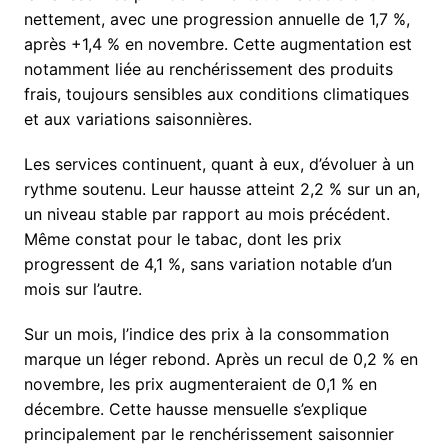
nettement, avec une progression annuelle de 1,7 %,
après +1,4 % en novembre. Cette augmentation est
notamment liée au renchérissement des produits
frais, toujours sensibles aux conditions climatiques
et aux variations saisonnières.
Les services continuent, quant à eux, d’évoluer à un
rythme soutenu. Leur hausse atteint 2,2 % sur un an,
un niveau stable par rapport au mois précédent.
Même constat pour le tabac, dont les prix
progressent de 4,1 %, sans variation notable d’un
mois sur l’autre.
Sur un mois, l’indice des prix à la consommation
marque un léger rebond. Après un recul de 0,2 % en
novembre, les prix augmenteraient de 0,1 % en
décembre. Cette hausse mensuelle s’explique
principalement par le renchérissement saisonnier