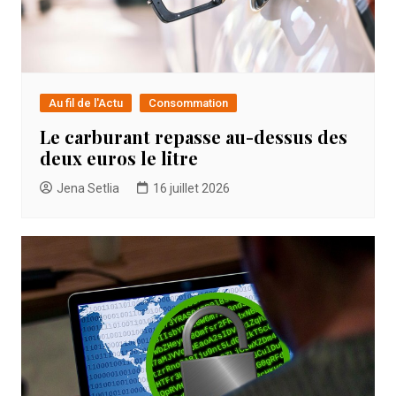
Au fil de l'Actu
Consommation
Le carburant repasse au-dessus des
deux euros le litre
Jena Setlia
16 juillet 2026