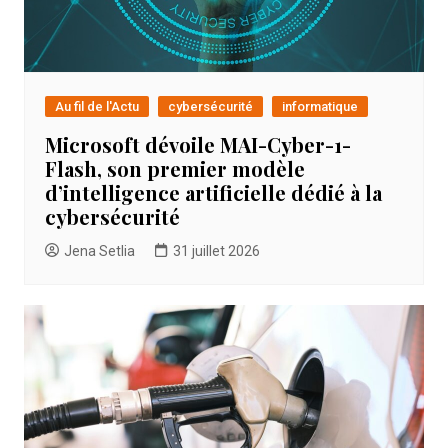
Au fil de l'Actu
cybersécurité
informatique
Microsoft dévoile MAI-Cyber-1-
Flash, son premier modèle
d’intelligence artificielle dédié à la
cybersécurité
Jena Setlia
31 juillet 2026