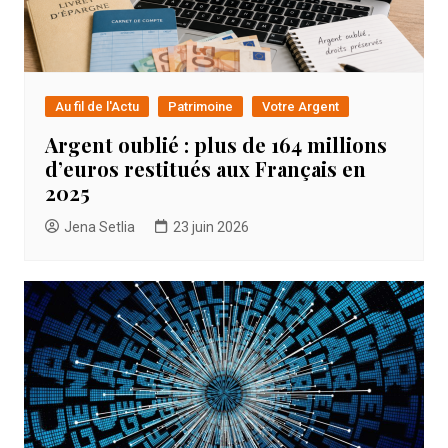
Au fil de l'Actu
Patrimoine
Votre Argent
Argent oublié : plus de 164 millions
d’euros restitués aux Français en
2025
Jena Setlia
23 juin 2026