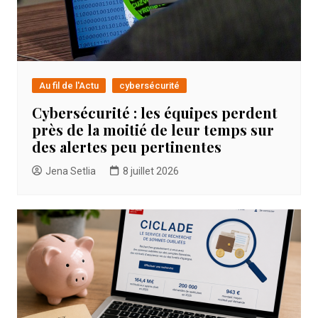
Au fil de l'Actu
cybersécurité
Cybersécurité : les équipes perdent
près de la moitié de leur temps sur
des alertes peu pertinentes
Jena Setlia
8 juillet 2026