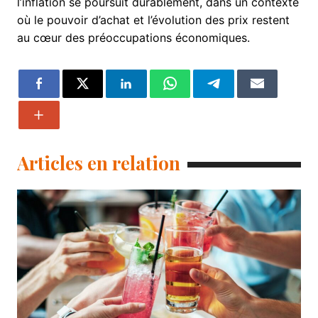
l’inflation se poursuit durablement, dans un contexte
où le pouvoir d’achat et l’évolution des prix restent
au cœur des préoccupations économiques.
Articles en relation