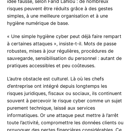
idée fausse, selon Farid Lahlou : de nombreux
risques peuvent être réduits grâce à des gestes
simples, à une meilleure organisation et à une
hygiène numérique de base.
« Une simple hygiène cyber peut déjà faire rempart
à certaines attaques », insiste-t-il. Mots de passe
robustes, mises à jour régulières, procédures de
sauvegarde, sensibilisation du personnel : autant de
pratiques accessibles et peu coûteuses.
L’autre obstacle est culturel. Là où les chefs
d’entreprise ont intégré depuis longtemps les
risques juridiques, fiscaux ou sociaux, ils continuent
souvent à percevoir le risque cyber comme un sujet
purement technique, laissé aux services
informatiques. Or une attaque peut mettre à l’arrêt
toute l’activité, compromettre les données clients ou
provoquer des pertes financières considérables. Ce