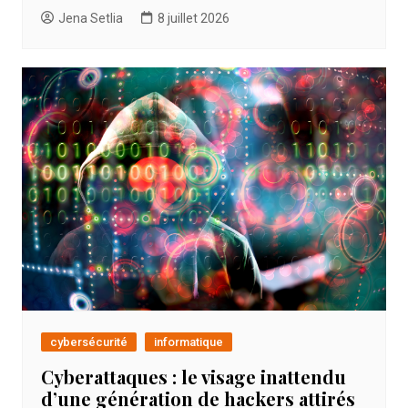
Jena Setlia
8 juillet 2026
cybersécurité
informatique
Cyberattaques : le visage inattendu
d’une génération de hackers attirés