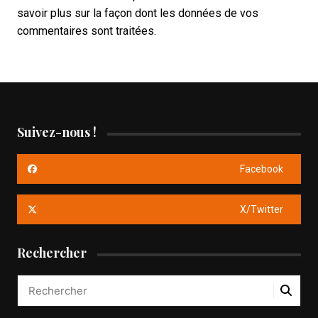
savoir plus sur la façon dont les données de vos
commentaires sont traitées
.
Suivez-nous !
Facebook
X/Twitter
Rechercher