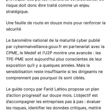
risque doit donc être traité comme un enjeu
stratégique.
Une feuille de route en douze mois pour renforcer la
sécurité
Le baromètre national de la maturité cyber publié
par cybermalveillance.gouv.fr en partenariat avec la
CPME, le Medef et l’U2P montre une avancée : les
TPE-PME sont aujourd’hui plus conscientes de leur
exposition qu’il y a quelques années. Mais la
sensibilisation reste insuffisante si les dirigeants ne
comprennent pas pourquoi ils sont ciblés.
Le guide conçu par Farid Lahlou propose un plan
d’action progressif sur douze mois. L’objectif est
d’accompagner les entreprises pas à pas : évaluer
les risques, identifier les données critiques, mettre