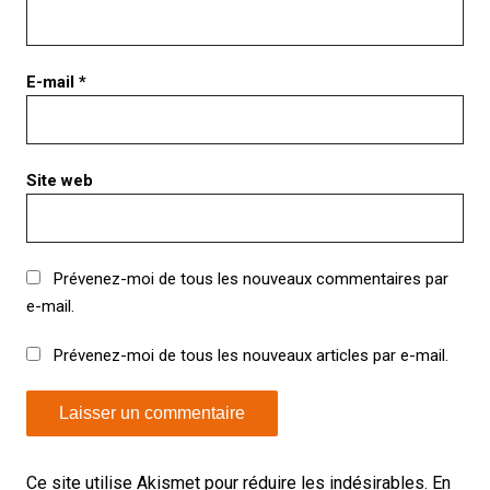
E-mail
*
Site web
Prévenez-moi de tous les nouveaux commentaires par
e-mail.
Prévenez-moi de tous les nouveaux articles par e-mail.
Ce site utilise Akismet pour réduire les indésirables.
En