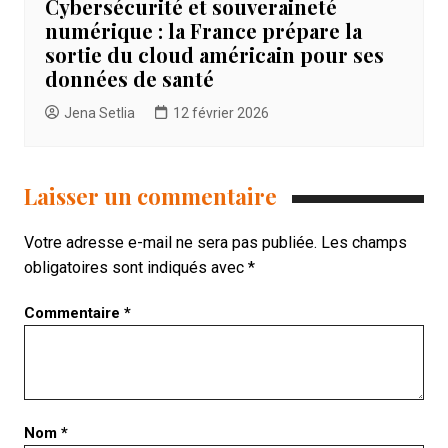
Cybersécurité et souveraineté
numérique : la France prépare la
sortie du cloud américain pour ses
données de santé
Jena Setlia
12 février 2026
Laisser un commentaire
Votre adresse e-mail ne sera pas publiée.
Les champs
obligatoires sont indiqués avec
*
Commentaire
*
Nom
*