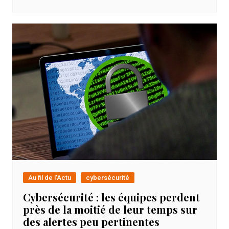
Au fil de l'Actu
cybersécurité
Cybersécurité : les équipes perdent
près de la moitié de leur temps sur
des alertes peu pertinentes