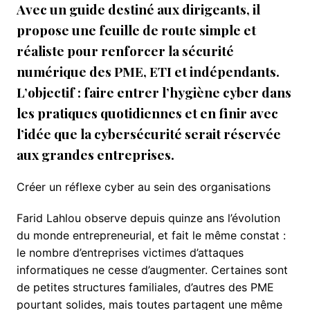
Avec un guide destiné aux dirigeants, il
propose une feuille de route simple et
réaliste pour renforcer la sécurité
numérique des PME, ETI et indépendants.
L’objectif : faire entrer l’hygiène cyber dans
les pratiques quotidiennes et en finir avec
l’idée que la cybersécurité serait réservée
aux grandes entreprises.
Créer un réflexe cyber au sein des organisations
Farid Lahlou observe depuis quinze ans l’évolution
du monde entrepreneurial, et fait le même constat :
le nombre d’entreprises victimes d’attaques
informatiques ne cesse d’augmenter. Certaines sont
de petites structures familiales, d’autres des PME
pourtant solides, mais toutes partagent une même