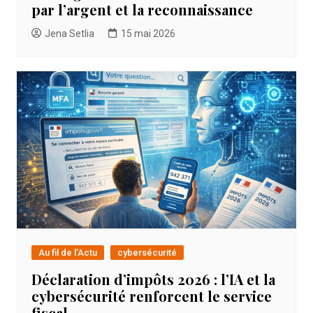
par l’argent et la reconnaissance
Jena Setlia
15 mai 2026
Au fil de l'Actu
cybersécurité
Déclaration d’impôts 2026 : l’IA et la
cybersécurité renforcent le service
fiscal