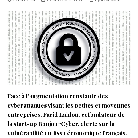
Face à l’augmentation constante des
cyberattaques visant les petites et moyennes
entreprises, Farid Lahlou, cofondateur de
la start-up BonjourCyber, alerte sur la
vulnérabilité du tissu économique français.