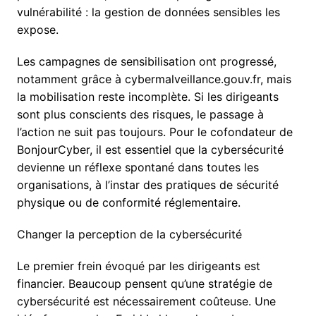
vulnérabilité : la gestion de données sensibles les
expose.
Les campagnes de sensibilisation ont progressé,
notamment grâce à cybermalveillance.gouv.fr, mais
la mobilisation reste incomplète. Si les dirigeants
sont plus conscients des risques, le passage à
l’action ne suit pas toujours. Pour le cofondateur de
BonjourCyber, il est essentiel que la cybersécurité
devienne un réflexe spontané dans toutes les
organisations, à l’instar des pratiques de sécurité
physique ou de conformité réglementaire.
Changer la perception de la cybersécurité
Le premier frein évoqué par les dirigeants est
financier. Beaucoup pensent qu’une stratégie de
cybersécurité est nécessairement coûteuse. Une