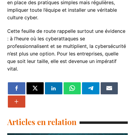
en place des pratiques simples mais régulières,
impliquer toute l’équipe et installer une véritable
culture cyber.
Cette feuille de route rappelle surtout une évidence
: à l’heure où les cyberattaques se
professionnalisent et se multiplient, la cybersécurité
n’est plus une option. Pour les entreprises, quelle
que soit leur taille, elle est devenue un impératif
vital.
Articles en relation