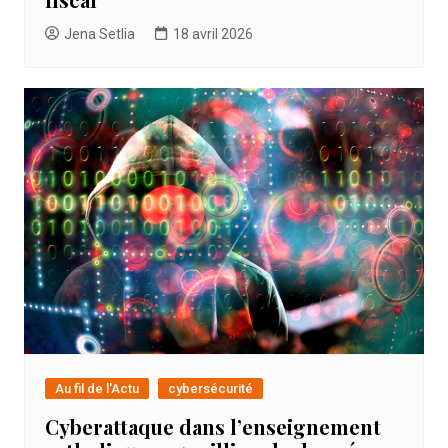
Jena Setlia
18 avril 2026
Au fil de l'Actu
cybersécurité
Cyberattaque dans l’enseignement