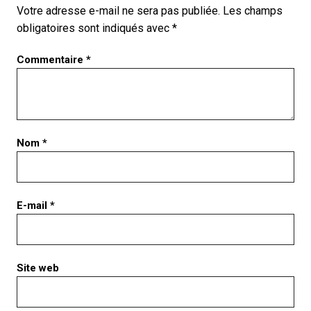
Votre adresse e-mail ne sera pas publiée.
Les champs
obligatoires sont indiqués avec
*
Commentaire
*
Nom
*
E-mail
*
Site web