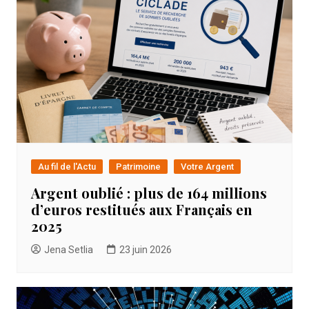
Au fil de l'Actu
Patrimoine
Votre Argent
Argent oublié : plus de 164 millions
d’euros restitués aux Français en
2025
Jena Setlia
23 juin 2026