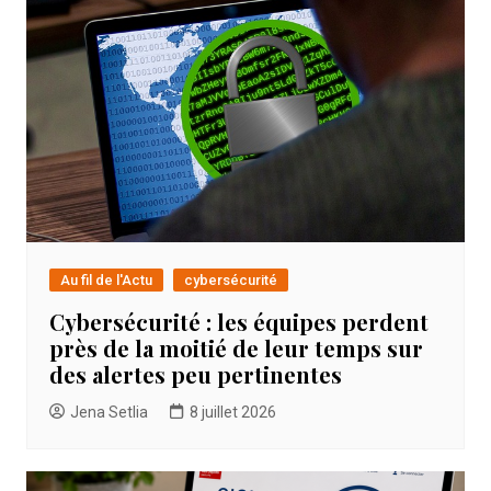
Au fil de l'Actu
cybersécurité
Cybersécurité : les équipes perdent
près de la moitié de leur temps sur
des alertes peu pertinentes
Jena Setlia
8 juillet 2026