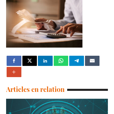
Articles en relation