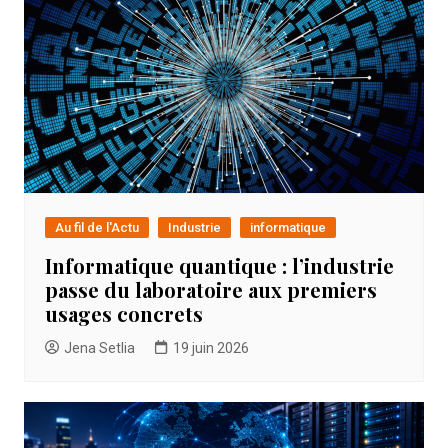
Au fil de l'Actu
Industrie
informatique
Informatique quantique : l’industrie
passe du laboratoire aux premiers
usages concrets
Jena Setlia
19 juin 2026