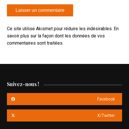
Ce site utilise Akismet pour réduire les indésirables.
En
savoir plus sur la façon dont les données de vos
commentaires sont traitées
.
Suivez-nous !
Facebook
X/Twitter