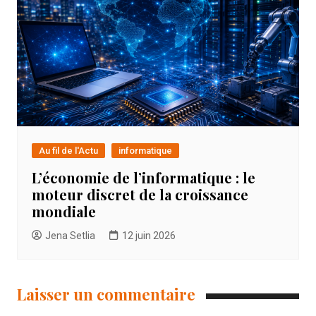
Au fil de l'Actu
informatique
L’économie de l’informatique : le
moteur discret de la croissance
mondiale
Jena Setlia
12 juin 2026
Laisser un commentaire