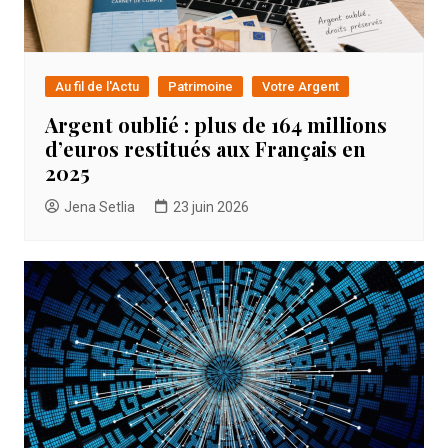
Au fil de l'Actu
Patrimoine
Votre Argent
Argent oublié : plus de 164 millions
d’euros restitués aux Français en
2025
Jena Setlia
23 juin 2026