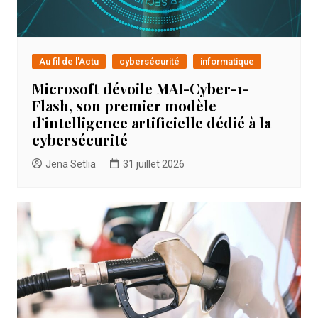
Au fil de l'Actu
cybersécurité
informatique
Microsoft dévoile MAI-Cyber-1-
Flash, son premier modèle
d’intelligence artificielle dédié à la
cybersécurité
Jena Setlia
31 juillet 2026