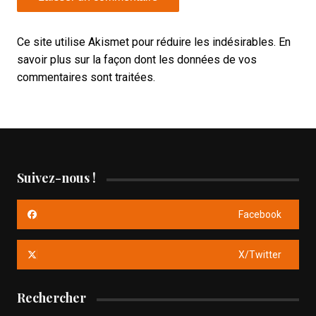
Ce site utilise Akismet pour réduire les indésirables.
En
savoir plus sur la façon dont les données de vos
commentaires sont traitées
.
Suivez-nous !
Facebook
X/Twitter
Rechercher