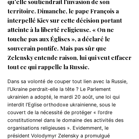
qu’elle soutiendrait l’invasion de son
territoire. Dimanche, le pape François a
interpellé Kiev sur cette décision portant
atteinte à la liberté religieuse. « On ne
touche pas aux Églises », a déclaré le
souverain pontife. Mais pas sûr que
Zelensky entende raison, lui qui veut effacer
tout ce qui rappelle la Russie.
Dans sa volonté de couper tout lien avec la Russie,
l’Ukraine perdrait-elle la tête ? Le Parlement
ukrainien a adopté, le mardi 20 août, une loi qui
interdit l’Eglise orthodoxe ukrainienne, sous le
couvert de la nécessité de protéger « l’ordre
constitutionnel dans le domaine des activités des
organisations religieuses ». Evidemment, le
président Volodymyr Zelensky a promulgué