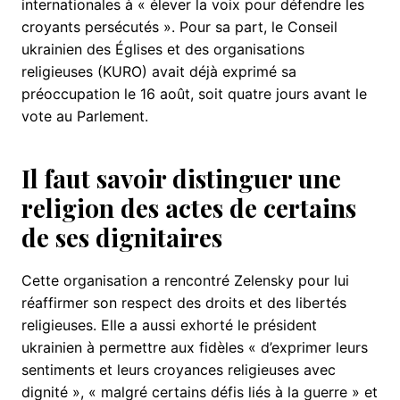
internationales à « élever la voix pour défendre les
croyants persécutés ». Pour sa part, le Conseil
ukrainien des Églises et des organisations
religieuses (KURO) avait déjà exprimé sa
préoccupation le 16 août, soit quatre jours avant le
vote au Parlement.
Il faut savoir distinguer une
religion des actes de certains
de ses dignitaires
Cette organisation a rencontré Zelensky pour lui
réaffirmer son respect des droits et des libertés
religieuses. Elle a aussi exhorté le président
ukrainien à permettre aux fidèles « d’exprimer leurs
sentiments et leurs croyances religieuses avec
dignité », « malgré certains défis liés à la guerre » et