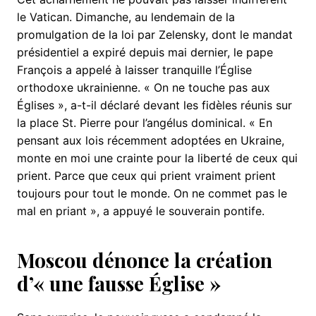
le Vatican. Dimanche, au lendemain de la
promulgation de la loi par Zelensky, dont le mandat
présidentiel a expiré depuis mai dernier, le pape
François a appelé à laisser tranquille l’Église
orthodoxe ukrainienne. « On ne touche pas aux
Églises », a-t-il déclaré devant les fidèles réunis sur
la place St. Pierre pour l’angélus dominical. « En
pensant aux lois récemment adoptées en Ukraine,
monte en moi une crainte pour la liberté de ceux qui
prient. Parce que ceux qui prient vraiment prient
toujours pour tout le monde. On ne commet pas le
mal en priant », a appuyé le souverain pontife.
Moscou dénonce la création
d’« une fausse Église »