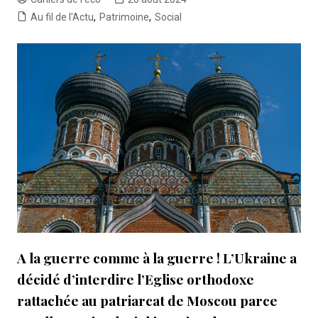
Au fil de l'Actu
,
Patrimoine
,
Social
A la guerre comme à la guerre ! L’Ukraine a
décidé d’interdire l’Eglise orthodoxe
rattachée au patriarcat de Moscou parce