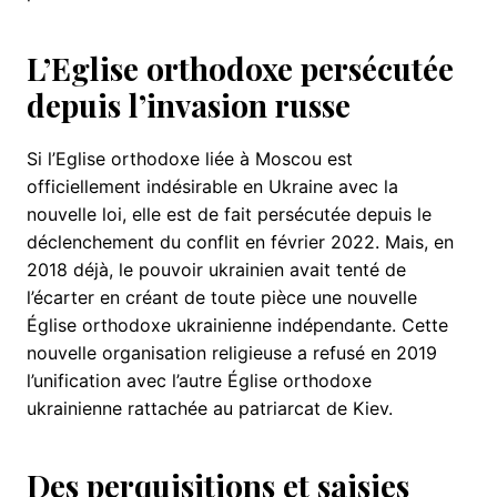
L’Eglise orthodoxe persécutée
depuis l’invasion russe
Si l’Eglise orthodoxe liée à Moscou est
officiellement indésirable en Ukraine avec la
nouvelle loi, elle est de fait persécutée depuis le
déclenchement du conflit en février 2022. Mais, en
2018 déjà, le pouvoir ukrainien avait tenté de
l’écarter en créant de toute pièce une nouvelle
Église orthodoxe ukrainienne indépendante. Cette
nouvelle organisation religieuse a refusé en 2019
l’unification avec l’autre Église orthodoxe
ukrainienne rattachée au patriarcat de Kiev.
Des perquisitions et saisies