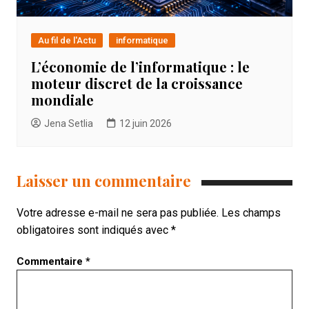
Au fil de l'Actu
informatique
L’économie de l’informatique : le
moteur discret de la croissance
mondiale
Jena Setlia
12 juin 2026
Laisser un commentaire
Votre adresse e-mail ne sera pas publiée.
Les champs
obligatoires sont indiqués avec
*
Commentaire
*