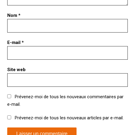
Nom
*
E-mail
*
Site web
Prévenez-moi de tous les nouveaux commentaires par
e-mail.
Prévenez-moi de tous les nouveaux articles par e-mail.