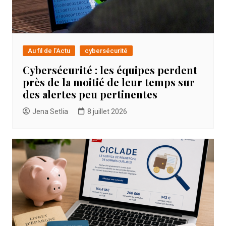
Au fil de l'Actu
cybersécurité
Cybersécurité : les équipes perdent
près de la moitié de leur temps sur
des alertes peu pertinentes
Jena Setlia
8 juillet 2026