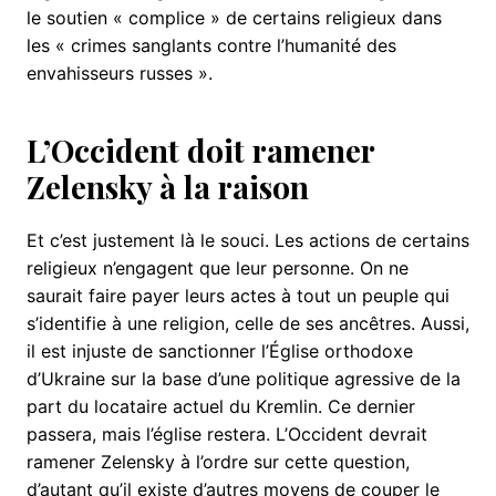
le soutien « complice » de certains religieux dans
les « crimes sanglants contre l’humanité des
envahisseurs russes ».
L’Occident doit ramener
Zelensky à la raison
Et c’est justement là le souci. Les actions de certains
religieux n’engagent que leur personne. On ne
saurait faire payer leurs actes à tout un peuple qui
s’identifie à une religion, celle de ses ancêtres. Aussi,
il est injuste de sanctionner l’Église orthodoxe
d’Ukraine sur la base d’une politique agressive de la
part du locataire actuel du Kremlin. Ce dernier
passera, mais l’église restera. L’Occident devrait
ramener Zelensky à l’ordre sur cette question,
d’autant qu’il existe d’autres moyens de couper le