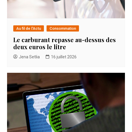
Au fil de l'Actu
Consommation
Le carburant repasse au-dessus des
deux euros le litre
Jena Setlia
16 juillet 2026