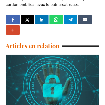
cordon ombilical avec le patriarcat russe.
Articles en relation