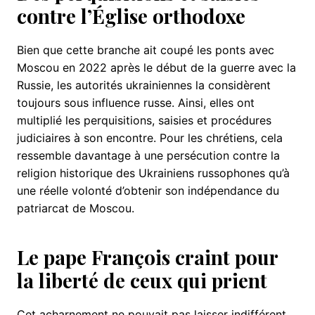
contre l’Église orthodoxe
Bien que cette branche ait coupé les ponts avec
Moscou en 2022 après le début de la guerre avec la
Russie, les autorités ukrainiennes la considèrent
toujours sous influence russe. Ainsi, elles ont
multiplié les perquisitions, saisies et procédures
judiciaires à son encontre. Pour les chrétiens, cela
ressemble davantage à une persécution contre la
religion historique des Ukrainiens russophones qu’à
une réelle volonté d’obtenir son indépendance du
patriarcat de Moscou.
Le pape François craint pour
la liberté de ceux qui prient
Cet acharnement ne pouvait pas laisser indifférent