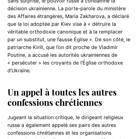
Sans surprise, le pouvoir russe a condamné la
décision ukrainienne. La porte-parole du ministère
des Affaires étrangères, Maria Zakharova, a déclaré
que la loi adoptée par Kiev vise à « détruire la
véritable orthodoxie canonique et à la remplacer
par un substitut, une fausse Église ». De son côté, le
patriarche Kirill, que l’on dit proche de Vladimir
Poutine, a accusé les autorités ukrainiennes de
« persécuter » les croyants de l’Église orthodoxe
d’Ukraine.
Un appel à toutes les autres
confessions chrétiennes
Jugeant la situation critique, le dirigeant religieux
russe a également appelé ses pairs des autres
confessions chrétiennes et les organisations