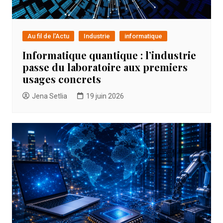
Au fil de l'Actu
Industrie
informatique
Informatique quantique : l’industrie
passe du laboratoire aux premiers
usages concrets
Jena Setlia
19 juin 2026