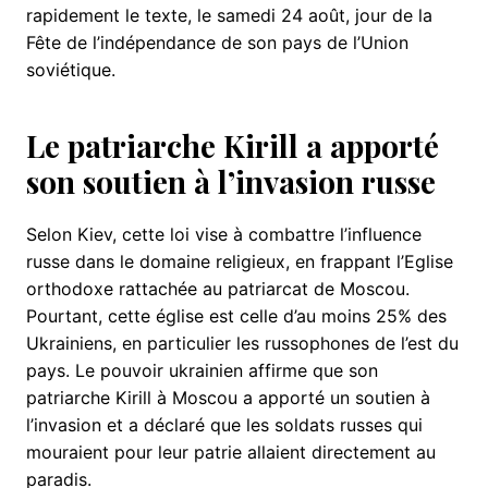
rapidement le texte, le samedi 24 août, jour de la
Fête de l’indépendance de son pays de l’Union
soviétique.
Le patriarche Kirill a apporté
son soutien à l’invasion russe
Selon Kiev, cette loi vise à combattre l’influence
russe dans le domaine religieux, en frappant l’Eglise
orthodoxe rattachée au patriarcat de Moscou.
Pourtant, cette église est celle d’au moins 25% des
Ukrainiens, en particulier les russophones de l’est du
pays. Le pouvoir ukrainien affirme que son
patriarche Kirill à Moscou a apporté un soutien à
l’invasion et a déclaré que les soldats russes qui
mouraient pour leur patrie allaient directement au
paradis.