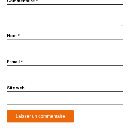
Commentaire
*
Nom
*
E-mail
*
Site web