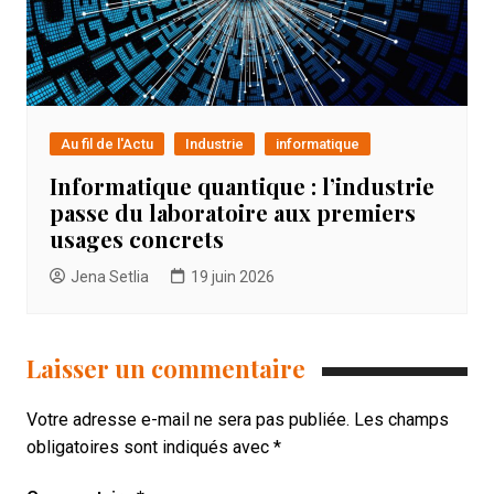
Au fil de l'Actu
Industrie
informatique
Informatique quantique : l’industrie
passe du laboratoire aux premiers
usages concrets
Jena Setlia
19 juin 2026
Laisser un commentaire
Votre adresse e-mail ne sera pas publiée.
Les champs
obligatoires sont indiqués avec
*