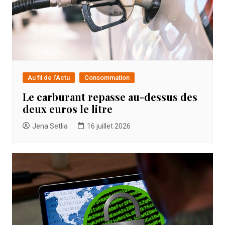
Au fil de l'Actu
Consommation
Le carburant repasse au-dessus des
deux euros le litre
Jena Setlia
16 juillet 2026