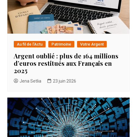
Au fil de l'Actu
Patrimoine
Votre Argent
Argent oublié : plus de 164 millions
d’euros restitués aux Français en
2025
Jena Setlia
23 juin 2026