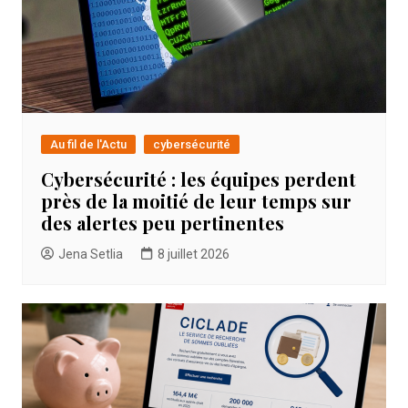
Au fil de l'Actu
cybersécurité
Cybersécurité : les équipes perdent
près de la moitié de leur temps sur
des alertes peu pertinentes
Jena Setlia
8 juillet 2026