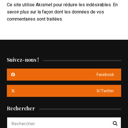
Ce site utilise Akismet pour réduire les indésirables.
En
savoir plus sur la façon dont les données de vos
commentaires sont traitées
.
Suivez-nous !
Facebook
X/Twitter
Rechercher