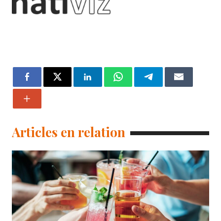
Articles en relation