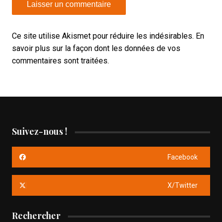
Ce site utilise Akismet pour réduire les indésirables.
En
savoir plus sur la façon dont les données de vos
commentaires sont traitées
.
Suivez-nous !
Facebook
X/Twitter
Rechercher