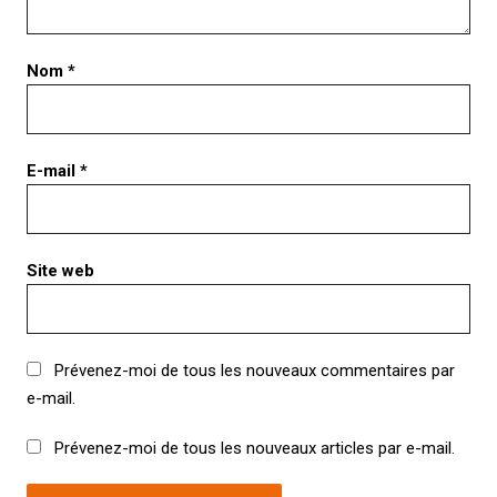
Nom
*
E-mail
*
Site web
Prévenez-moi de tous les nouveaux commentaires par
e-mail.
Prévenez-moi de tous les nouveaux articles par e-mail.