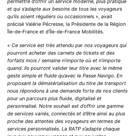
permettre d’offrir un service moderne, plus pratique
et qui s’adapte aux besoins de tous les voyageurs
qu’ils soient réguliers ou occasionnel
s », avait
précisé Valérie Pécresse, la Présidente de la Région
Île-de-France et d’Île-de-France Mobilités.
«
Ce service est très attendu par nos voyageurs qui
pourront acheter des carnets de tickets et des
forfaits mois / semaine n’importe où et n’importe
quand. Ils pourront valider leur titre avec le même
geste simple et fluide qu’avec le Passe Navigo. En
proposant la dématérialisation du titre de transport
nous répondons à une demande forte de nos clients
pour un parcours plus fluide, digitalisé et
personnalisé. Notre souhait est d’offrir une gamme
de services variés, connectés et d’être ainsi au plus
proche des attentes des voyageurs en termes de
services personnalisés. La RATP s’adapte chaque