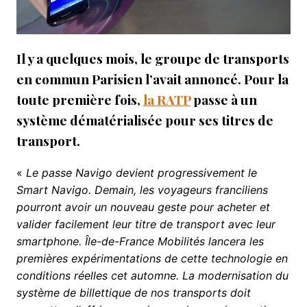
Il y a quelques mois, le groupe de transports
en commun Parisien l’avait annoncé. Pour la
toute première fois,
la RATP
passe à un
système dématérialisée pour ses titres de
transport.
«
Le passe Navigo devient progressivement le
Smart Navigo. Demain, les voyageurs franciliens
pourront avoir un nouveau geste pour acheter et
valider facilement leur titre de transport avec leur
smartphone. Île-de-France Mobilités lancera les
premières expérimentations de cette technologie en
conditions réelles cet automne. La modernisation du
système de billettique de nos transports doit