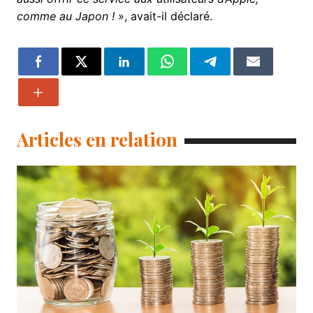
comme au Japon !
», avait-il déclaré.
Articles en relation