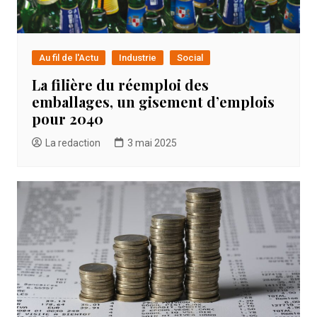
Au fil de l'Actu
Industrie
Social
La filière du réemploi des
emballages, un gisement d’emplois
pour 2040
La redaction
3 mai 2025