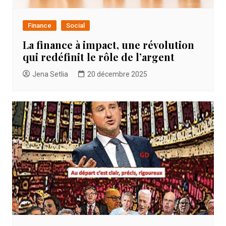
Finance
Social
La finance à impact, une révolution
qui redéfinit le rôle de l’argent
Jena Setlia
20 décembre 2025