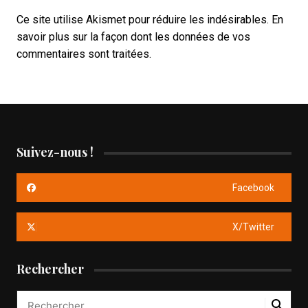
Ce site utilise Akismet pour réduire les indésirables.
En
savoir plus sur la façon dont les données de vos
commentaires sont traitées
.
Suivez-nous !
Facebook
X/Twitter
Rechercher