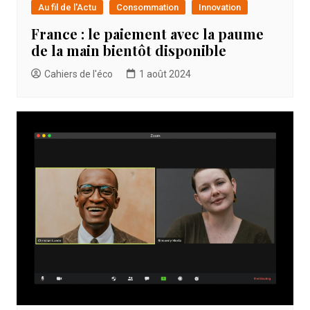
Au fil de l'Actu
Consommation
Innovation
France : le paiement avec la paume
de la main bientôt disponible
Cahiers de l'éco
1 août 2024