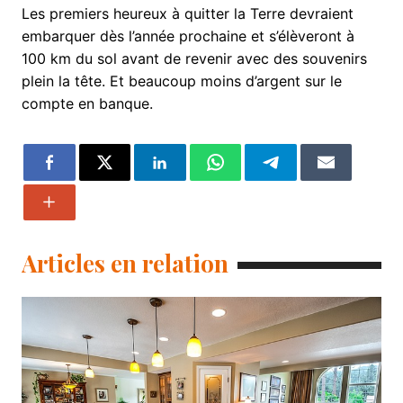
Les premiers heureux à quitter la Terre devraient
embarquer dès l’année prochaine et s’élèveront à
100 km du sol avant de revenir avec des souvenirs
plein la tête. Et beaucoup moins d’argent sur le
compte en banque.
Articles en relation