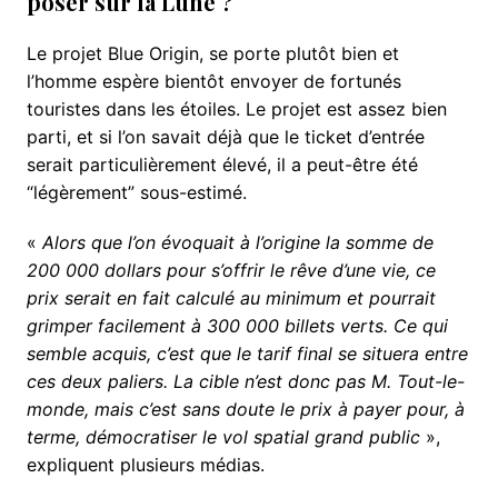
poser sur la Lune ?
Le projet Blue Origin, se porte plutôt bien et
l’homme espère bientôt envoyer de fortunés
touristes dans les étoiles. Le projet est assez bien
parti, et si l’on savait déjà que le ticket d’entrée
serait particulièrement élevé, il a peut-être été
“légèrement” sous-estimé.
«
Alors que l’on évoquait à l’origine la somme de
200 000 dollars pour s’offrir le rêve d’une vie, ce
prix serait en fait calculé au minimum et pourrait
grimper facilement à 300 000 billets verts. Ce qui
semble acquis, c’est que le tarif final se situera entre
ces deux paliers. La cible n’est donc pas M. Tout-le-
monde, mais c’est sans doute le prix à payer pour, à
terme, démocratiser le vol spatial grand public
»,
expliquent plusieurs médias.