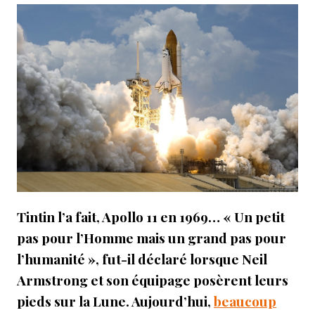
Tintin l’a fait, Apollo 11 en 1969… « Un petit
pas pour l’Homme mais un grand pas pour
l’humanité », fut-il déclaré lorsque Neil
Armstrong et son équipage posèrent leurs
pieds sur la Lune. Aujourd’hui,
beaucoup