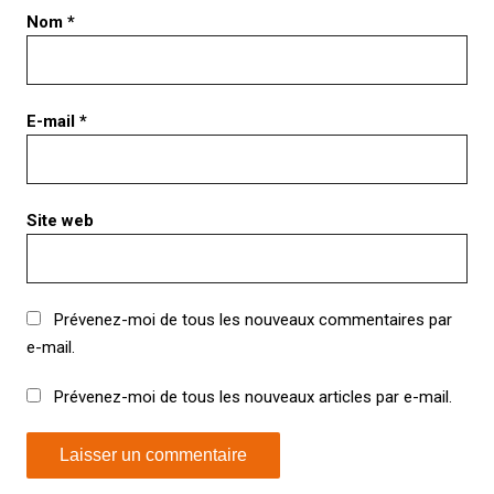
Nom
*
E-mail
*
Site web
Prévenez-moi de tous les nouveaux commentaires par
e-mail.
Prévenez-moi de tous les nouveaux articles par e-mail.