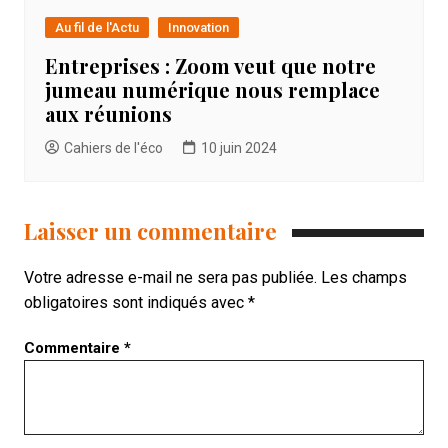
Au fil de l'Actu
Innovation
Entreprises : Zoom veut que notre
jumeau numérique nous remplace
aux réunions
Cahiers de l'éco
10 juin 2024
Laisser un commentaire
Votre adresse e-mail ne sera pas publiée.
Les champs
obligatoires sont indiqués avec
*
Commentaire
*