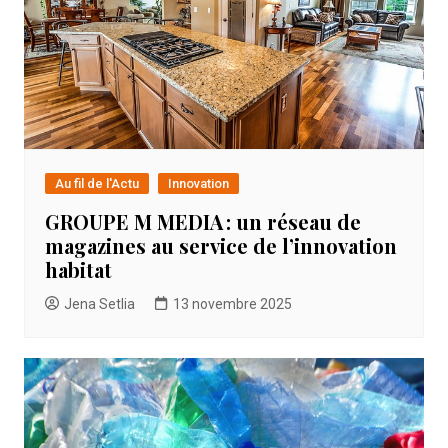
Au fil de l'Actu
Innovation
GROUPE M MEDIA : un réseau de
magazines au service de l’innovation
habitat
Jena Setlia
13 novembre 2025