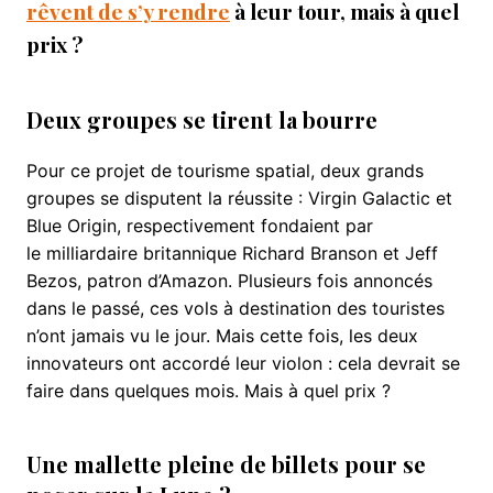
rêvent de s’y rendre
à leur tour, mais à quel
prix ?
Deux groupes se tirent la bourre
Pour ce projet de tourisme spatial, deux grands
groupes se disputent la réussite : Virgin Galactic et
Blue Origin, respectivement fondaient par
le milliardaire britannique Richard Branson et Jeff
Bezos, patron d’Amazon. Plusieurs fois annoncés
dans le passé, ces vols à destination des touristes
n’ont jamais vu le jour. Mais cette fois, les deux
innovateurs ont accordé leur violon : cela devrait se
faire dans quelques mois. Mais à quel prix ?
Une mallette pleine de billets pour se