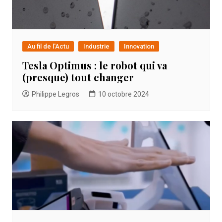
Au fil de l'Actu
Industrie
Innovation
Tesla Optimus : le robot qui va
(presque) tout changer
Philippe Legros
10 octobre 2024