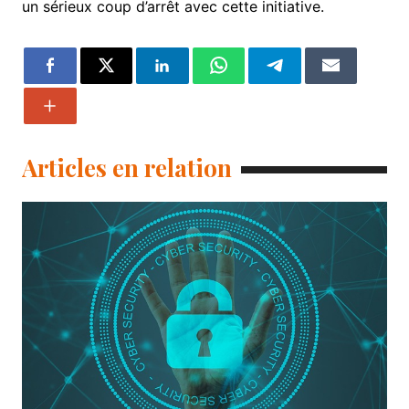
un sérieux coup d’arrêt avec cette initiative.
Articles en relation