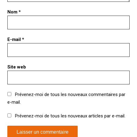
Nom
*
E-mail
*
Site web
Prévenez-moi de tous les nouveaux commentaires par
e-mail.
Prévenez-moi de tous les nouveaux articles par e-mail.