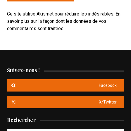
Ce site utilise Akismet pour réduire les indésirables.
En
savoir plus sur la façon dont les données de vos
commentaires sont traitées
.
Suivez-nous !
Facebook
X/Twitter
Rechercher