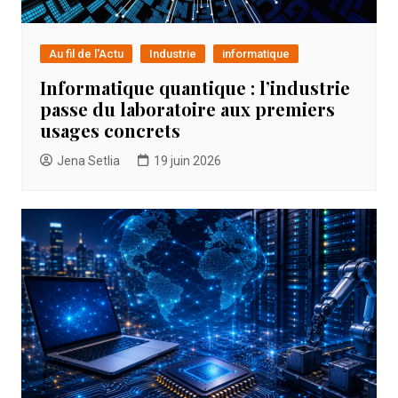
Au fil de l'Actu
Industrie
informatique
Informatique quantique : l’industrie
passe du laboratoire aux premiers
usages concrets
Jena Setlia
19 juin 2026