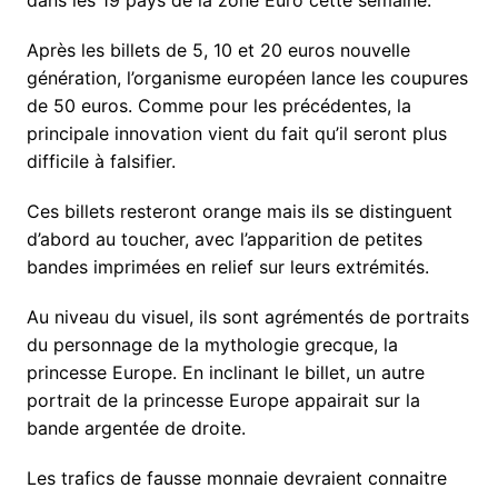
Après les billets de 5, 10 et 20 euros nouvelle
génération, l’organisme européen lance les coupures
de 50 euros. Comme pour les précédentes, la
principale innovation vient du fait qu’il seront plus
difficile à falsifier.
Ces billets resteront orange mais ils se distinguent
d’abord au toucher, avec l’apparition de petites
bandes imprimées en relief sur leurs extrémités.
Au niveau du visuel, ils sont agrémentés de portraits
du personnage de la mythologie grecque, la
princesse Europe. En inclinant le billet, un autre
portrait de la princesse Europe appairait sur la
bande argentée de droite.
Les trafics de fausse monnaie devraient connaitre