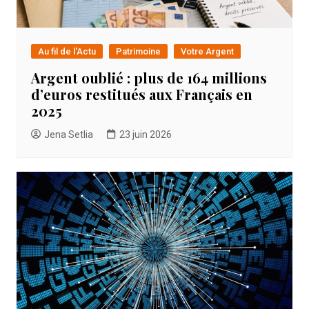
Au fil de l'Actu
Patrimoine
Votre Argent
Argent oublié : plus de 164 millions
d’euros restitués aux Français en
2025
Jena Setlia
23 juin 2026