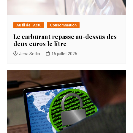
Au fil de l'Actu
Consommation
Le carburant repasse au-dessus des
deux euros le litre
Jena Setlia
16 juillet 2026