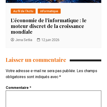
Au fil de l'Actu
informatique
L’économie de l’informatique : le
moteur discret de la croissance
mondiale
Jena Setlia
12 juin 2026
Laisser un commentaire
Votre adresse e-mail ne sera pas publiée.
Les champs
obligatoires sont indiqués avec
*
Commentaire
*