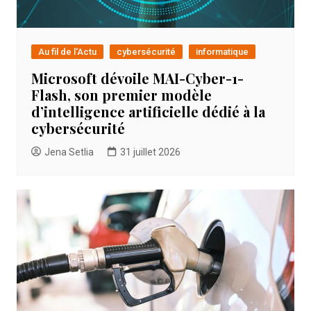
Au fil de l'Actu
cybersécurité
informatique
Microsoft dévoile MAI-Cyber-1-
Flash, son premier modèle
d’intelligence artificielle dédié à la
cybersécurité
Jena Setlia
31 juillet 2026