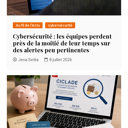
Au fil de l'Actu
cybersécurité
Cybersécurité : les équipes perdent
près de la moitié de leur temps sur
des alertes peu pertinentes
Jena Setlia
8 juillet 2026