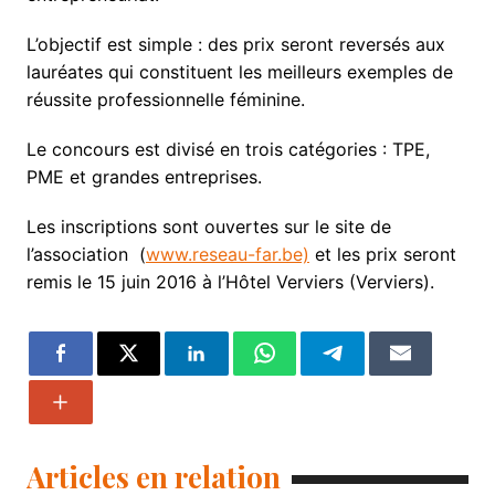
L’objectif est simple : des prix seront reversés aux
lauréates qui constituent les meilleurs exemples de
réussite professionnelle féminine.
Le concours est divisé en trois catégories : TPE,
PME et grandes entreprises.
Les inscriptions sont ouvertes sur le site de
l’association (
www.reseau-far.be)
et les prix seront
remis le 15 juin 2016 à l’Hôtel Verviers (Verviers).
Articles en relation