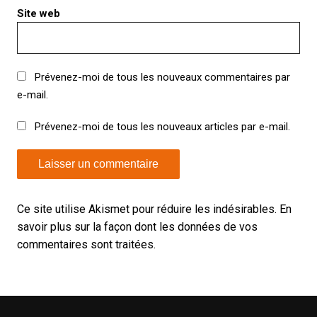
Site web
Prévenez-moi de tous les nouveaux commentaires par
e-mail.
Prévenez-moi de tous les nouveaux articles par e-mail.
Ce site utilise Akismet pour réduire les indésirables.
En
savoir plus sur la façon dont les données de vos
commentaires sont traitées
.