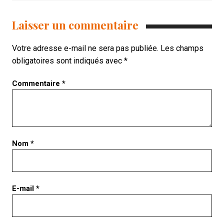
Laisser un commentaire
Votre adresse e-mail ne sera pas publiée.
Les champs
obligatoires sont indiqués avec
*
Commentaire
*
Nom
*
E-mail
*