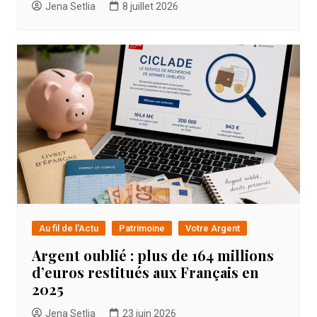
Jena Setlia
8 juillet 2026
Au fil de l'Actu
Patrimoine
Votre Argent
Argent oublié : plus de 164 millions
d’euros restitués aux Français en
2025
Jena Setlia
23 juin 2026