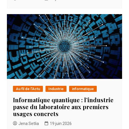
Au fil de l'Actu
Industrie
informatique
Informatique quantique : l’industrie
passe du laboratoire aux premiers
usages concrets
Jena Setlia
19 juin 2026