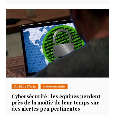
Au fil de l'Actu
cybersécurité
Cybersécurité : les équipes perdent
près de la moitié de leur temps sur
des alertes peu pertinentes