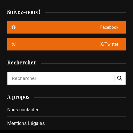
Suivez-nous !
Facebook
X/Twitter
Rechercher
A propos
Nous contacter
Mentions Légales