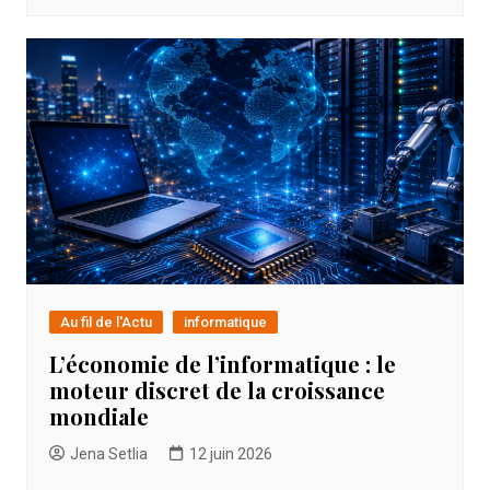
Au fil de l'Actu
informatique
L’économie de l’informatique : le
moteur discret de la croissance
mondiale
Jena Setlia
12 juin 2026