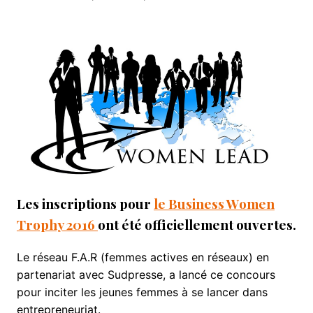
Les inscriptions pour
le Business Women
Trophy 2016
ont été officiellement ouvertes.
Le réseau F.A.R (femmes actives en réseaux) en
partenariat avec Sudpresse, a lancé ce concours
pour inciter les jeunes femmes à se lancer dans
entrepreneuriat.