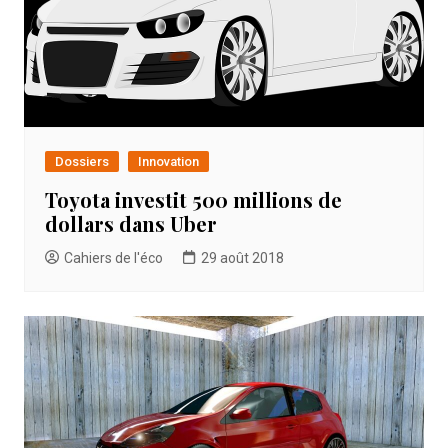
Dossiers
Innovation
Toyota investit 500 millions de
dollars dans Uber
Cahiers de l'éco
29 août 2018