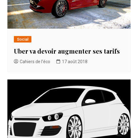
Social
Uber va devoir augmenter ses tarifs
Cahiers de l'éco
17 août 2018