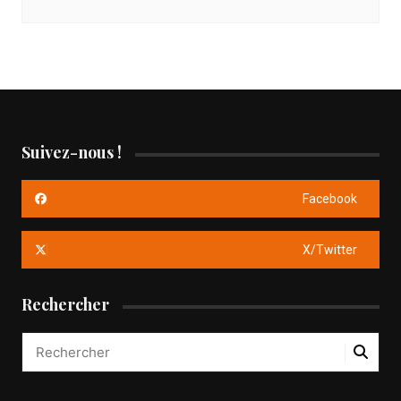
Suivez-nous !
Facebook
X/Twitter
Rechercher