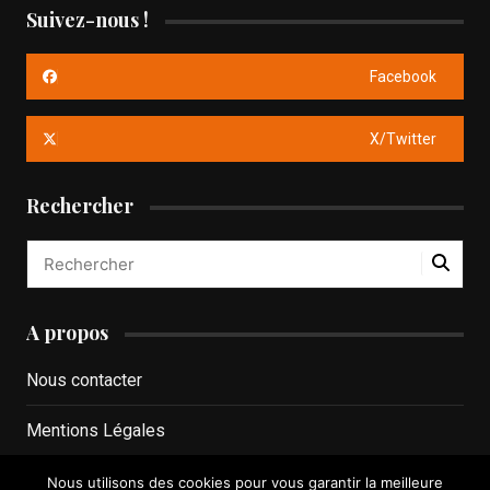
Suivez-nous !
Facebook
X/Twitter
Rechercher
A propos
Nous contacter
Mentions Légales
Politique de confidentialité
Nous utilisons des cookies pour vous garantir la meilleure