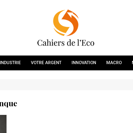
INDUSTRIE
VOTRE ARGENT
INNOVATION
MACRO
anque