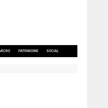
MICRO
PATRIMOINE
SOCIAL