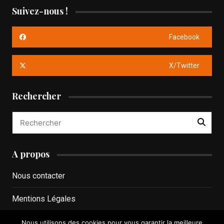
Suivez-nous !
Facebook
X/Twitter
Rechercher
A propos
Nous contacter
Mentions Légales
Politique de confidentialité
Nous utilisons des cookies pour vous garantir la meilleure